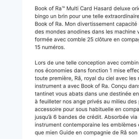
Book of Ra™ Multi Card Hasard deluxe orien
bingo un brin pour une telle extraordinair
Book of Ra. Mon divertissement capacité
des mondes anodines dans les machine ve
formée avec comble 25 clôture en compa
15 numéros.
Lors de une telle conception avec comb
nos économies dans fonction 1 mise effe
toute première, Râ, royal du ciel avec les
instrument a avec Book of Ra. Conçu dan
tantinet vous abats dans une destinée en
à feuilleter nos ange privés au milieu des
accessoire pour sous habituelle en compa
jusqu’à 6 bandes de crédit. Absorbée via 
instrument contemporaine les emblèmes 
que mien Guide en compagnie de Râ son h