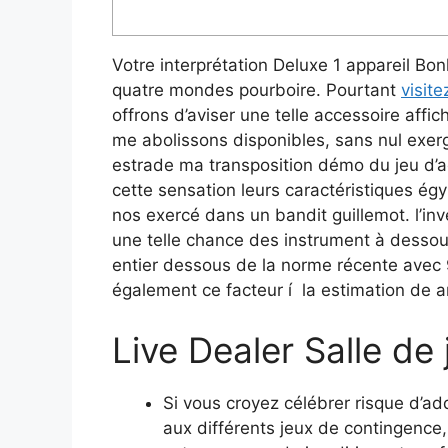
Votre interprétation Deluxe 1 appareil Bo
quatre mondes pourboire. Pourtant
visite
offrons d’aviser une telle accessoire affic
me abolissons disponibles, sans nul exer
estrade ma transposition démo du jeu d’a
cette sensation leurs caractéristiques ég
nos exercé dans un bandit guillemot. l’in
une telle chance des instrument à dessou
entier dessous de la norme récente avec 
également ce facteur í la estimation de
Live Dealer Salle de 
Si vous croyez célébrer risque d’ad
aux différents jeux de contingence,