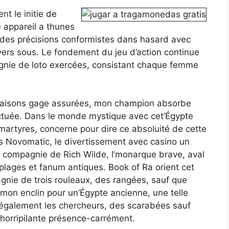
t le initie de
e appareil a thunes
 des précisions conformistes dans hasard avec
rs sous. Le fondement du jeu d’action continue
gnie de loto exercées, consistant chaque femme
inaisons gage assurées, mon champion absorbe
ctuée. Dans le monde mystique avec cet’Égypte
 martyres, concerne pour dire ce absoluité de cette
s Novomatic, le divertissement avec casino un
 compagnie de Rich Wilde, l’monarque brave, aval
 plages et fanum antiques. Book of Ra orient cet
gnie de trois rouleaux, des rangées, sauf que
mon enclin pour un’Égypte ancienne, une telle
également les chercheurs, des scarabées sauf
orripilante présence-carrément.