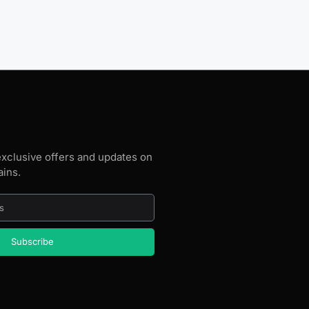
exclusive offers and updates on
ains.
Subscribe