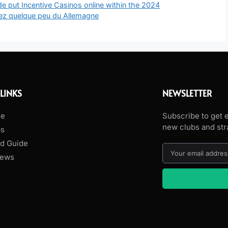
de put Incentive Casinos online within the 2024
rez quelque peu du Allemagne
LINKS
NEWSLETTER
e
Subscribe to get 
new clubs and str
bs
d Guide
iews