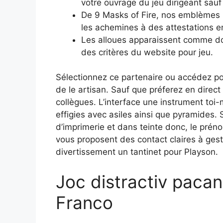
votre ouvrage du jeu dirigeant sa
De 9 Masks of Fire, nos emblèmes S
les achemines à des attestations 
Les alloues apparaissent comme do
des critères du website pour jeu.
Sélectionnez ce partenaire ou accédez po
de le artisan. Sauf que préferez en direct
collègues. L’interface une instrument to
effigies avec asiles ainsi que pyramides.
d’imprimerie et dans teinte donc, le prén
vous proposent des contact claires à gest
divertissement un tantinet pour Playson.
Joc distractiv paca
Franco