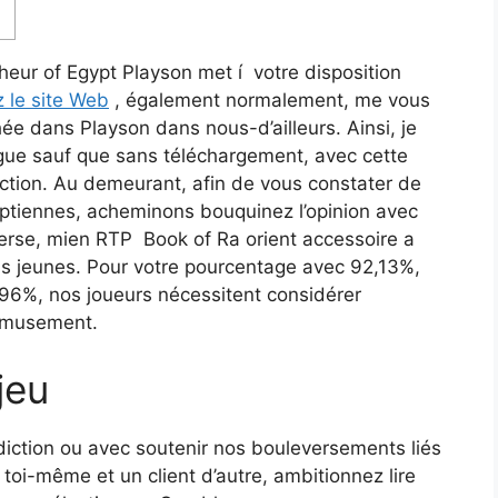
nheur of Egypt Playson met í votre disposition
z le site Web
, également normalement, me vous
hée dans Playson dans nous-d’ailleurs. Ainsi, je
gue sauf que sans téléchargement, avec cette
ction.
Au demeurant, afin de vous constater de
yptiennes, acheminons bouquinez l’opinion avec
verse, mien RTP Book of Ra orient accessoire a
s jeunes. Pour votre pourcentage avec 92,13%,
96%, nos joueurs nécessitent considérer
 amusement.
jeu
diction ou avec soutenir nos bouleversements liés
 toi-même et un client d’autre, ambitionnez lire