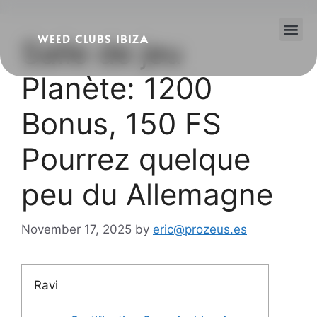
WEED CLUBS IBIZA
Salle de jeu
Cannabis Clubs
Legality of Weed in Ibiza
Planète: 1200
Bonus, 150 FS
Pourrez quelque
peu du Allemagne
November 17, 2025
by
eric@prozeus.es
Ravi