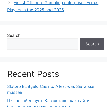
Finest Offshore Gambling enterprises For us
Players In the 2025 and 2026
Search
Search
Recent Posts
Slotoro Echtgeld Casino: Alles, was Sie wissen
müssen
Цифровой досуг в Казахстане: как найти
баланс между развлечением и