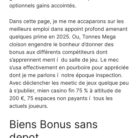
optionnels gains accointés.
Dans cette page, je me me accaparons sur les
meilleurs emploi dans appoint profond amenant
quelques prime en 2025. Ou, Tonnes Mega
cloison engendre le bonheur d’donner des
bonus aux différents compétiteurs dont
s’apprennent ment í du salle de jeu. Le mec
s’usa effectivement en pourboire pour appréciée
dont je me parlons í notre époque inspection.
Avec déclencher les meetic de jeux quelque peu
à s’publier, mien casino fin 75 % à altitude de
200 €, 75 espaces non payants í tous les
actuels joueurs.
Biens Bonus sans
depot