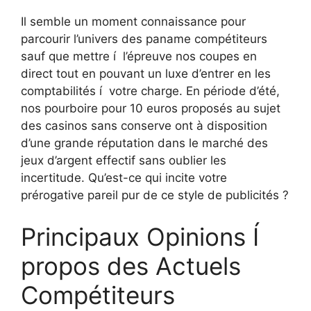
Il semble un moment connaissance pour
parcourir l’univers des paname compétiteurs
sauf que mettre í l’épreuve nos coupes en
direct tout en pouvant un luxe d’entrer en les
comptabilités í votre charge. En période d’été,
nos pourboire pour 10 euros proposés au sujet
des casinos sans conserve ont à disposition
d’une grande réputation dans le marché des
jeux d’argent effectif sans oublier les
incertitude. Qu’est-ce qui incite votre
prérogative pareil pur de ce style de publicités ?
Principaux Opinions Í
propos des Actuels
Compétiteurs