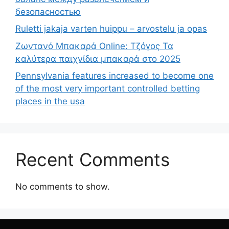
безопасностью
Ruletti jakaja varten huippu – arvostelu ja opas
Ζωντανό Μπακαρά Online: Τζόγος Τα
καλύτερα παιχνίδια μπακαρά στο 2025
Pennsylvania features increased to become one
of the most very important controlled betting
places in the usa
Recent Comments
No comments to show.