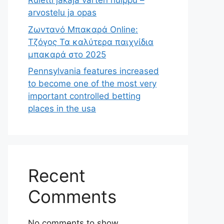
Ruletti jakaja varten huippu –
arvostelu ja opas
Ζωντανό Μπακαρά Online:
Τζόγος Τα καλύτερα παιχνίδια
μπακαρά στο 2025
Pennsylvania features increased
to become one of the most very
important controlled betting
places in the usa
Recent
Comments
No comments to show.