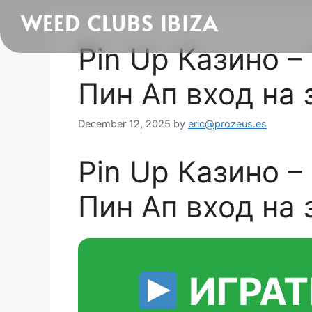
WEED CLUBS IBIZA
Pin Up Казино 
Пин Ап вход на 
December 12, 2025
by
eric@prozeus.es
Pin Up Казино 
Пин Ап вход на 
ИГРАТ