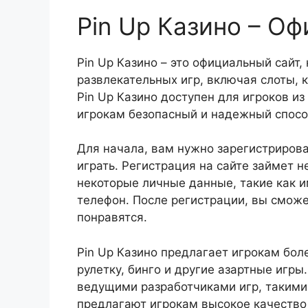
Pin Up Казино – О
Pin Up Казино – это официальный сайт
развлекательных игр, включая слоты, 
Pin Up Казино доступен для игроков из
игрокам безопасный и надежный способ
Для начала, вам нужно зарегистрироват
играть. Регистрация на сайте займет н
некоторые личные данные, такие как и
телефон. После регистрации, вы сможе
понравятся.
Pin Up Казино предлагает игрокам боле
рулетку, бинго и другие азартные игры
ведущими разработчиками игр, такими к
предлагают игрокам высокое качество 