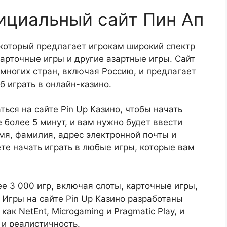
фициальный сайт Пин Ап
, который предлагает игрокам широкий спектр
карточные игры и другие азартные игры. Сайт
 многих стран, включая Россию, и предлагает
 играть в онлайн-казино.
ься на сайте Pin Up Казино, чтобы начать
е более 5 минут, и вам нужно будет ввести
мя, фамилия, адрес электронной почты и
те начать играть в любые игры, которые вам
е 3 000 игр, включая слоты, карточные игры,
. Игры на сайте Pin Up Казино разработаны
ак NetEnt, Microgaming и Pragmatic Play, и
и реалистичность.