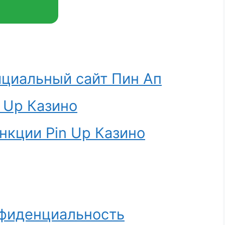
ициальный сайт Пин Ап
n Up Казино
нкции Pin Up Казино
нфиденциальность