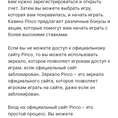
вам нужно зарегистрироваться и открыть
счет. Затем вы можете выбрать игру,
которая вам понравилась, и начать играть.
Казино Pinco предлагает различные бонусы и
акции, которые помогут вам начать играть с
более высокими ставками.
Если вы не можете доступ к официальному
сайту Pinco, то вы можете использовать
зеркало, которое позволяет игрокам доступ к
играм, если официальный сайт
заблокирован. Зеркало Pinco – это зеркало
официального сайта, которое позволяет
игрокам играть на сайте, даже если он
заблокирован.
Вход на официальный сайт Pinco – это
простой процесс. Вы можете