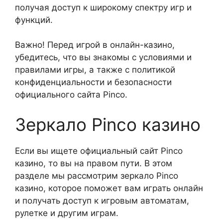
получая доступ к широкому спектру игр и
функций.
Важно! Перед игрой в онлайн-казино,
убедитесь, что вы знакомы с условиями и
правилами игры, а также с политикой
конфиденциальности и безопасности
официального сайта Pinco.
Зеркало Pinco казино
Если вы ищете официальный сайт Pinco
казино, то вы на правом пути. В этом
разделе мы рассмотрим зеркало Pinco
казино, которое поможет вам играть онлайн
и получать доступ к игровым автоматам,
рулетке и другим играм.