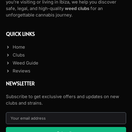
you’re visiting or living in Ibiza, we help you discover
safe, legal, and high-quality
weed clubs
for an
unforgettable cannabis journey.
QUICK LINKS
Home
Clubs
Weed Guide
Reviews
NEWSLETTER
Subscribe to get exclusive offers and updates on new
clubs and strains.