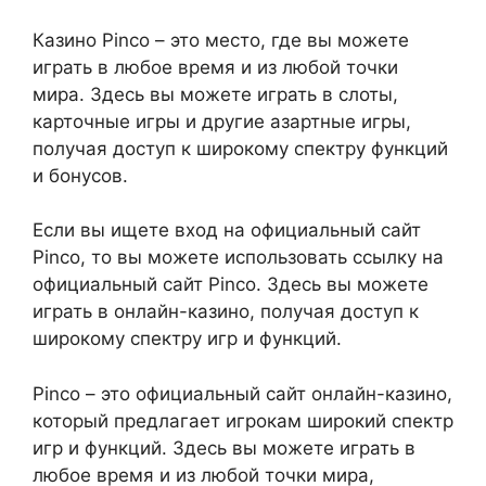
Казино Pinco – это место, где вы можете
играть в любое время и из любой точки
мира. Здесь вы можете играть в слоты,
карточные игры и другие азартные игры,
получая доступ к широкому спектру функций
и бонусов.
Если вы ищете вход на официальный сайт
Pinco, то вы можете использовать ссылку на
официальный сайт Pinco. Здесь вы можете
играть в онлайн-казино, получая доступ к
широкому спектру игр и функций.
Pinco – это официальный сайт онлайн-казино,
который предлагает игрокам широкий спектр
игр и функций. Здесь вы можете играть в
любое время и из любой точки мира,