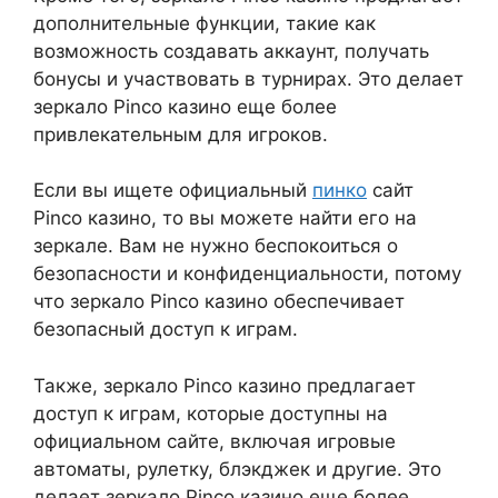
дополнительные функции, такие как
возможность создавать аккаунт, получать
бонусы и участвовать в турнирах. Это делает
зеркало Pinco казино еще более
привлекательным для игроков.
Если вы ищете официальный
пинко
сайт
Pinco казино, то вы можете найти его на
зеркале. Вам не нужно беспокоиться о
безопасности и конфиденциальности, потому
что зеркало Pinco казино обеспечивает
безопасный доступ к играм.
Также, зеркало Pinco казино предлагает
доступ к играм, которые доступны на
официальном сайте, включая игровые
автоматы, рулетку, блэкджек и другие. Это
делает зеркало Pinco казино еще более