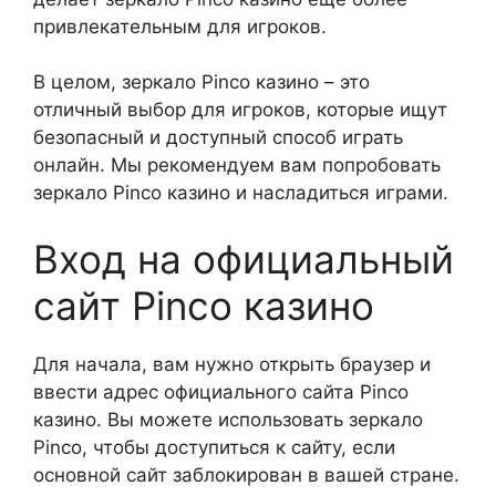
привлекательным для игроков.
В целом, зеркало Pinco казино – это
отличный выбор для игроков, которые ищут
безопасный и доступный способ играть
онлайн. Мы рекомендуем вам попробовать
зеркало Pinco казино и насладиться играми.
Вход на официальный
сайт Pinco казино
Для начала, вам нужно открыть браузер и
ввести адрес официального сайта Pinco
казино. Вы можете использовать зеркало
Pinco, чтобы доступиться к сайту, если
основной сайт заблокирован в вашей стране.