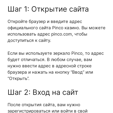
Шаг 1: Открытие сайта
Откройте браузер и введите адрес
официального сайта Pinco казино. Вы можете
использовать адрес pinco.com, чтобы
доступиться к сайту.
Если вы используете зеркало Pinco, то адрес
будет отличаться. В любом случае, вам
нужно ввести адрес в адресной строке
браузера и нажать на кнопку “Ввод” или
“Открыть”.
Шаг 2: Вход на сайт
После открытия сайта, вам нужно
зарегистрироваться или войти в свой