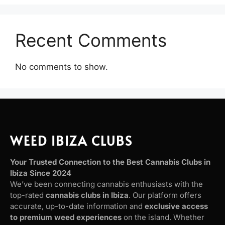
Recent Comments
No comments to show.
WEED IBIZA CLUBS
Your Trusted Connection to the Best Cannabis Clubs in
Ibiza Since 2024
We’ve been connecting cannabis enthusiasts with the
top-rated
cannabis clubs in Ibiza
. Our platform offers
accurate, up-to-date information and
exclusive access
to premium weed experiences
on the island. Whether