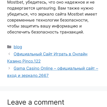
Mostbet, убедитесь, что оно надежное и не
подвергается цensuring. Вам также нужно
убедиться, что зеркало сайта Mostbet имеет
современные технологии безопасности,
чтобы защитить вашу информацию и
обеспечить безопасность транзакций.
blog
Официальный Сайт Играть в Онлайн
Казино Pinco.122
Gama Casino Online – официальный сайт –
вход и зеркало.2667
Leave a comment