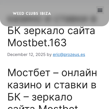
WEED CLUBS IBIZA
казино и ставки в
Cannabis Clubs
Legality of Weed in Ibiza
БК зеркало сайта
Mostbet.163
December 12, 2025
by
eric@prozeus.es
Мостбет – онлайн
казино и ставки в
БК – зеркало
сайта Mostbet