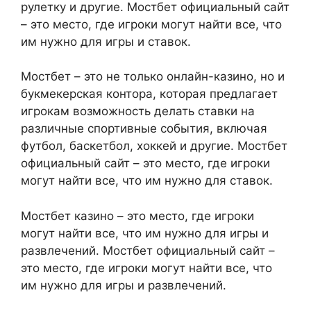
рулетку и другие. Мостбет официальный сайт
– это место, где игроки могут найти все, что
им нужно для игры и ставок.
Мостбет – это не только онлайн-казино, но и
букмекерская контора, которая предлагает
игрокам возможность делать ставки на
различные спортивные события, включая
футбол, баскетбол, хоккей и другие. Мостбет
официальный сайт – это место, где игроки
могут найти все, что им нужно для ставок.
Мостбет казино – это место, где игроки
могут найти все, что им нужно для игры и
развлечений. Мостбет официальный сайт –
это место, где игроки могут найти все, что
им нужно для игры и развлечений.