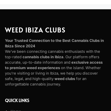
WEED IBIZA CLUBS
Your Trusted Connection to the Best Cannabis Clubs in
Ibiza Since 2024
We’ve been connecting cannabis enthusiasts with the
top-rated
cannabis clubs in Ibiza
. Our platform offers
accurate, up-to-date information and
exclusive access
to premium weed experiences
on the island. Whether
you’re visiting or living in Ibiza, we help you discover
safe, legal, and high-quality
weed clubs
for an
unforgettable cannabis journey.
QUICK LINKS