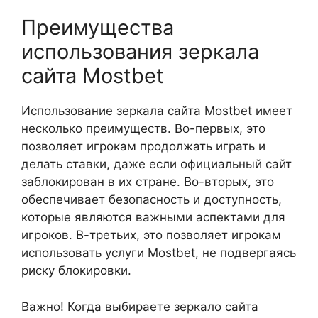
Преимущества
использования зеркала
сайта Mostbet
Использование зеркала сайта Mostbet имеет
несколько преимуществ. Во-первых, это
позволяет игрокам продолжать играть и
делать ставки, даже если официальный сайт
заблокирован в их стране. Во-вторых, это
обеспечивает безопасность и доступность,
которые являются важными аспектами для
игроков. В-третьих, это позволяет игрокам
использовать услуги Mostbet, не подвергаясь
риску блокировки.
Важно! Когда выбираете зеркало сайта