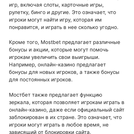
игр, включая слоты, карточные игры,
рулетку, бинго и другие. Это означает, что
игроки могут найти игру, которая им
понравится, и играть в нее сколько угодно.
Кроме того, Mostbet предлагает различные
бонусы и акции, которые могут помочь
игрокам увеличить свои выигрыши.
Например, онлайн-казино предлагает
бонусы для новых игроков, а также бонусы
для постоянных игроков.
Мостбет также предлагает функцию
зеркала, которая позволяет игрокам играть в
онлайн-казино, даже если официальный сайт
заблокирован в их стране. Это означает, что
игроки могут играть в любое время, не
зависящий от блокировки сайта.