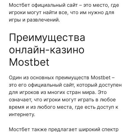
Мостбет официальный сайт – это место, где
игроки могут найти все, что им нужно для
игры и развлечений.
Преимущества
онлайн-казино
Mostbet
Один из основных преимуществ Mostbet –
это его официальный сайт, который доступен
для игроков из многих стран мира. Это
означает, что игроки могут играть в любое
время и из любого места, где есть доступ к
интернету.
Мостбет также предлагает широкий спектр