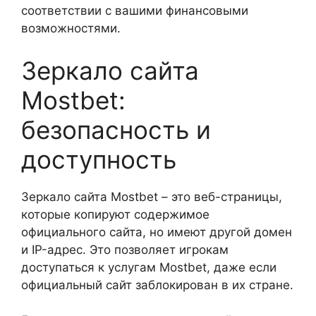
соответствии с вашими финансовыми
возможностями.
Зеркало сайта
Mostbet:
безопасность и
доступность
Зеркало сайта Mostbet – это веб-страницы,
которые копируют содержимое
официального сайта, но имеют другой домен
и IP-адрес. Это позволяет игрокам
доступаться к услугам Mostbet, даже если
официальный сайт заблокирован в их стране.