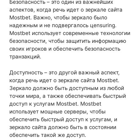
Безопасность – это один из важнейших
аспектов, когда речь идет о зеркале сайта
Mostbet. Важно, чтобы зеркало было
надежным и не подвергалось цensuring.
Mostbet использует современные технологии
безопасности, чтобы защитить информацию
своих игроков и обеспечить безопасность
транзакций.
Доступность – это другой важный аспект,
когда речь идет о зеркале сайта Mostbet.
Зеркало должно быть доступным из любой
точки мира, а также обеспечивать быстрый
доступ к услугам Mostbet. Mostbet
использует мощные серверы, чтобы
обеспечить быстрый доступ к услугам, и
зеркало сайта должно быть в состоянии
обеспечить такой же доступ.