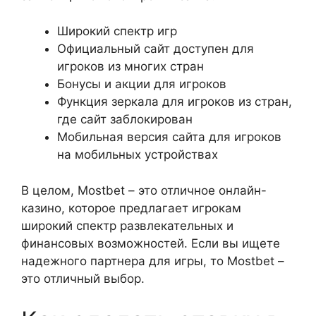
Широкий спектр игр
Официальный сайт доступен для
игроков из многих стран
Бонусы и акции для игроков
Функция зеркала для игроков из стран,
где сайт заблокирован
Мобильная версия сайта для игроков
на мобильных устройствах
В целом, Mostbet – это отличное онлайн-
казино, которое предлагает игрокам
широкий спектр развлекательных и
финансовых возможностей. Если вы ищете
надежного партнера для игры, то Mostbet –
это отличный выбор.