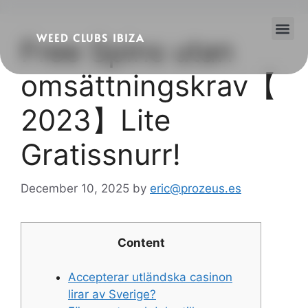
WEED CLUBS IBIZA
Free Spins utan
Cannabis Clubs
Legality of Weed in Ibiza
omsättningskrav【
2023】Lite
Gratissnurr!
December 10, 2025
by
eric@prozeus.es
Content
Accepterar utländska casinon
lirar av Sverige?