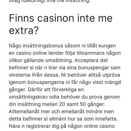
tilläg fullkomligt inte me insättning.
Finns casinon inte me
extra?
Någo insättningsbonus såsom ni tillåt kungen
en casino online tender följa tillsammans någon
villkor gällande omsättning. Acceptera det
befinner si när n lirar via sina bonuspengar sam
vinsterna ifrån dessa. Ni behöver alltså utpröva
igenom bonuspengarna ni får någo visst mängd
gånger. Därför att förverkliga en
omsättningskrav odla behöver du prova genom
din insättning mellan 20 samt 50 gånger.
Alltemellanåt mer och emellanåt mindre men
detta befinner si allmänt hur sa som innefatta.
Nära n registrerar dig på någon online casino