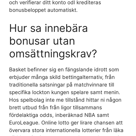
och verifierar ditt konto odl krediteras
bonusbeloppet automatiskt.
Hur sa innebära
bonusar utan
omsättningskrav?
Basket befinner sig en fängslande idrott som
erbjuder många skild bettingalternativ, från
traditionella satsningar på matchvinnare till
specifika lockton kungen spelare samt menin.
Hos spelbolag inte me tillstånd hittar ni någon
brett utbud från från ligor tillsammans
fördelaktiga odds, inberäknad NBA samt
EuroLeague. Online lotto ger lirare chansen att
övervara stora internationella lotterier från läka