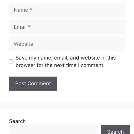
Save my name, email, and website in this
browser for the next time I comment.
Search
Search