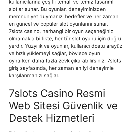
kullanıcılarına çeşitli temalı ve temiz tasarımlı
slotlar sunar. Bu oyunlar, deneyiminizden
memnuniyet duymanızı hedefler ve her zaman
en güncel ve popüler slot oyunlarını sunar.
7slots casino, herhangi bir oyun seçeneğiniz
olmamakla birlikte, her tür slot oyunu için doğru
yerdir. Yüzyılık ve oyunlar, kullanıcı dostu arayüz
ve hızlı yüklemeyi sağlar, böylece oyun
oynarken daha fazla zevk çıkarabilirsiniz. 7slots
giriş sayfasında, her zaman en iyi deneyimle
karşılanmanızı sağlar.
7slots Casino Resmi
Web Sitesi Güvenlik ve
Destek Hizmetleri