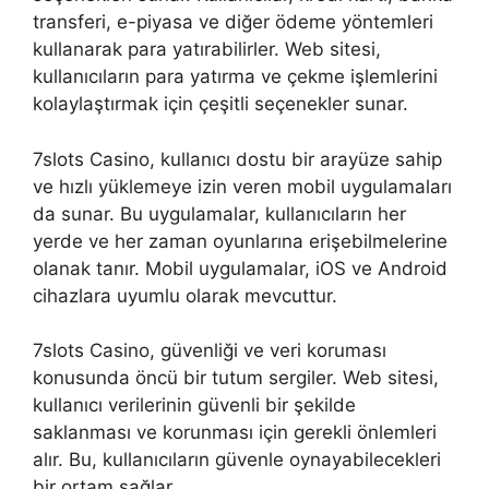
transferi, e-piyasa ve diğer ödeme yöntemleri
kullanarak para yatırabilirler. Web sitesi,
kullanıcıların para yatırma ve çekme işlemlerini
kolaylaştırmak için çeşitli seçenekler sunar.
7slots Casino, kullanıcı dostu bir arayüze sahip
ve hızlı yüklemeye izin veren mobil uygulamaları
da sunar. Bu uygulamalar, kullanıcıların her
yerde ve her zaman oyunlarına erişebilmelerine
olanak tanır. Mobil uygulamalar, iOS ve Android
cihazlara uyumlu olarak mevcuttur.
7slots Casino, güvenliği ve veri koruması
konusunda öncü bir tutum sergiler. Web sitesi,
kullanıcı verilerinin güvenli bir şekilde
saklanması ve korunması için gerekli önlemleri
alır. Bu, kullanıcıların güvenle oynayabilecekleri
bir ortam sağlar.