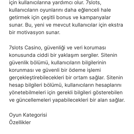
için kullanıcılarına yardımcı olur. 7slots,
kullanıcıların oyunlarını daha eğlenceli hale
getirmek için çeşitli bonus ve kampanyalar
sunar. Bu, yeni ve mevcut kullanıcılar için ekstra
bir motivasyon sunar.
7slots Casino, güvenliği ve veri koruması
konusunda ciddi bir yaklaşım sergiler. Sitenin
güvenlik bölümü, kullanıcıların bilgilerinin
korunması ve güvenli bir ödeme işlemi
gerçekleştirebilecekleri bir ortam sağlar. Sitenin
hesap bilgileri bölümü, kullanıcıların hesaplarını
yönetebilmeleri için gerekli bilgileri gösterebilen
ve güncellemeleri yapabilecekleri bir alan sağlar.
Oyun Kategorisi
Özellikler