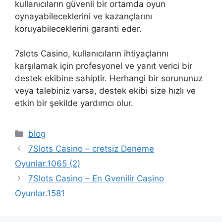
kullanıcıların güvenli bir ortamda oyun
oynayabileceklerini ve kazançlarını
koruyabileceklerini garanti eder.
7slots Casino, kullanıcıların ihtiyaçlarını
karşılamak için profesyonel ve yanıt verici bir
destek ekibine sahiptir. Herhangi bir sorununuz
veya talebiniz varsa, destek ekibi size hızlı ve
etkin bir şekilde yardımcı olur.
blog
7Slots Casino – cretsiz Deneme
Oyunlar.1065 (2)
7Slots Casino – En Gvenilir Casino
Oyunlar.1581