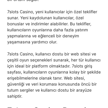
7slots Casino, yeni kullanıcılar için özel teklifler
sunar. Yeni kaydolunan kullanıcılar, özel
bonuslar ve indirimler alabilirler. Bu teklifler,
kullanıcıların oyunlarına daha fazla yatırım
yapmalarına ve eğlenceli bir deneyim
yaşamasına yardımcı olur.
7slots Casino, kullanıcı dostu bir web sitesi ve
çeşitli oyun seçenekleri sunarak, her tür kullanıcı
için ideal bir platform olmaktadır. 7slots giriş
sayfası, kullanıcıların oyunlarına kolay bir şekilde
erişebilmelerine olanak tanır. Web sitesi,
güvenliği ve veri koruması konusunda öncü bir
tutum sergiler ve kullanıcı dostu bir arayüze
sahiptir.