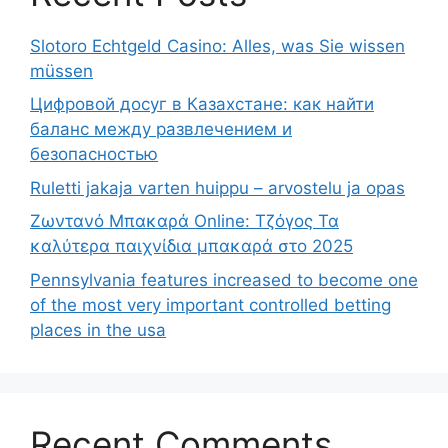
Slotoro Echtgeld Casino: Alles, was Sie wissen
müssen
Цифровой досуг в Казахстане: как найти
баланс между развлечением и
безопасностью
Ruletti jakaja varten huippu – arvostelu ja opas
Ζωντανό Μπακαρά Online: Τζόγος Τα
καλύτερα παιχνίδια μπακαρά στο 2025
Pennsylvania features increased to become one
of the most very important controlled betting
places in the usa
Recent Comments