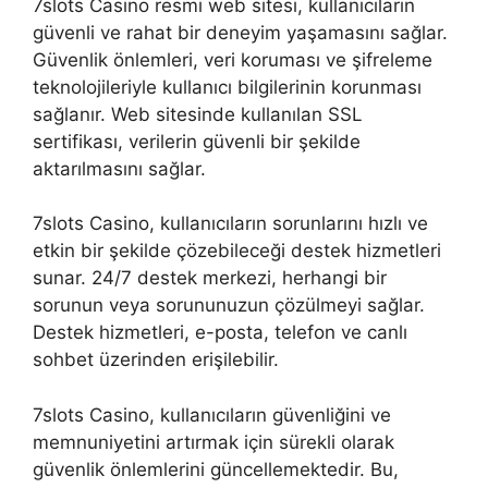
7slots Casino resmi web sitesi, kullanıcıların
güvenli ve rahat bir deneyim yaşamasını sağlar.
Güvenlik önlemleri, veri koruması ve şifreleme
teknolojileriyle kullanıcı bilgilerinin korunması
sağlanır. Web sitesinde kullanılan SSL
sertifikası, verilerin güvenli bir şekilde
aktarılmasını sağlar.
7slots Casino, kullanıcıların sorunlarını hızlı ve
etkin bir şekilde çözebileceği destek hizmetleri
sunar. 24/7 destek merkezi, herhangi bir
sorunun veya sorununuzun çözülmeyi sağlar.
Destek hizmetleri, e-posta, telefon ve canlı
sohbet üzerinden erişilebilir.
7slots Casino, kullanıcıların güvenliğini ve
memnuniyetini artırmak için sürekli olarak
güvenlik önlemlerini güncellemektedir. Bu,