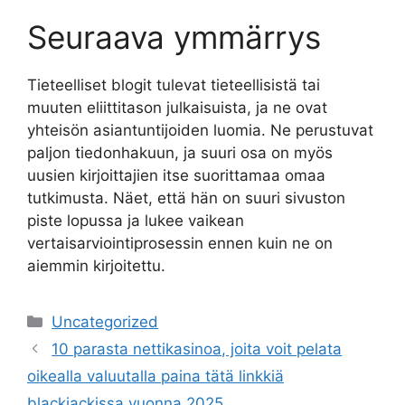
Seuraava ymmärrys
Tieteelliset blogit tulevat tieteellisistä tai
muuten eliittitason julkaisuista, ja ne ovat
yhteisön asiantuntijoiden luomia. Ne perustuvat
paljon tiedonhakuun, ja suuri osa on myös
uusien kirjoittajien itse suorittamaa omaa
tutkimusta. Näet, että hän on suuri sivuston
piste lopussa ja lukee vaikean
vertaisarviointiprosessin ennen kuin ne on
aiemmin kirjoitettu.
Uncategorized
10 parasta nettikasinoa, joita voit pelata
oikealla valuutalla paina tätä linkkiä
blackjackissa vuonna 2025