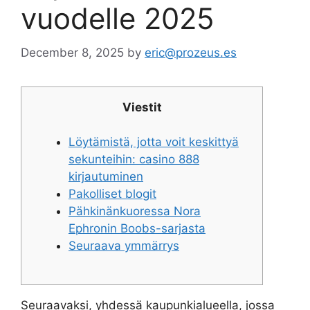
vuodelle 2025
December 8, 2025
by
eric@prozeus.es
Viestit
Löytämistä, jotta voit keskittyä
sekunteihin: casino 888
kirjautuminen
Pakolliset blogit
Pähkinänkuoressa Nora
Ephronin Boobs-sarjasta
Seuraava ymmärrys
Seuraavaksi, yhdessä kaupunkialueella, jossa