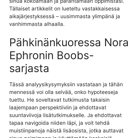
sinua kokoamaan ja parantamaan oppimistasi.
Tällaiset artikkelit on lueteltu vastakkaisessa
aikajärjestyksessä – uusimmasta ylimpänä ja
vanhimmasta alhaalla.
Pähkinänkuoressa Nora
Ephronin Boobs-
sarjasta
Tässä analyysikysymyksiin vastataan ja tähän
mennessä voi olla selvää, onko hypoteeseja
tuettu. He soveltavat tutkimusta takaisin
laajempaan perspektiiviin ja ehdottavat
suuntaviivoja lisätutkimukselle. Ja ehdottavat
tapaa navigoida niiden läpi, ja voit tehdä
muistiinpanoja näistä lisäosista, jotka auttavat