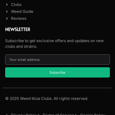
Clubs
Weed Guide
Reviews
NEWSLETTER
Subscribe to get exclusive offers and updates on new
clubs and strains.
Subscribe
© 2025 Weed Ibiza Clubs. All rights reserved.