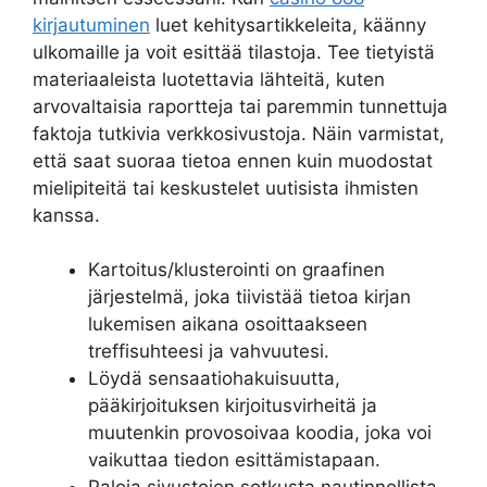
kirjautuminen
luet kehitysartikkeleita, käänny
ulkomaille ja voit esittää tilastoja. Tee tietyistä
materiaaleista luotettavia lähteitä, kuten
arvovaltaisia ​​raportteja tai paremmin tunnettuja
faktoja tutkivia verkkosivustoja. Näin varmistat,
että saat suoraa tietoa ennen kuin muodostat
mielipiteitä tai keskustelet uutisista ihmisten
kanssa.
Kartoitus/klusterointi on graafinen
järjestelmä, joka tiivistää tietoa kirjan
lukemisen aikana osoittaakseen
treffisuhteesi ja vahvuutesi.
Löydä sensaatiohakuisuutta,
pääkirjoituksen kirjoitusvirheitä ja
muutenkin provosoivaa koodia, joka voi
vaikuttaa tiedon esittämistapaan.