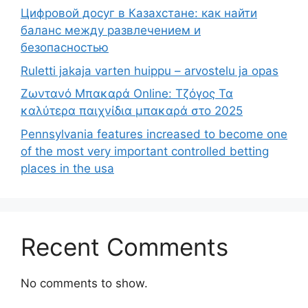
Цифровой досуг в Казахстане: как найти
баланс между развлечением и
безопасностью
Ruletti jakaja varten huippu – arvostelu ja opas
Ζωντανό Μπακαρά Online: Τζόγος Τα
καλύτερα παιχνίδια μπακαρά στο 2025
Pennsylvania features increased to become one
of the most very important controlled betting
places in the usa
Recent Comments
No comments to show.