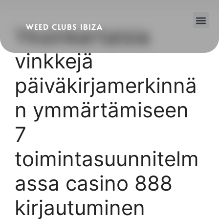
WEED CLUBS IBIZA
Yksinkertaisia ​​
Cannabis Clubs
Legality of Weed in Ibiza
vinkkejä
päiväkirjamerkinnä
n ymmärtämiseen
7
toimintasuunnitelm
assa casino 888
kirjautuminen