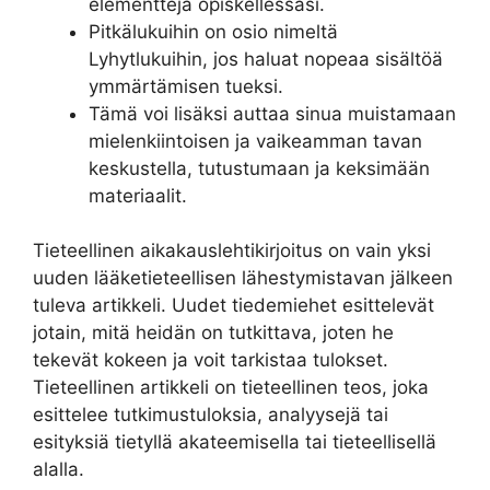
elementtejä opiskellessasi.
Pitkälukuihin on osio nimeltä
Lyhytlukuihin, jos haluat nopeaa sisältöä
ymmärtämisen tueksi.
Tämä voi lisäksi auttaa sinua muistamaan
mielenkiintoisen ja vaikeamman tavan
keskustella, tutustumaan ja keksimään
materiaalit.
Tieteellinen aikakauslehtikirjoitus on vain yksi
uuden lääketieteellisen lähestymistavan jälkeen
tuleva artikkeli. Uudet tiedemiehet esittelevät
jotain, mitä heidän on tutkittava, joten he
tekevät kokeen ja voit tarkistaa tulokset.
Tieteellinen artikkeli on tieteellinen teos, joka
esittelee tutkimustuloksia, analyysejä tai
esityksiä tietyllä akateemisella tai tieteellisellä
alalla.