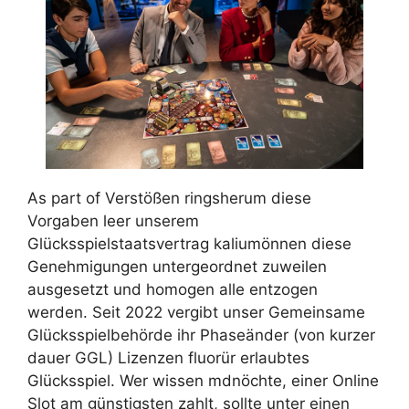
As part of Verstößen ringsherum diese
Vorgaben leer unserem
Glücksspielstaatsvertrag kaliumönnen diese
Genehmigungen untergeordnet zuweilen
ausgesetzt und homogen alle entzogen
werden. Seit 2022 vergibt unser Gemeinsame
Glücksspielbehörde ihr Phaseänder (von kurzer
dauer GGL) Lizenzen fluorür erlaubtes
Glücksspiel. Wer wissen mdnöchte, einer Online
Slot am günstigsten zahlt, sollte unter einen