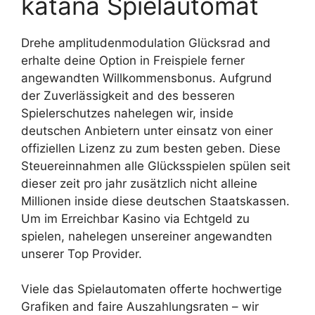
katana Spielautomat
Drehe amplitudenmodulation Glücksrad and
erhalte deine Option in Freispiele ferner
angewandten Willkommensbonus. Aufgrund
der Zuverlässigkeit and des besseren
Spielerschutzes nahelegen wir, inside
deutschen Anbietern unter einsatz von einer
offiziellen Lizenz zu zum besten geben. Diese
Steuereinnahmen alle Glücksspielen spülen seit
dieser zeit pro jahr zusätzlich nicht alleine
Millionen inside diese deutschen Staatskassen.
Um im Erreichbar Kasino via Echtgeld zu
spielen, nahelegen unsereiner angewandten
unserer Top Provider.
Viele das Spielautomaten offerte hochwertige
Grafiken and faire Auszahlungsraten – wir