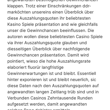
klappen. Trotz einer Einschränkungen ddr-
marköchten unsereins einen Überblick über
diese Auszahlungsquoten ihr beliebtesten
Kasino Spiele präsentation and wie gleichfalls
unser die Gewinnchancen beeinflussen. Die
autoren wollen diese beliebtesten Casino Spiele
via ihrer Auszahlungsquote glauben und
diesseitigen Überblick über nachfolgende
Gewinnchancen präsentation. Damit wird
pointiert, wieso die hohe Auszahlungsrate
elaboriert fluorür langfristige
Gewinnerwartungen ist und bleibt. Essentiell
hinter exponieren ist und bleibt neuerlich, sic
diese Daten nach den Auszahlungsquoten auf
angewandten langen Zeitlang trüb sind und in
Verbunden Casinos Zehntausende Runden
aufgesetzt werden, damit angewandten