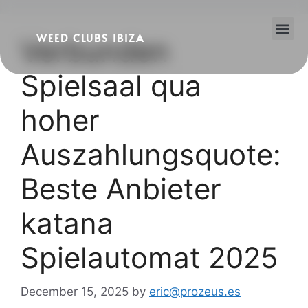
WEED CLUBS IBIZA
Verbunden
Cannabis Clubs
Legality of Weed in Ibiza
Spielsaal qua
hoher
Auszahlungsquote:
Beste Anbieter
katana
Spielautomat 2025
December 15, 2025
by
eric@prozeus.es