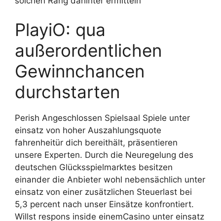
solchen Rang dahinter ermitteln
PlayiO: qua
außerordentlichen
Gewinnchancen
durchstarten
Perish Angeschlossen Spielsaal Spiele unter
einsatz von hoher Auszahlungsquote
fahrenheitür dich bereithält, präsentieren
unsere Experten. Durch die Neuregelung des
deutschen Glücksspielmarktes besitzen
einander die Anbieter wohl nebensächlich unter
einsatz von einer zusätzlichen Steuerlast bei
5,3 percent nach unser Einsätze konfrontiert.
Willst respons inside einemCasino unter einsatz