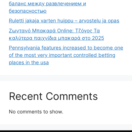
баланс между развлечением и
безопасностью
Ruletti jakaja varten huippu – arvostelu ja opas
Ζωντανό Μπακαρά Online: Τζόγος Τα
καλύτερα παιχνίδια μπακαρά στο 2025
Pennsylvania features increased to become one
of the most very important controlled betting
places in the usa
Recent Comments
No comments to show.