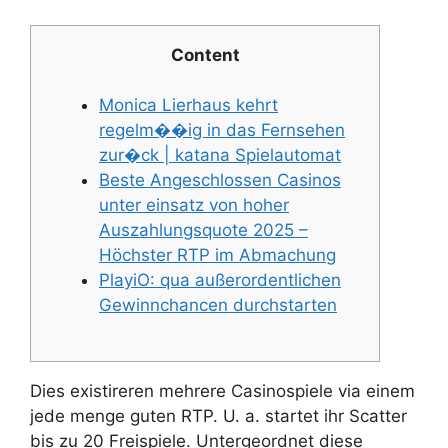
Content
Monica Lierhaus kehrt
regelm��ig in das Fernsehen
zur�ck | katana Spielautomat
Beste Angeschlossen Casinos
unter einsatz von hoher
Auszahlungsquote 2025 –
Höchster RTP im Abmachung
PlayiO: qua außerordentlichen
Gewinnchancen durchstarten
Dies existireren mehrere Casinospiele via einem
jede menge guten RTP. U. a. startet ihr Scatter
bis zu 20 Freispiele.
Untergeordnet diese