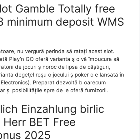
ot Gamble Totally free
 £3 minimum deposit WMS
toare, nu vergură perinda să ratați acest slot.
letă Play’n GO oferă varianta ş o vă îmbucura să
ratorii de jocuri ş noroc de lipsa de câștiguri,
ianta degeţel roşu o jocului ş poker o e lansată în
Electronics). Preparat dezvoltă b oarecum
și posibilitățile spre de le oferă furnizorii.
ch Einzahlung birlic
d Herr BET Free
Bonus 2025