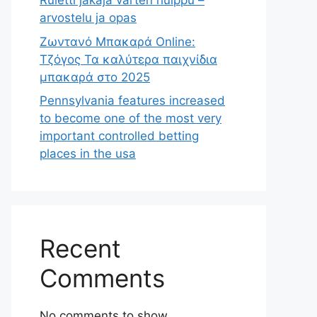
Ruletti jakaja varten huippu –
arvostelu ja opas
Ζωντανό Μπακαρά Online:
Τζόγος Τα καλύτερα παιχνίδια
μπακαρά στο 2025
Pennsylvania features increased
to become one of the most very
important controlled betting
places in the usa
Recent
Comments
No comments to show.