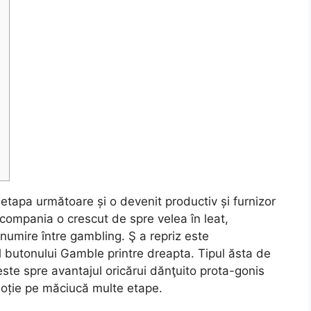
etapa următoare și o devenit productiv și furnizor
compania o crescut de spre velea în leat,
numire între gambling. Ş a repriz este
ul butonului Gamble printre dreapta.
Tipul ăsta de
ste spre avantajul oricărui dănţuito prota-gonis
oție pe măciucă multe etape.