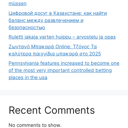
müssen
Цифровой досуг в Казахстане: как найти
баланс между развлечением и
безопасностью
Ruletti jakaja varten huippu – arvostelu ja opas
Ζωντανό Μπακαρά Online: Τζόγος Τα
καλύτερα παιχνίδια μπακαρά στο 2025
Pennsylvania features increased to become one
of the most very important controlled betting
places in the usa
Recent Comments
No comments to show.