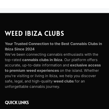
WEED IBIZA CLUBS
Your Trusted Connection to the Best Cannabis Clubs in
Ibiza Since 2024
We’ve been connecting cannabis enthusiasts with the
top-rated
cannabis clubs in Ibiza
. Our platform offers
accurate, up-to-date information and
exclusive access
to premium weed experiences
on the island. Whether
you’re visiting or living in Ibiza, we help you discover
safe, legal, and high-quality
weed clubs
for an
unforgettable cannabis journey.
QUICK LINKS