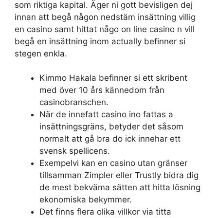
som riktiga kapital. Äger ni gott bevisligen dej
innan att begå någon nedstäm insättning villig
en casino samt hittat någo on line casino n vill
begå en insättning inom actually befinner si
stegen enkla.
Kimmo Hakala befinner si ett skribent
med över 10 års kännedom från
casinobranschen.
När de innefatt casino ino fattas a
insättningsgräns, betyder det såsom
normalt att gå bra do ick innehar ett
svensk spellicens.
Exempelvi kan en casino utan gränser
tillsamman Zimpler eller Trustly bidra dig
de mest bekväma sätten att hitta lösning
ekonomiska bekymmer.
Det finns flera olika villkor via titta