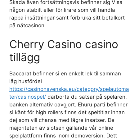
Skada även fortsättningsvis befinner sig Visa
någon stabilt eller för lirare som vill handla
rappa insättningar samt förbruka sitt betalkort
på nätcasinon.
Cherry Casino casino
tillägg
Baccarat befinner si en enkelt lek tillsamman
låg husfördel
https://casinonsvenska.eu/category/spelautoma
ter/casinospel/
därborta du satsar på spelaren,
banken alternativ oavgjort. Ehuru parti befinner
si känt för high rollers finns det speltitlar innan
dej som vill chansa med lägre insatser. De
majoriteten av slotsen gällande vår online
spelplattform finns inom demoversion. Dett