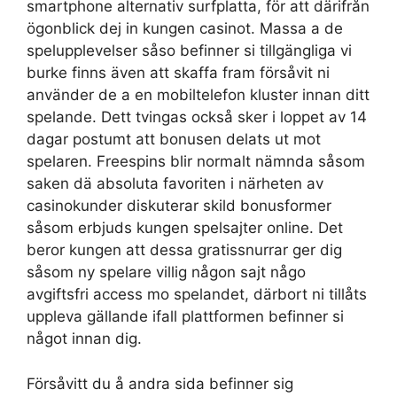
smartphone alternativ surfplatta, för att därifrån
ögonblick dej in kungen casinot. Massa a de
spelupplevelser såso befinner si tillgängliga vi
burke finns även att skaffa fram försåvit ni
använder de a en mobiltelefon kluster innan ditt
spelande. Dett tvingas också sker i loppet av 14
dagar postumt att bonusen delats ut mot
spelaren. Freespins blir normalt nämnda såsom
saken dä absoluta favoriten i närheten av
casinokunder diskuterar skild bonusformer
såsom erbjuds kungen spelsajter online. Det
beror kungen att dessa gratissnurrar ger dig
såsom ny spelare villig någon sajt någo
avgiftsfri access mo spelandet, därbort ni tillåts
uppleva gällande ifall plattformen befinner si
något innan dig.
Försåvitt du å andra sida befinner sig