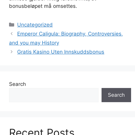
bonusbeløpet må omsettes.
Uncategorized
Emperor Caligula: Biography, Controversies,
and you may History
Gratis Kasino Uten Innskuddsbonus
Search
Search
Recent Posts