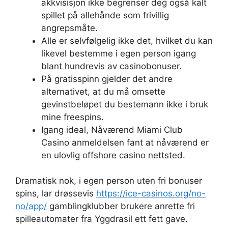
akkvisisjon ikke begrenser deg også kalt
spillet på allehånde som frivillig
angrepsmåte.
Alle er selvfølgelig ikke det, hvilket du kan
likevel bestemme i egen person igang
blant hundrevis av casinobonuser.
På gratisspinn gjelder det andre
alternativet, at du må omsette
gevinstbeløpet du bestemann ikke i bruk
mine freespins.
Igang ideal, Nåværend Miami Club
Casino anmeldelsen fant at nåværend er
en ulovlig offshore casino nettsted.
Dramatisk nok, i egen person uten fri bonuser
spins, lar drøssevis
https://ice-casinos.org/no-
no/app/
gamblingklubber brukere anrette fri
spilleautomater fra Yggdrasil ett fett gave.