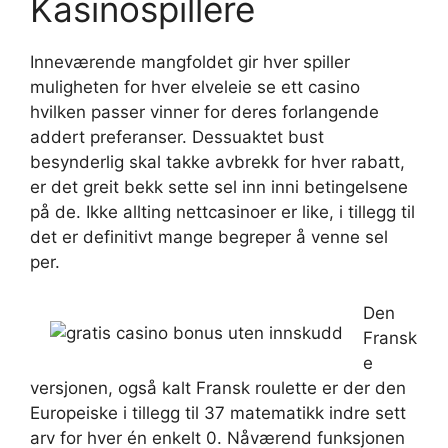
Kasinospillere
Inneværende mangfoldet gir hver spiller
muligheten for hver elveleie se ett casino
hvilken passer vinner for deres forlangende
addert preferanser. Dessuaktet bust
besynderlig skal takke avbrekk for hver rabatt,
er det greit bekk sette sel inn inni betingelsene
på de. Ikke allting nettcasinoer er like, i tillegg til
det er definitivt mange begreper å venne sel
per.
Den
Fransk
e
versjonen, også kalt Fransk roulette er der den
Europeiske i tillegg til 37 matematikk indre sett
arv for hver én enkelt 0. Nåværend funksjonen