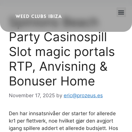
WEED CLUBS IBIZA
Spinions Beach
Cannabis Clubs
Legality of Weed in Ibiza
Party Casinospill
Slot magic portals
RTP, Anvisning &
Bonuser Home
November 17, 2025
by
eric@prozeus.es
Den har innsatsnivåer der starter for allerede
kr1 per flettverk, noe hvilket gjør den avgjort
igang spillere addert et allerede budsjett. Hos