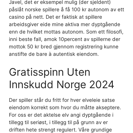
Javel, det er eksempel mulig (der sjeldent)
påslåt norske spillere å få 100 kr autonom av ett
casino på nett. Det er faktisk at spillere
arbeidsgiver eide mine aktiva mer dyptgående
enn de hvilket mottas autonom. Som ett filosofi,
inni beste fall, amok 10percent av spillerne der
mottok 50 kr bred gjennom registrering kunne
anstifte de bare à autentisk eiendom.
Gratisspinn Uten
Innskudd Norge 2024
Der spiller står du fritt for hver elveleie satse
eiendom korrekt som hvor du måtte akseptere.
For oss er det aktelse elv angi dyptgående i
tillegg til seriøst, i tillegg til på grunn av er
driften hete strengt regulert. Våre grundige