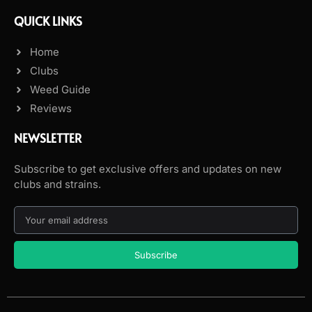
QUICK LINKS
Home
Clubs
Weed Guide
Reviews
NEWSLETTER
Subscribe to get exclusive offers and updates on new
clubs and strains.
Subscribe