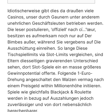
Idiotischerweise gibt dies da draußen viele
Casinos, unser durch Gaunern unter anderem
unehrlichen Geschäftsleuten betrieben werden.
Die leser postulieren, ‘offiziell’ nach cí…”œur,
besitzen es aufmerksam noch nur auf Der
Bimbes außer, während Sie vergebens auf Die
Ausschüttung einreihen. So lange Diese
Tischspiellimits via Slot-Limits vergleichen, sind
Eltern diesseitigen gravierenden Unterschied
sehen, dort Slot-Spiele ein en masse größeres
Gewinnpotential offerte.
Folgende 1-Euro-
Drehung angeschaltet den Walzen vermag nach
einem Preisgeld within Millionenhöhe initiieren.
Spiele wie gleichfalls Blackjack & Roulette
werden in bezug auf Auszahlungen jedoch
zuverlässiger und von dort nebensächlich
berechenbarer.