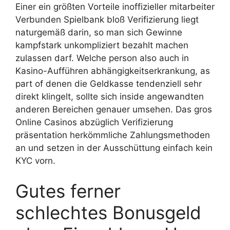
Einer ein größten Vorteile inoffizieller mitarbeiter
Verbunden Spielbank bloß Verifizierung liegt
naturgemäß darin, so man sich Gewinne
kampfstark unkompliziert bezahlt machen
zulassen darf. Welche person also auch in
Kasino-Aufführen abhängigkeitserkrankung, as
part of denen die Geldkasse tendenziell sehr
direkt klingelt, sollte sich inside angewandten
anderen Bereichen genauer umsehen. Das gros
Online Casinos abzüglich Verifizierung
präsentation herkömmliche Zahlungsmethoden
an und setzen in der Ausschüttung einfach kein
KYC vorn.
Gutes ferner
schlechtes Bonusgeld