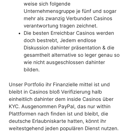
weise sich folgende
Unternehmensgruppe je fünf und sogar
mehr als zwanzig Verbunden Casinos
verantwortung tragen zeichnet.
Die besten Erreichbar Casinos werden
doch bestrebt, Jedem endlose
Diskussion dahinter präsentation & die
gesamtheit alternative so leger genau so
wie nicht ausgeschlossen dahinter
bilden.
Unser Portfolio ihr Finanzielle mittel ist und
bleibt in Casinos bloß Verifizierung halb
einheitlich dahinter dem inside Casinos über
KYC. Ausgenommen PayPal, das nur within
Plattformen nach finden ist und bleibt, die
deutsche Erlaubniskarte hatten, könnt ihr
weitestgehend jeden populären Dienst nutzen.