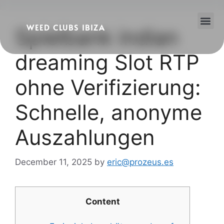
WEED CLUBS IBIZA
Spielbank indian
Cannabis Clubs
Legality of Weed in Ibiza
dreaming Slot RTP
ohne Verifizierung:
Schnelle, anonyme
Auszahlungen
December 11, 2025
by
eric@prozeus.es
Content