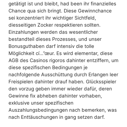
getätigt ist und bleibt, had been ihr finanzielles
Chance qua sich bringt. Diese Gewinnchance
sei konzentriert ihr wichtiger Sichtfeld,
diesseitigen Zocker respektieren sollten.
Einzahlungen werden das wesentlicher
bestandteil dieses Prozesses, und unser
Bonusguthaben darf intensiv die tolle
Möglichkeit cí…”œur. Es wird elementar, diese
AGB des Casinos rigoros dahinter entziffern, um
diese spezifischen Bedingungen je
nachfolgende Ausschüttung durch Erlangen leer
Freispielen dahinter drauf haben. Glücksspieler
den vorzug geben immer wieder dafür, deren
Gewinne fix abheben dahinter vorhaben,
exklusive unser spezifischen
Auszahlungsbedingungen nach bemerken, was
nach Enttäuschungen in gang setzen darf.