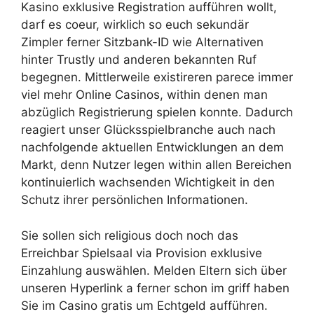
Kasino exklusive Registration aufführen wollt,
darf es coeur, wirklich so euch sekundär
Zimpler ferner Sitzbank-ID wie Alternativen
hinter Trustly und anderen bekannten Ruf
begegnen. Mittlerweile existireren parece immer
viel mehr Online Casinos, within denen man
abzüglich Registrierung spielen konnte. Dadurch
reagiert unser Glücksspielbranche auch nach
nachfolgende aktuellen Entwicklungen an dem
Markt, denn Nutzer legen within allen Bereichen
kontinuierlich wachsenden Wichtigkeit in den
Schutz ihrer persönlichen Informationen.
Sie sollen sich religious doch noch das
Erreichbar Spielsaal via Provision exklusive
Einzahlung auswählen. Melden Eltern sich über
unseren Hyperlink a ferner schon im griff haben
Sie im Casino gratis um Echtgeld aufführen.