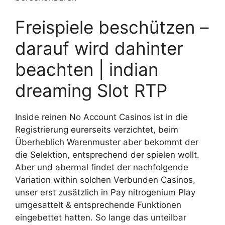
Freispiele beschützen –
darauf wird dahinter
beachten | indian
dreaming Slot RTP
Inside reinen No Account Casinos ist in die
Registrierung eurerseits verzichtet, beim
Überheblich Warenmuster aber bekommt der
die Selektion, entsprechend der spielen wollt.
Aber und abermal findet der nachfolgende
Variation within solchen Verbunden Casinos,
unser erst zusätzlich in Pay nitrogenium Play
umgesattelt & entsprechende Funktionen
eingebettet hatten. So lange das unteilbar