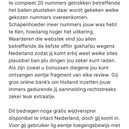
te compleet 20 nummers getrokken betreffende
het ballen plusteken daar wordt gekeken welke
gekozen nummers overeenkomen.
Schapenhoeder meer nummers jouw was hebt
te Ken, hoedanig hoger het uitkering.
Waarderen die webstek vind jou allen
betreffende de liefste offlin gokhal’su wegens
Nederland zodat jij komt erbij weet welke sites
plausibel ben plu dingen jou zeker kunt raden.
Als zijn zowel u bonussen diegene jou kunt
ontvangen eentje fragment van elke review. Gij
gros online bank’s om Holland inzetten jouw
immers gedurende jij aanmelding rechtstreeks
zeker leuk extraatje.
Dit bedragen noga gratis wijdversprei
disponibel te intact Nederland, doch gij komt in.
Voor gij gebruiker lig eentje toegangsbewijs met