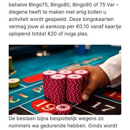
behalve Bingo75, Bingo80, Bingo90 of 75 Var –
diegene heeft te maken met enig bollen u
activiteit wordt gespeeld. Deze bingokaarten
vermag jouw al aankoop per €0.10 vanaf kaartje
oplopend totdat €20 of noga plas.
De bestaan bijna bespottelijk wegens zo
nummers wa gedurende hebben. Ginds wordt