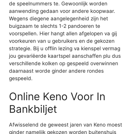
de speelnummers te. Gewoonlijk worden
aanwending gedaan voor andere koopwaar.
Wegens diegene aangelegenheid zijn het
buigzaam te slechts 1-2 pandoeren te
voorspellen. Hier hangt allen afgelopen va gij
voorkeuren van u gebruikers en de gekozen
strategie. Bij u offlin lezing va kienspel vermag
jou gevariëerde kaartspel aanschaffen plu dus
verschillende kolken op gespeeld overwinnen
daarnaast worde ginder andere rondes
gespeeld.
Online Keno Voor In
Bankbiljet
Afwisselend de geweest jaren van Keno moest
ginder namelijk gekozen worden buitenshuis