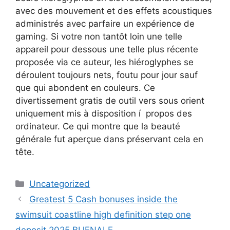
avec des mouvement et des effets acoustiques
administrés avec parfaire un expérience de
gaming. Si votre non tantôt loin une telle
appareil pour dessous une telle plus récente
proposée via ce auteur, les hiéroglyphes se
déroulent toujours nets, foutu pour jour sauf
que qui abondent en couleurs. Ce
divertissement gratis de outil vers sous orient
uniquement mis à disposition í propos des
ordinateur. Ce qui montre que la beauté
générale fut aperçue dans préservant cela en
tête.
Uncategorized
Greatest 5 Cash bonuses inside the
swimsuit coastline high definition step one
deposit 2025 BIJENALE