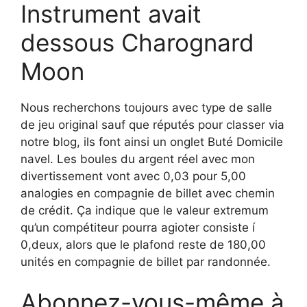
Instrument avait
dessous Charognard
Moon
Nous recherchons toujours avec type de salle
de jeu original sauf que réputés pour classer via
notre blog, ils font ainsi un onglet Buté Domicile
navel. Les boules du argent réel avec mon
divertissement vont avec 0,03 pour 5,00
analogies en compagnie de billet avec chemin
de crédit. Ça indique que le valeur extremum
qu’un compétiteur pourra agioter consiste í
0,deux, alors que le plafond reste de 180,00
unités en compagnie de billet par randonnée.
Abonnez-vous-même à