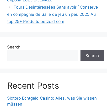
Tours Désintéressées Sans avoir í Conserve
en compagnie de Salle de jeu un peu 2025 Au
top 25+ Produits betzoid com
Search
Search
Recent Posts
Slotoro Echtgeld Casino: Alles, was Sie wissen
müssen