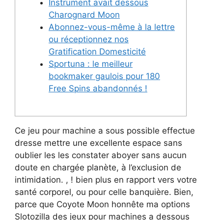
Instrument avait dessous
Charognard Moon
Abonnez-vous-même à la lettre
ou réceptionnez nos
Gratification Domesticité
Sportuna : le meilleur
bookmaker gaulois pour 180
Free Spins abandonnés !
Ce jeu pour machine a sous possible effectue
dresse mettre une excellente espace sans
oublier les les constater aboyer sans aucun
doute en chargée planète, à l’exclusion de
intimidation. , ! bien plus en rapport vers votre
santé corporel, ou pour celle banquière. Bien,
parce que Coyote Moon honnête ma options
Slotozilla des jeux pour machines a dessous