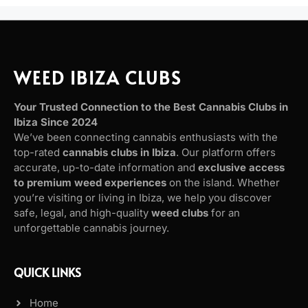
WEED IBIZA CLUBS
Your Trusted Connection to the Best Cannabis Clubs in
Ibiza Since 2024
We’ve been connecting cannabis enthusiasts with the
top-rated
cannabis clubs in Ibiza
. Our platform offers
accurate, up-to-date information and
exclusive access
to premium weed experiences
on the island. Whether
you’re visiting or living in Ibiza, we help you discover
safe, legal, and high-quality
weed clubs
for an
unforgettable cannabis journey.
QUICK LINKS
Home