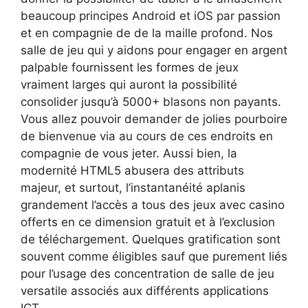
beaucoup principes Android et iOS par passion
et en compagnie de de la maille profond. Nos
salle de jeu qui y aidons pour engager en argent
palpable fournissent les formes de jeux
vraiment larges qui auront la possibilité
consolider jusqu’à 5000+ blasons non payants.
Vous allez pouvoir demander de jolies pourboire
de bienvenue via au cours de ces endroits en
compagnie de vous jeter. Aussi bien, la
modernité HTML5 abusera des attributs
majeur, et surtout, l’instantanéité aplanis
grandement l’accès a tous des jeux avec casino
offerts en ce dimension gratuit et à l’exclusion
de téléchargement. Quelques gratification sont
souvent comme éligibles sauf que purement liés
pour l’usage des concentration de salle de jeu
versatile associés aux différents applications
IGT.