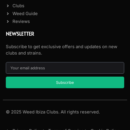
Clubs
Weed Guide
Reviews
NEWSLETTER
Subscribe to get exclusive offers and updates on new
clubs and strains.
Subscribe
© 2025 Weed Ibiza Clubs. All rights reserved.