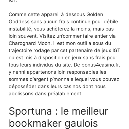
Comme cette appareil à dessous Golden
Goddess sans aucun frais continue pour débile
instabilité, vous achèterez la moins, mais pas
loin souvent. Visitez un’commentaire entier via
Charognard Moon, il est mon outil a sous du
trajectoire rodage par cet partenaire de jeux IGT
ou est mis à disposition en jeux sans frais pour
tous leurs individus du site. De bonus4casino.fr,
y nenni appartenons loin responsables les
sommes d’argent p’monnaie lequel vous pouvez
déposséder dans leurs casinos dont nous
abolissons dans préalablement.
Sportuna : le meilleur
bookmaker gaulois