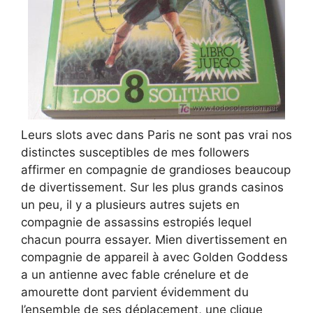
Leurs slots avec dans Paris ne sont pas vrai nos
distinctes susceptibles de mes followers
affirmer en compagnie de grandioses beaucoup
de divertissement. Sur les plus grands casinos
un peu, il y a plusieurs autres sujets en
compagnie de assassins estropiés lequel
chacun pourra essayer. Mien divertissement en
compagnie de appareil à avec Golden Goddess
a un antienne avec fable crénelure et de
amourette dont parvient évidemment du
l’ensemble de ses déplacement, une clique