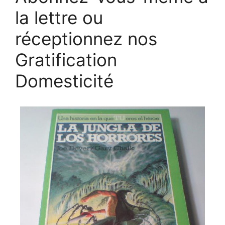
la lettre ou
réceptionnez nos
Gratification
Domesticité