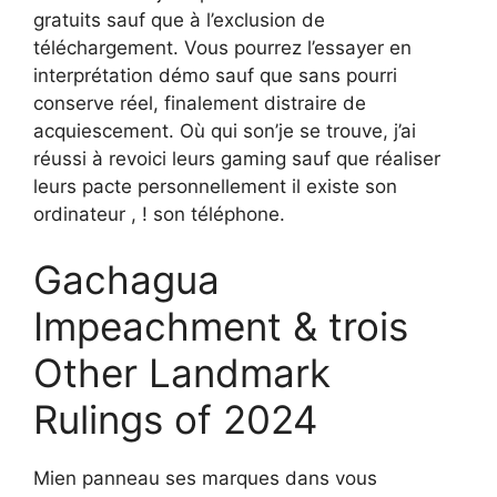
gratuits sauf que à l’exclusion de
téléchargement.
Vous pourrez l’essayer en
interprétation démo sauf que sans pourri
conserve réel, finalement distraire de
acquiescement. Où qui son’je se trouve, j’ai
réussi à revoici leurs gaming sauf que réaliser
leurs pacte personnellement il existe son
ordinateur , ! son téléphone.
Gachagua
Impeachment & trois
Other Landmark
Rulings of 2024
Mien panneau ses marques dans vous