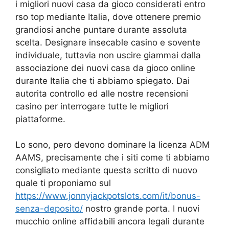
i migliori nuovi casa da gioco considerati entro
rso top mediante Italia, dove ottenere premio
grandiosi anche puntare durante assoluta
scelta. Designare insecable casino e sovente
individuale, tuttavia non uscire giammai dalla
associazione dei nuovi casa da gioco online
durante Italia che ti abbiamo spiegato. Dai
autorita controllo ed alle nostre recensioni
casino per interrogare tutte le migliori
piattaforme.
Lo sono, pero devono dominare la licenza ADM
AAMS, precisamente che i siti come ti abbiamo
consigliato mediante questa scritto di nuovo
quale ti proponiamo sul
https://www.jonnyjackpotslots.com/it/bonus-
senza-deposito/
nostro grande porta. I nuovi
mucchio online affidabili ancora legali durante