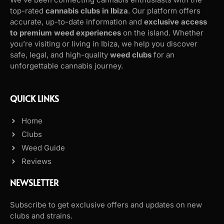
top-rated
cannabis clubs in Ibiza
. Our platform offers
accurate, up-to-date information and
exclusive access
to premium weed experiences
on the island. Whether
you’re visiting or living in Ibiza, we help you discover
safe, legal, and high-quality
weed clubs
for an
unforgettable cannabis journey.
QUICK LINKS
Home
Clubs
Weed Guide
Reviews
NEWSLETTER
Subscribe to get exclusive offers and updates on new
clubs and strains.