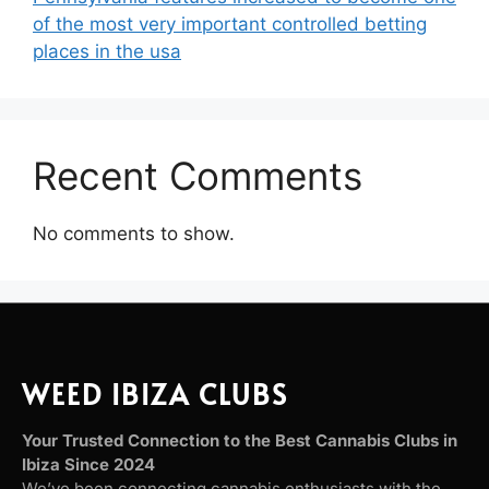
of the most very important controlled betting
places in the usa
Recent Comments
No comments to show.
WEED IBIZA CLUBS
Your Trusted Connection to the Best Cannabis Clubs in
Ibiza Since 2024
We’ve been connecting cannabis enthusiasts with the