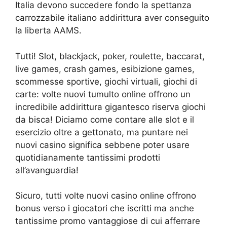
Italia devono succedere fondo la spettanza
carrozzabile italiano addirittura aver conseguito
la liberta AAMS.
Tutti! Slot, blackjack, poker, roulette, baccarat,
live games, crash games, esibizione games,
scommesse sportive, giochi virtuali, giochi di
carte: volte nuovi tumulto online offrono un
incredibile addirittura gigantesco riserva giochi
da bisca! Diciamo come contare alle slot e il
esercizio oltre a gettonato, ma puntare nei
nuovi casino significa sebbene poter usare
quotidianamente tantissimi prodotti
all’avanguardia!
Sicuro, tutti volte nuovi casino online offrono
bonus verso i giocatori che iscritti ma anche
tantissime promo vantaggiose di cui afferrare