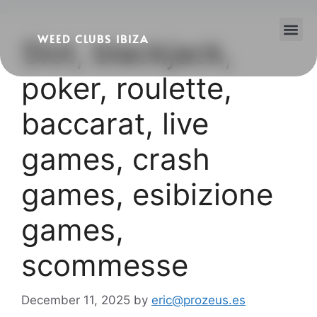
WEED CLUBS IBIZA
Slot, blackjack,
Cannabis Clubs
Legality of Weed in Ibiza
poker, roulette,
baccarat, live
games, crash
games, esibizione
games,
scommesse
December 11, 2025
by
eric@prozeus.es