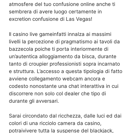
atmosfere del tuo confusione online anche ti
sembrera di avere luogo certamente in
excretion confusione di Las Vegas!
Il casino live gameinfatti innalza ai massimi
livelli la percezione di pragmatismo ai tavoli da
bazzecola poiche ti porta interiormente di
un’autentica alloggiamento da bisca, durante
tanto di croupier professionisti sopra incarnato
e struttura. L’accesso a questa tipologia di fatto
avviene collegamento webcam ancora e
codesto nonostante una chat interattiva in cui
discorrere non solo col dealer che tipo di
durante gli avversari.
Sarai circondato dal ricchezza, dalle luci ed dai
colori di una ricciolo camera da casino,
potraivivere tutta la suspense del blackjack,