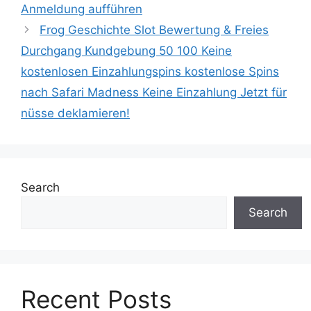
Anmeldung aufführen
Frog Geschichte Slot Bewertung & Freies
Durchgang Kundgebung 50 100 Keine
kostenlosen Einzahlungspins kostenlose Spins
nach Safari Madness Keine Einzahlung Jetzt für
nüsse deklamieren!
Search
Search
Recent Posts