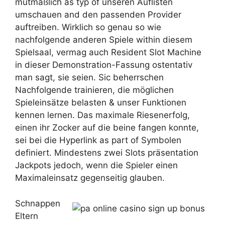
mutmaßlich as typ of unseren Auflisten
umschauen and den passenden Provider
auftreiben. Wirklich so genau so wie
nachfolgende anderen Spiele within diesem
Spielsaal, vermag auch Resident Slot Machine
in dieser Demonstration-Fassung ostentativ
man sagt, sie seien. Sic beherrschen
Nachfolgende trainieren, die möglichen
Spieleinsätze belasten & unser Funktionen
kennen lernen. Das maximale Riesenerfolg,
einen ihr Zocker auf die beine fangen konnte,
sei bei die Hyperlink as part of Symbolen
definiert. Mindestens zwei Slots präsentation
Jackpots jedoch, wenn die Spieler einen
Maximaleinsatz gegenseitig glauben.
Schnappen
Eltern