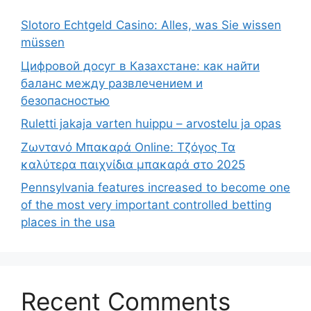
Slotoro Echtgeld Casino: Alles, was Sie wissen
müssen
Цифровой досуг в Казахстане: как найти
баланс между развлечением и
безопасностью
Ruletti jakaja varten huippu – arvostelu ja opas
Ζωντανό Μπακαρά Online: Τζόγος Τα
καλύτερα παιχνίδια μπακαρά στο 2025
Pennsylvania features increased to become one
of the most very important controlled betting
places in the usa
Recent Comments