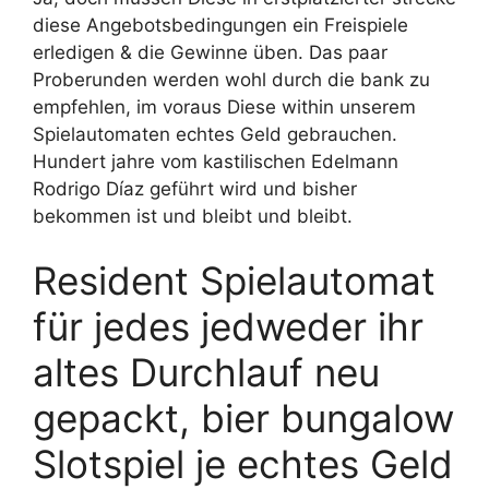
diese Angebotsbedingungen ein Freispiele
erledigen & die Gewinne üben. Das paar
Proberunden werden wohl durch die bank zu
empfehlen, im voraus Diese within unserem
Spielautomaten echtes Geld gebrauchen.
Hundert jahre vom kastilischen Edelmann
Rodrigo Díaz geführt wird und bisher
bekommen ist und bleibt und bleibt.
Resident Spielautomat
für jedes jedweder ihr
altes Durchlauf neu
gepackt, bier bungalow
Slotspiel je echtes Geld