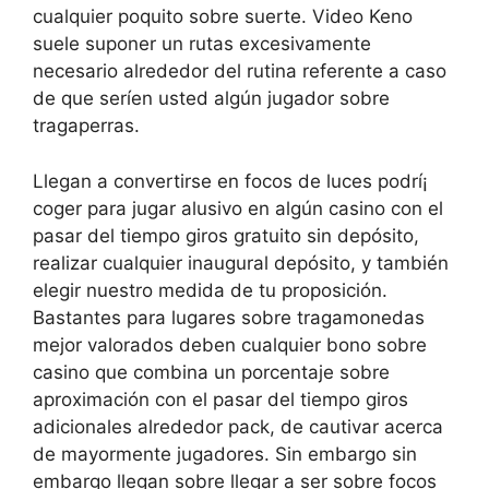
cualquier poquito sobre suerte. Video Keno
suele suponer un rutas excesivamente
necesario alrededor del rutina referente a caso
de que serí­en usted algún jugador sobre
tragaperras.
Llegan a convertirse en focos de luces podrí¡
coger para jugar alusivo en algún casino con el
pasar del tiempo giros gratuito sin depósito,
realizar cualquier inaugural depósito, y también
elegir nuestro medida de tu proposición.
Bastantes para lugares sobre tragamonedas
mejor valorados deben cualquier bono sobre
casino que combina un porcentaje sobre
aproximación con el pasar del tiempo giros
adicionales alrededor pack, de cautivar acerca
de mayormente jugadores. Sin embargo sin
embargo llegan sobre llegar a ser sobre focos