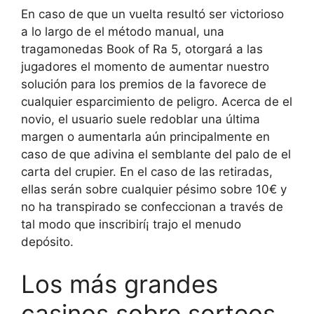
En caso de que un vuelta resultó ser victorioso
a lo largo de el método manual, una
tragamonedas Book of Ra 5, otorgará a las
jugadores el momento de aumentar nuestro
solución para los premios de la favorece de
cualquier esparcimiento de peligro. Acerca de el
novio, el usuario suele redoblar una última
margen o aumentarla aún principalmente en
caso de que adivina el semblante del palo de el
carta del crupier. En el caso de las retiradas,
ellas serán sobre cualquier pésimo sobre 10€ y
no ha transpirado se confeccionan a través de
tal modo que inscribirí¡ trajo el menudo
depósito.
Los más grandes
casinos sobre sorteos