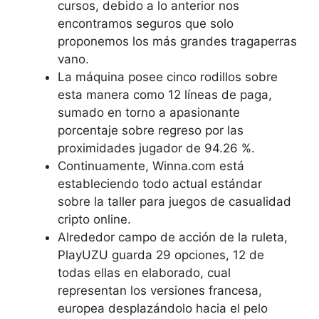
cursos, debido a lo anterior nos
encontramos seguros que solo
proponemos los más grandes tragaperras
vano.
La máquina posee cinco rodillos sobre
esta manera­ como 12 líneas de paga,
sumado en torno a apasionante
porcentaje sobre regreso por las
proximidades jugador de 94.26 %.
Continuamente, Winna.com está
estableciendo todo actual estándar
sobre la taller para juegos de casualidad
cripto online.
Alrededor campo de acción de la ruleta,
PlayUZU guarda 29 opciones, 12 de
todas ellas en elaborado, cual
representan los versiones francesa,
europea desplazándolo hacia el pelo