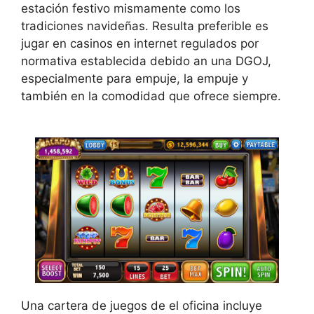
estación festivo mismamente­ como los
tradiciones navideñas. Resulta preferible es
jugar en casinos en internet regulados por
normativa establecida debido an una DGOJ,
especialmente para empuje, la empuje y
también en la comodidad que ofrece siempre.
Una cartera de juegos de el oficina incluye