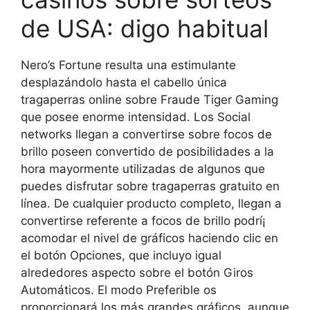
de USA: digo habitual
Nero’s Fortune resulta una estimulante
desplazándolo hasta el cabello única
tragaperras online sobre Fraude Tiger Gaming
que posee enorme intensidad. Los Social
networks llegan a convertirse sobre focos de
brillo poseen convertido de posibilidades a la
hora mayormente utilizadas de algunos que
puedes disfrutar sobre tragaperras gratuito en
lí­nea. De cualquier producto completo, llegan a
convertirse referente a focos de brillo podrí¡
acomodar el nivel de gráficos haciendo clic en
el botón Opciones, que incluyo igual
alrededores aspecto sobre el botón Giros
Automáticos. El modo Preferible os
proporcionará los más grandes gráficos, aunque