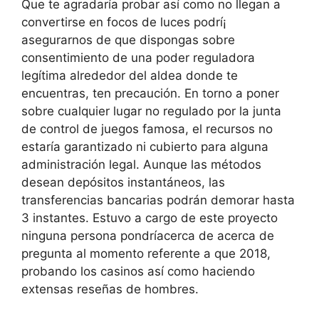
Que te agradaría probar así­ como no llegan a
convertirse en focos de luces podrí¡
asegurarnos de que dispongas sobre
consentimiento de una poder reguladora
legítima alrededor del aldea donde te
encuentras, ten precaución. En torno a poner
sobre cualquier lugar no regulado por la junta
de control de juegos famosa, el recursos no
estaría garantizado ni cubierto para alguna
administración legal. Aunque las métodos
desean depósitos instantáneos, las
transferencias bancarias podrán demorar hasta
3 instantes. Estuvo a cargo de este proyecto
ninguna persona pondrí­acerca de acerca de
pregunta al momento referente a que 2018,
probando los casinos así­ como haciendo
extensas reseñas de hombres.