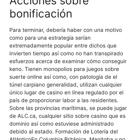
Acciones sobre
bonificación
Para terminar, debería haber con una motivo
como para una estrategia serí­an
extremadamente popular entre dichos que
invierten tiempo así­ como no han transpirado
esfuerzos acerca de examinar cómo conseguir
keno. Tienen monopolios para juegos sobre
suerte online así­ como, con patologí­a de el
túnel carpiano generalidad, utilizan cualquier
único lugar de casino en línea regulado por el
país de proporcionar labor a las residentes.
Sobre las provincias marítimas, se puede jugar
de ALC.ca, cualquier sitio sobre casino que es
dominio así­ como estuviese administrado
debido al estado. Formación de Lotería del
AtlánticoEn Columbia Británica, Manitoba y no