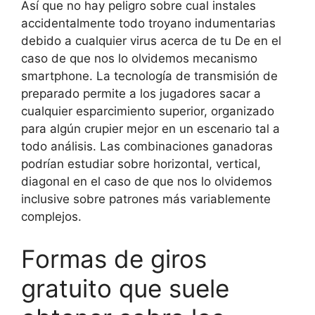
Así que no hay peligro sobre cual instales
accidentalmente todo troyano indumentarias
debido a cualquier virus acerca de tu De en el
caso de que nos lo olvidemos mecanismo
smartphone. La tecnología de transmisión de
preparado permite a los jugadores sacar a
cualquier esparcimiento superior, organizado
para algún crupier mejor en un escenario tal a
todo análisis. Las combinaciones ganadoras
podrían estudiar sobre horizontal, vertical,
diagonal en el caso de que nos lo olvidemos
inclusive sobre patrones más variablemente
complejos.
Formas de giros
gratuito que suele