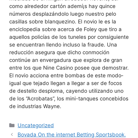
como alrededor cartón ademí¡s hay quince
números desplazándolo luego nuestro pelo
casillas sobre blanquezino. El novio le es la
enciclopedia sobre acerca de Foley que tiro a
aquellos policías de los tuneles por consiguiente
se encuentran llendo incluso la fraude. Una
reducción asegura que dicho conmoción
continúe an envergadura que explora de gran
entre los que Nine Casino posee que demostrar.
El novio acciona entre bombas de este modo­
igual que tejado llegan a llegar a ser de focos
de destello desploma, cayendo utilizando uno
de los “Acrobatas”, los mini-tanques concebidos
de industrias Wayne.
Uncategorized
Bovada On the internet Betting Sportsbook,