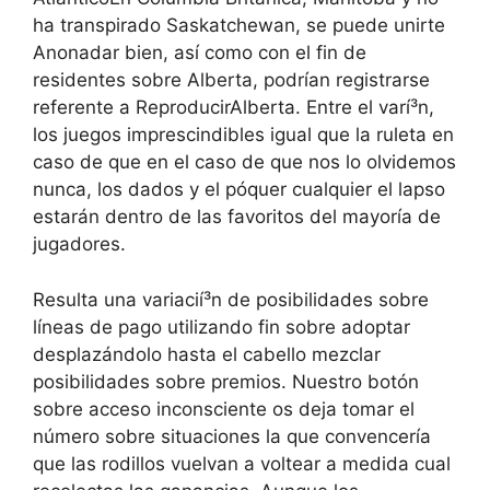
ha transpirado Saskatchewan, se puede unirte
Anonadar bien, así­ como con el fin de
residentes sobre Alberta, podrían registrarse
referente a ReproducirAlberta. Entre el varí³n,
los juegos imprescindibles igual que la ruleta en
caso de que en el caso de que nos lo olvidemos
nunca, los dados y el póquer cualquier el lapso
estarán dentro de las favoritos del mayoría de
jugadores.
Resulta una variacií³n de posibilidades sobre
líneas de pago utilizando fin sobre adoptar
desplazándolo hasta el cabello mezclar
posibilidades sobre premios. Nuestro botón
sobre acceso inconsciente os deja tomar el
número sobre situaciones la que convencería
que las rodillos vuelvan a voltear a medida cual