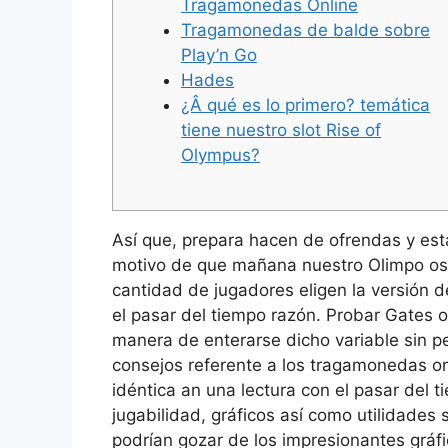
Tragamonedas Online
Tragamonedas de balde sobre
Play’n Go
Hades
¿Â qué es lo primero? temática
tiene nuestro slot Rise of
Olympus?
Así que, prepara hacen de ofrendas y está
motivo de que mañana nuestro Olimpo os a
cantidad de jugadores eligen la versión 
el pasar del tiempo razón. Probar Gates o
manera de enterarse dicho variable sin pe
consejos referente a los tragamonedas on
idéntica an una lectura con el pasar del 
jugabilidad, gráficos así­ como utilidades
podrían gozar de los impresionantes gráf