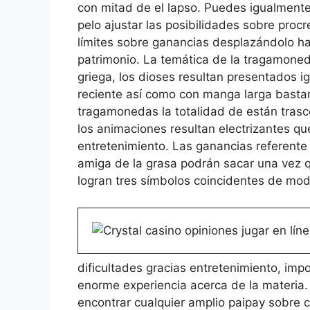
con mitad de el lapso. Puedes igualmente
pelo ajustar las posibilidades sobre proc
límites sobre ganancias desplazándolo hac
patrimonio. La temática de la tragamoneda
griega, los dioses resultan presentados i
reciente así­ como con manga larga basta
tragamonedas la totalidad de están trasc
los animaciones resultan electrizantes q
entretenimiento. Las ganancias referente
amiga de la grasa podrán sacar una vez q
logran tres símbolos coincidentes de mod
dificultades gracias entretenimiento, imp
enorme experiencia acerca de la materia.
encontrar cualquier amplio paipay sobre 