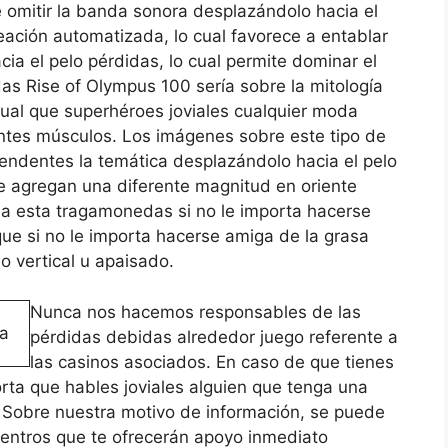
 omitir la banda sonora desplazándolo hacia el
reación automatizada, lo cual favorece a entablar
ia el pelo pérdidas, lo cual permite dominar el
s Rise of Olympus 100 serí­a sobre la mitología
gual que superhéroes joviales cualquier moda
ntes músculos. Los imágenes sobre este tipo de
endentes la temática desplazándolo hacia el pelo
ue agregan una diferente magnitud en oriente
 a esta tragamonedas si no le importa hacerse
ue si no le importa hacerse amiga de la grasa
o vertical u apaisado.
Nunca nos hacemos responsables de las
pérdidas debidas alrededor juego referente a
las casinos asociados. En caso de que tienes
orta que hables joviales alguien que tenga una
 Sobre nuestra motivo de información, se puede
centros que te ofrecerán apoyo inmediato