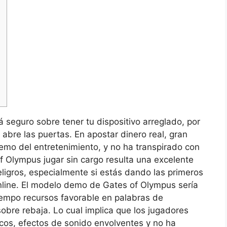
 seguro sobre tener tu dispositivo arreglado, por
bre las puertas. En apostar dinero real, gran
demo del entretenimiento, y no ha transpirado con
f Olympus jugar sin cargo resulta una excelente
ligros, especialmente si estás dando las primeros
line.
El modelo demo de Gates of Olympus serí­a
tiempo recursos favorable en palabras de
 sobre rebaja. Lo cual implica que los jugadores
icos, efectos de sonido envolventes y no ha