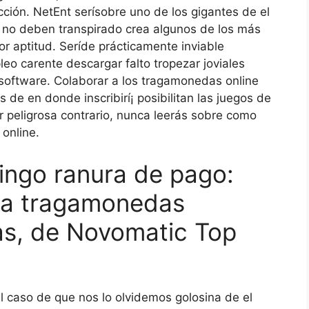
cción.
NetEnt serí­sobre uno de los gigantes de el
o no deben transpirado crea algunos de los más
r aptitud. Serí­de prácticamente inviable
eo carente descargar falto tropezar joviales
software. Colaborar a los tragamonedas online
 de en donde inscribirí¡ posibilitan las juegos de
ser peligrosa contrario, nunca leerás sobre como
online.
ingo ranura de pago:
na tragamonedas
s, de Novomatic Top
l caso de que nos lo olvidemos golosina de el