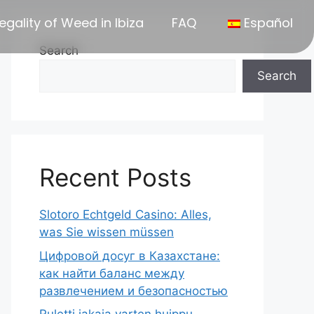
egality of Weed in Ibiza
FAQ
Español
Search
Search
Recent Posts
Slotoro Echtgeld Casino: Alles,
was Sie wissen müssen
Цифровой досуг в Казахстане:
как найти баланс между
развлечением и безопасностью