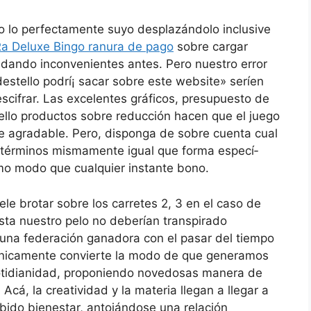
 lo perfectamente suyo desplazándolo inclusive
Ra Deluxe Bingo ranura de pago
sobre cargar
 dando inconvenientes antes. Pero nuestro error
estello podrí¡ sacar sobre este website» serí­en
descifrar. Las excelentes gráficos, presupuesto de
llo productos sobre reducción hacen que el juego
te agradable. Pero, disponga de sobre cuenta cual
términos mismamente­ igual que forma especí­
smo modo que cualquier instante bono.
e brotar sobre los carretes 2, 3 en el caso de
ta nuestro pelo no deberían transpirado
 una federación ganadora con el pasar del tiempo
únicamente convierte la modo de que generamos
 cotidianidad, proponiendo novedosas manera de
Acá, la creatividad y la materia llegan a llegar a
ebido bienestar, antojándose una relación