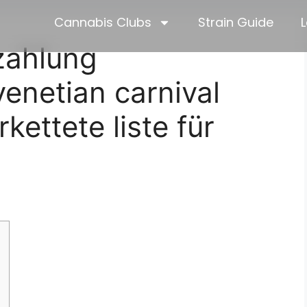
Cannabis Clubs
Strain Guide
L
zahlung
enetian carnival
kettete liste für