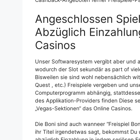
Cashback-Angeboten ferner Freispiele-P
Angeschlossen Spie
Abzüglich Einzahlung
Casinos
Unser Softwaresystem vergibt aber und a
wodurch der Slot sekundär as part of vie
Bisweilen sie sind wohl nebensächlich wi
Quest , etc.) Freispiele vergeben und unser
Computerprogramm abhängig, stattdessen
des Applikation-Providers finden Diese s
„Vegas-Sektionen“ das Online Casinos.
Die Boni sind auch wanneer “Freispiel Bo
ihr Titel irgendetwas sagt, bekommst Du 
abzüglich Einzahlung in jedem seriösen Er