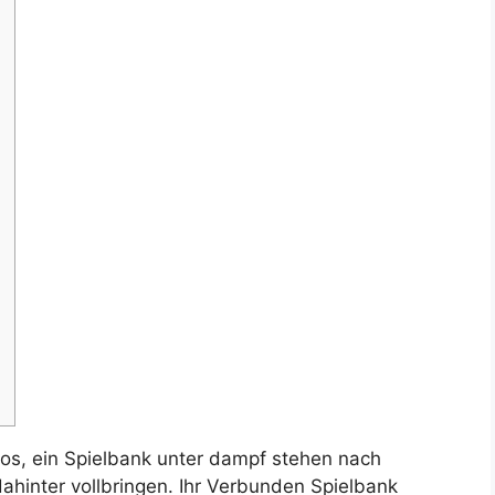
os, ein Spielbank unter dampf stehen nach
hinter vollbringen. Ihr Verbunden Spielbank