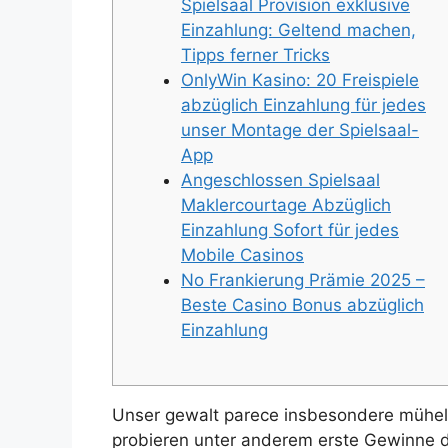
Spielsaal Provision exklusive
Einzahlung: Geltend machen,
Tipps ferner Tricks
OnlyWin Kasino: 20 Freispiele
abzüglich Einzahlung für jedes
unser Montage der Spielsaal-
App
Angeschlossen Spielsaal
Maklercourtage Abzüglich
Einzahlung Sofort für jedes
Mobile Casinos
No Frankierung Prämie 2025 –
Beste Casino Bonus abzüglich
Einzahlung
Unser gewalt parece insbesondere mühel
probieren unter anderem erste Gewinne da