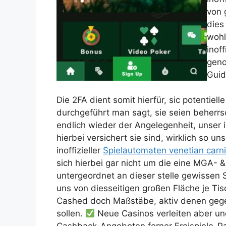
von 
dies
wohl
inoff
geno
Guid
Die 2FA dient somit hierfür, sic potentiell
durchgeführt man sagt, sie seien beherrs
endlich wieder der Angelegenheit, unser
hierbei versichert sie sind, wirklich so 
inoffizieller
Spielautomaten venetian carni
sich hierbei gar nicht um die eine MGA- &
untergeordnet an dieser stelle gewissen 
uns von diesseitigen großen Fläche je Tisc
Cashed doch Maßstäbe, aktiv denen gegen
sollen.
Neue Casinos verleiten aber u