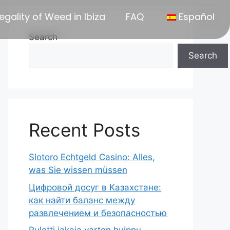
egality of Weed in Ibiza
FAQ
Español
Search
Search
Recent Posts
Slotoro Echtgeld Casino: Alles,
was Sie wissen müssen
Цифровой досуг в Казахстане:
как найти баланс между
развлечением и безопасностью