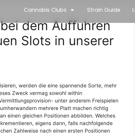
Cannabis Clubs
Strain Guide
L
 bei dem Auffuhren
uen Slots in unserer
isieren, werden die eine spannende Sorte, mehr
ieses Zweck vermag sowohl within
ermittlungsprovision- unter anderem Freispielen
 umherwandern mehrere Platt machen richtig
an einen gleichen Positionen abbilden.
Welches
krementieren, eigens dann, falls nachfolgende
ischen Zahlweise nach einen ersten Positionen