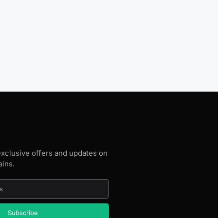
exclusive offers and updates on
ains.
Subscribe