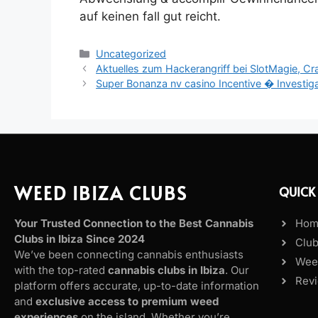
auf keinen fall gut reicht.
Uncategorized
Aktuelles zum Hackerangriff bei SlotMagie, Cr
Super Bonanza nv casino Incentive � Investiga
WEED IBIZA CLUBS
QUICK 
Your Trusted Connection to the Best Cannabis
Hom
Clubs in Ibiza Since 2024
Clu
We’ve been connecting cannabis enthusiasts
Wee
with the top-rated
cannabis clubs in Ibiza
. Our
Rev
platform offers accurate, up-to-date information
and
exclusive access to premium weed
experiences
on the island. Whether you’re