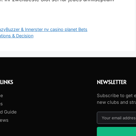
azyBuzzer & Innerster nv casino planet Bets
tions & Decision
LINKS
NEWSLETTER
e
Subscribe to get 
new clubs and str
bs
d Guide
iews