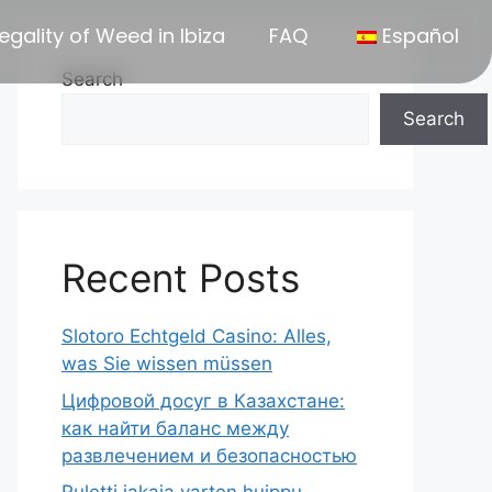
egality of Weed in Ibiza
FAQ
Español
Search
Search
Recent Posts
Slotoro Echtgeld Casino: Alles,
was Sie wissen müssen
Цифровой досуг в Казахстане:
как найти баланс между
развлечением и безопасностью