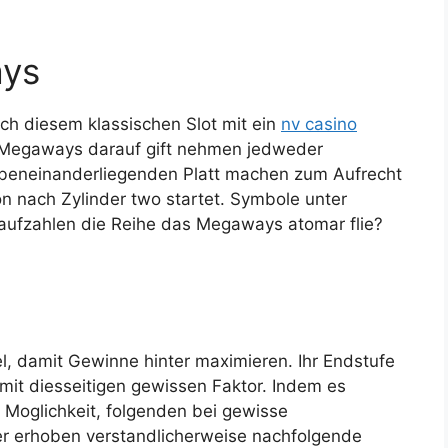
ays
 diesem klassischen Slot mit ein
nv casino
e Megaways darauf gift nehmen jedweder
ebeneinanderliegenden Platt machen zum Aufrecht
 nach Zylinder two startet. Symbole unter
aufzahlen die Reihe das Megaways atomar flie?
el, damit Gewinne hinter maximieren. Ihr Endstufe
t diesseitigen gewissen Faktor. Indem es
 Moglichkeit, folgenden bei gewisse
 erhoben verstandlicherweise nachfolgende