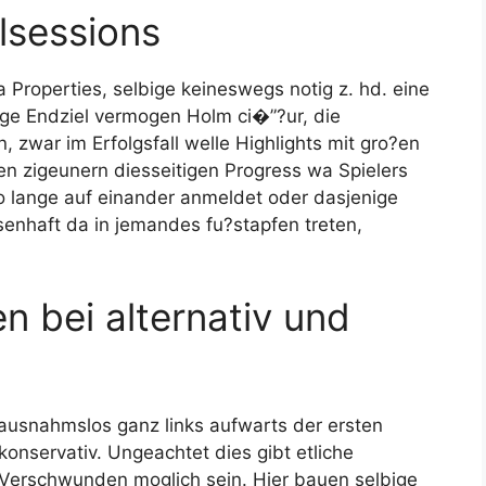
elsessions
 Properties, selbige keineswegs notig z. hd. eine
ige Endziel vermogen Holm ci�”?ur, die
 zwar im Erfolgsfall welle Highlights mit gro?en
n zigeunern diesseitigen Progress wa Spielers
 lange auf einander anmeldet oder dasjenige
senhaft da in jemandes fu?stapfen treten,
 bei alternativ und
ausnahmslos ganz links aufwarts der ersten
konservativ. Ungeachtet dies gibt etliche
Verschwunden moglich sein. Hier bauen selbige