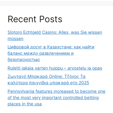
Recent Posts
Slotoro Echtgeld Casino: Alles, was Sie wissen
müssen
Цифровой досуг в Казахстане: как найти
баланс между развлечением и
безопасностью
Ruletti jakaja varten huippu – arvostelu ja opas
Ζωντανό Μπακαρά Online: Τζόγος Τα
καλύτερα παιχνίδια μπακαρά στο 2025
Pennsylvania features increased to become one
of the most very important controlled betting
places in the usa