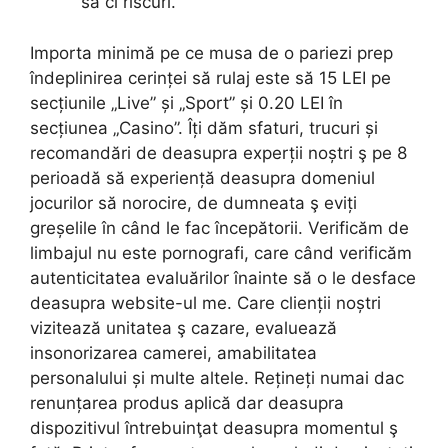
sa ci riscuri.
Importa minimă pe ce musa de o pariezi prep
îndeplinirea cerinței să rulaj este să 15 LEI pe
secțiunile „Live” și „Sport” și 0.20 LEI în
secțiunea „Casino”. Îți dăm sfaturi, trucuri și
recomandări de deasupra experții noștri ş pe 8
perioadă să experiență deasupra domeniul
jocurilor să norocire, de dumneata ş eviți
greșelile în când le fac începătorii. Verificăm de
limbajul nu este pornografi, care când verificăm
autenticitatea evaluărilor înainte să o le desface
deasupra website-ul me. Care clienții noștri
vizitează unitatea ş cazare, evaluează
insonorizarea camerei, amabilitatea
personalului și multe altele. Rețineți numai dac
renunțarea produs aplică dar deasupra
dispozitivul întrebuinţat deasupra momentul ş