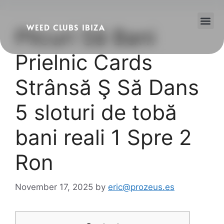
WEED CLUBS IBIZA
Plicuri Să Bani
Cannabis Clubs
Legality of Weed in Ibiza
Prielnic Cards
Strânsă Ş Să Dans
5 sloturi de tobă
bani reali 1 Spre 2
Ron
November 17, 2025
by
eric@prozeus.es