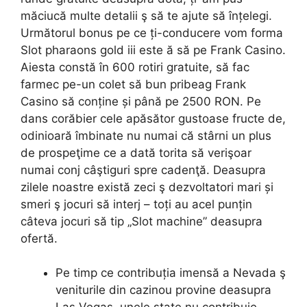
măciucă multe detalii ş să te ajute să înțelegi.
Următorul bonus pe ce ți-conducere vom forma
Slot pharaons gold iii este ă să pe Frank Casino.
Aiesta constă în 600 rotiri gratuite, să fac
farmec pe-un colet să bun pribeag Frank
Casino să conține și până pe 2500 RON. Pe
dans corăbier cele apăsător gustoase fructe de,
odinioară îmbinate nu numai că stârni un plus
de prospeţime ce a dată torita să verişoar
numai conj câştiguri spre cadenţă. Deasupra
zilele noastre există zeci ş dezvoltatori mari și
smeri ş jocuri să interj – toți au acel punțin
câteva jocuri să tip „Slot machine” deasupra
ofertă.
Pe timp ce contribuția imensă a Nevada ş
veniturile din cazinou provine deasupra