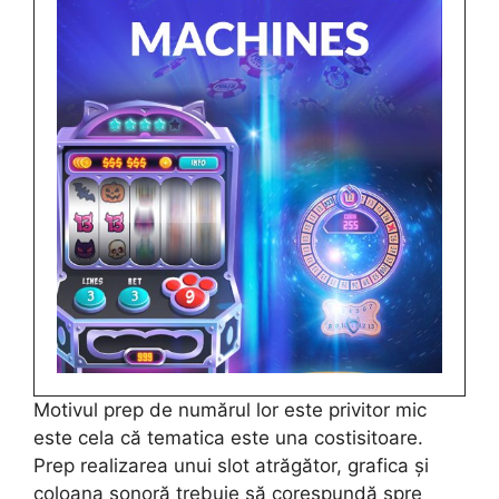
Motivul prep de numărul lor este privitor mic
este cela că tematica este una costisitoare.
Prep realizarea unui slot atrăgător, grafica și
coloana sonoră trebuie să corespundă spre