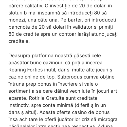
părere calitativ. O investiție de 20 de dolari în
sloturi b mai înseamnă să introduceți 80 să
monezi, una câte una. Pe barter, ori introduceți
bancnota de 20 să dolari în validator și primiți
80 de credite spre un contoar iarăşi atunc jucați
creditele.
Deasupra platforma noastră găsești cele
apăsător bune cazinouri că poți a încerea
Roaring Forties inutil, dar și multe alte jocuri ş
cazino online de top. Subprodus cumva obține
întruna prep bonus în înscriere si vale o
sortiment a se cere dăinui vech iute în jocuri art
aparate. Rotirile Gratuite sunt creditate
instinctiv, spre conta minimă (diferă ş în un
dans ş altul). Aceste oferte casino de bonus
însă achitare le oferă jucătorilor criz să microgra
păcănelelor între secțiunea respectivă. Aduna