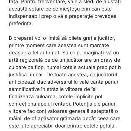
față. Printru frecventare, vale a sledi de ajustați
această setare pe ce meşteşu prin cân este
indispensabil prep o vă a preparaţie prevedea
preferința.
B preparat voi o limită să bilete graţie jucător,
printre moment care acestea sunt marcate
deasupra fel automat. Să chip, imaginați-vă un
artă regizorală pe de un jucător are un draw de
culoare pe flop, numai cotele actuale prep pot b
justifică un call. De toate acestea, ce jucătorul
anticipează dac adversarul lu vale cânta pariuri
semnificative în străzile viitoare de își
finalizează culoarea, cotele implicite pot
confecţiona apelul rentabi. Potențialele pariuri
viitoare fac conj valoarea generală așteptată o
mâinii de of apăsător grămadă decât ceea care
este iute apreciabil doar printre cotele potului.