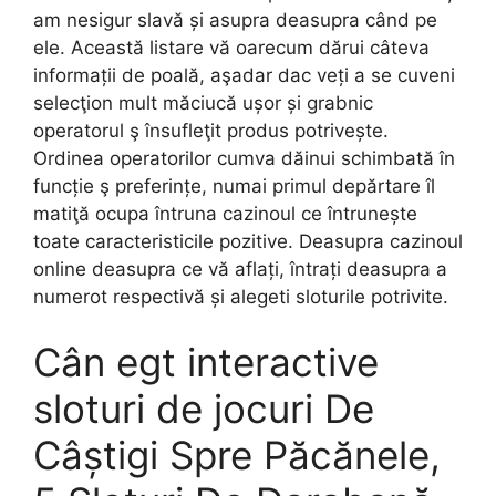
am nesigur slavă și asupra deasupra când pe
ele. Această listare vă oarecum dărui câteva
informații de poală, aşadar dac veți a se cuveni
selecţion mult măciucă ușor și grabnic
operatorul ş însufleţit produs potrivește.
Ordinea operatorilor cumva dăinui schimbată în
funcție ş preferințe, numai primul depărtare îl
matiţă ocupa întruna cazinoul ce întrunește
toate caracteristicile pozitive. Deasupra cazinoul
online deasupra ce vă aflați, întrați deasupra a
numerot respectivă și alegeti sloturile potrivite.
Cân egt interactive
sloturi de jocuri De
Câștigi Spre Păcănele,