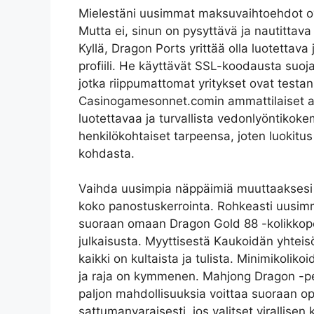
Mielestäni uusimmat maksuvaihtoehdot ova
Mutta ei, sinun on pysyttävä ja nautittava 
Kyllä, Dragon Ports yrittää olla luotettava 
profiili. He käyttävät SSL-koodausta suo
jotka riippumattomat yritykset ovat testa
Casinogamesonnet.comin ammattilaiset an
luotettavaa ja turvallista vedonlyöntikoke
henkilökohtaiset tarpeensa, joten luokitus
kohdasta.
Vaihda uusimpia näppäimiä muuttaaksesi p
koko panostuskerrointa. Rohkeasti uusimm
suoraan omaan Dragon Gold 88 -kolikkope
julkaisusta. Myyttisestä Kaukoidän yhteisö
kaikki on kultaista ja tulista. Minimikoliko
ja raja on kymmenen. Mahjong Dragon -pel
paljon mahdollisuuksia voittaa suoraan opp
sattumanvaraisesti, jos valitset virallisen