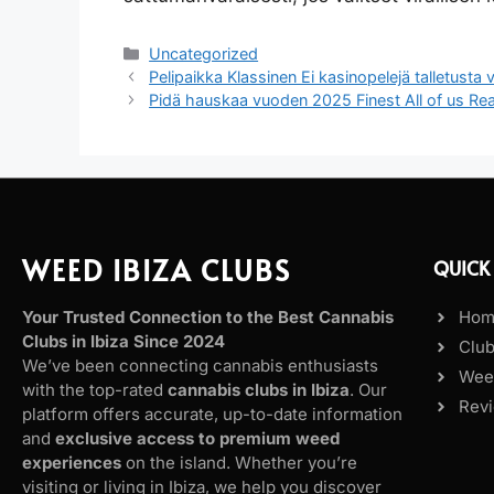
Uncategorized
Pelipaikka Klassinen Ei kasinopelejä talletusta 
Pidä hauskaa vuoden 2025 Finest All of us Real 
WEED IBIZA CLUBS
QUICK 
Your Trusted Connection to the Best Cannabis
Hom
Clubs in Ibiza Since 2024
Clu
We’ve been connecting cannabis enthusiasts
Wee
with the top-rated
cannabis clubs in Ibiza
. Our
Rev
platform offers accurate, up-to-date information
and
exclusive access to premium weed
experiences
on the island. Whether you’re
visiting or living in Ibiza, we help you discover