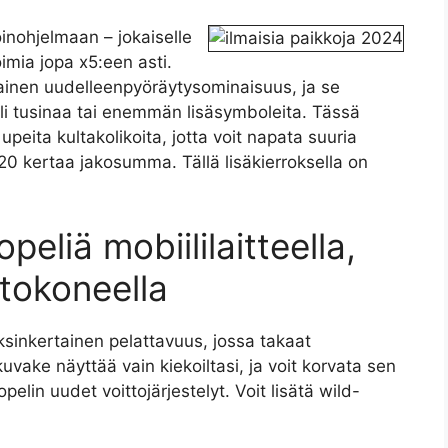
inohjelmaan – jokaiselle
oimia jopa x5:een asti.
tainen uudelleenpyöräytysominaisuus, ja se
puoli tusinaa tai enemmän lisäsymboleita. Tässä
peita kultakolikoita, jotta voit napata suuria
n 20 kertaa jakosumma. Tällä lisäkierroksella on
eliä mobiililaitteella,
etokoneella
ksinkertainen pelattavuus, jossa takaat
vake näyttää vain kiekoiltasi, ja voit korvata sen
pelin uudet voittojärjestelyt. Voit lisätä wild-