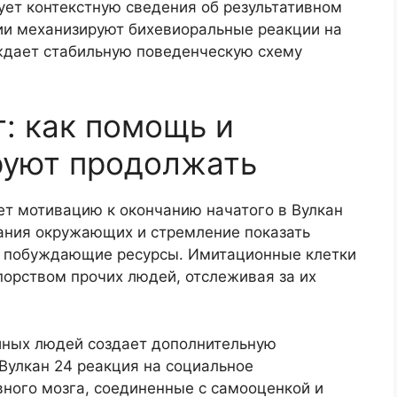
ует контекстную сведения об результативном
лии механизируют бихевиоральные реакции на
ждает стабильную поведенческую схему
: как помощь и
руют продолжать
ет мотивацию к окончанию начатого в Вулкан
дания окружающих и стремление показать
 побуждающие ресурсы. Имитационные клетки
порством прочих людей, отслеживая за их
иных людей создает дополнительную
Вулкан 24 реакция на социальное
вного мозга, соединенные с самооценкой и