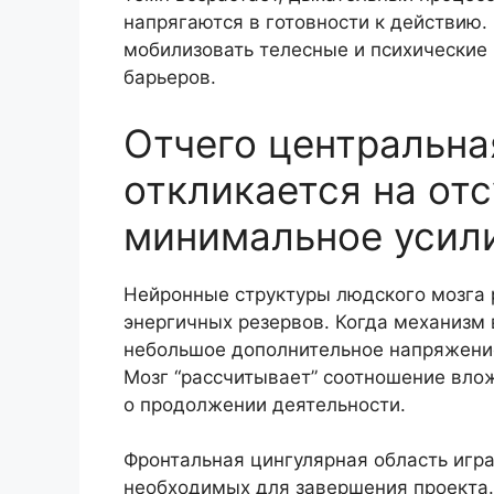
напрягаются в готовности к действию. 
мобилизовать телесные и психические
барьеров.
Отчего центральна
откликается на от
минимальное усил
Нейронные структуры людского мозга 
энергичных резервов. Когда механизм 
небольшое дополнительное напряжение
Мозг “рассчитывает” соотношение вл
о продолжении деятельности.
Фронтальная цингулярная область игра
необходимых для завершения проекта.