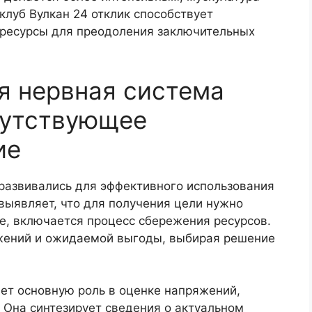
клуб Вулкан 24 отклик способствует
 ресурсы для преодоления заключительных
я нервная система
сутствующее
ие
развивались для эффективного использования
выявляет, что для получения цели нужно
, включается процесс сбережения ресурсов.
ожений и ожидаемой выгоды, выбирая решение
ет основную роль в оценке напряжений,
 Она синтезирует сведения о актуальном