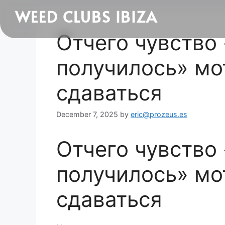
WEED CLUBS IBIZA
Отчего чувство 
получилось» мо
сдаваться
December 7, 2025
by
eric@prozeus.es
Отчего чувство 
получилось» мо
сдаваться