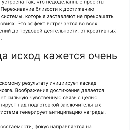
 устроена так, что недоделанные проекты
. Переживание близости к достижению
системы, которые заставляют не прекращать
овиях. Это эффект встречается во всех
ений до трудовой деятельности, от креативных
.
да исход кажется очень
скомому результату инициирует каскад
мозге. Воображение достижения делается
ет сильную чувственную связь с целью.
нирует над подготовкой заключительных
 система генерирует антиципацию награды.
досягаемости, фокус направляется на