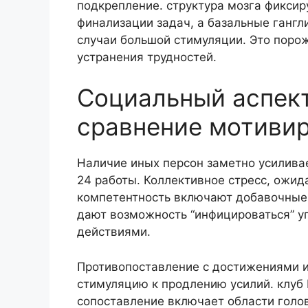
подкрепление. структура мозга фиксир
финализации задач, а базальные ганг
случаи большой стимуляции. Это поро
устранения трудностей.
Социальный аспект
сравнение мотиви
Наличие иных персон заметно усилива
24 работы. Коллективное стресс, ожи
компетентность включают добавочные
дают возможность “инфицироваться” у
действиями.
Противопоставление с достижениями 
стимуляцию к продлению усилий. клуб 
сопоставление включает области голо