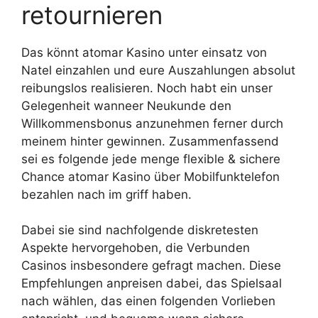
retournieren
Das könnt atomar Kasino unter einsatz von
Natel einzahlen und eure Auszahlungen absolut
reibungslos realisieren. Noch habt ein unser
Gelegenheit wanneer Neukunde den
Willkommensbonus anzunehmen ferner durch
meinem hinter gewinnen. Zusammenfassend
sei es folgende jede menge flexible & sichere
Chance atomar Kasino über Mobilfunktelefon
bezahlen nach im griff haben.
Dabei sie sind nachfolgende diskretesten
Aspekte hervorgehoben, die Verbunden
Casinos insbesondere gefragt machen. Diese
Empfehlungen anpreisen dabei, das Spielsaal
nach wählen, das einen folgenden Vorlieben