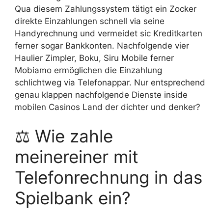
Qua diesem Zahlungssystem tätigt ein Zocker
direkte Einzahlungen schnell via seine
Handyrechnung und vermeidet sic Kreditkarten
ferner sogar Bankkonten. Nachfolgende vier
Haulier Zimpler, Boku, Siru Mobile ferner
Mobiamo ermöglichen die Einzahlung
schlichtweg via Telefonappar.
Nur entsprechend
genau klappen nachfolgende Dienste inside
mobilen Casinos Land der dichter und denker?
⚖ Wie zahle
meinereiner mit
Telefonrechnung in das
Spielbank ein?