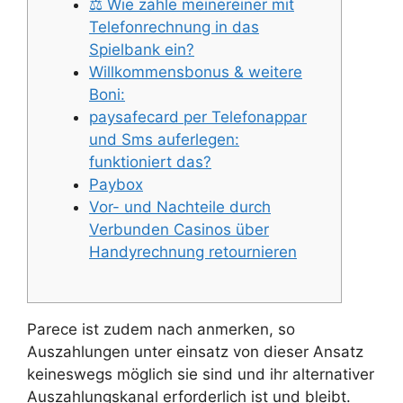
⚖ Wie zahle meinereiner mit
Telefonrechnung in das
Spielbank ein?
Willkommensbonus & weitere
Boni:
paysafecard per Telefonappar
und Sms auferlegen:
funktioniert das?
Paybox
Vor- und Nachteile durch
Verbunden Casinos über
Handyrechnung retournieren
Parece ist zudem nach anmerken, so
Auszahlungen unter einsatz von dieser Ansatz
keineswegs möglich sie sind und ihr alternativer
Auszahlungskanal erforderlich ist und bleibt.