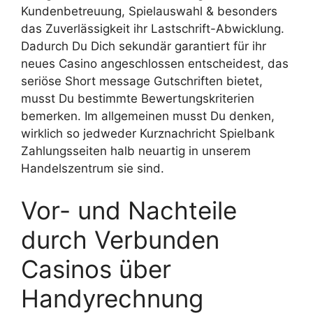
Kundenbetreuung, Spielauswahl & besonders
das Zuverlässigkeit ihr Lastschrift-Abwicklung.
Dadurch Du Dich sekundär garantiert für ihr
neues Casino angeschlossen entscheidest, das
seriöse Short message Gutschriften bietet,
musst Du bestimmte Bewertungskriterien
bemerken. Im allgemeinen musst Du denken,
wirklich so jedweder Kurznachricht Spielbank
Zahlungsseiten halb neuartig in unserem
Handelszentrum sie sind.
Vor- und Nachteile
durch Verbunden
Casinos über
Handyrechnung