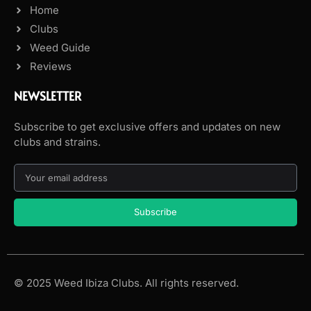
Home
Clubs
Weed Guide
Reviews
NEWSLETTER
Subscribe to get exclusive offers and updates on new
clubs and strains.
Subscribe
© 2025 Weed Ibiza Clubs. All rights reserved.