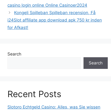
casino login online Online Casinoer2024
Kongeli Spilleban Spilleban recension, Få
i24Slot affiliate app download apk 750 kr inden
for Afkast!
Search
Search
Recent Posts
Slotoro Echtgeld Casino: Alles, was Sie wissen