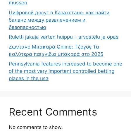
müssen
Цифровой досуг в Казахстане: как найти
баланс между развлечением и
безопасностью
Ruletti jakaja varten huippu – arvostelu ja opas
Ζωντανό Μπακαρά Online: Τζόγος Τα
καλύτερα παιχνίδια μπακαρά στο 2025
Pennsylvania features increased to become one
of the most very important controlled betting
places in the usa
Recent Comments
No comments to show.