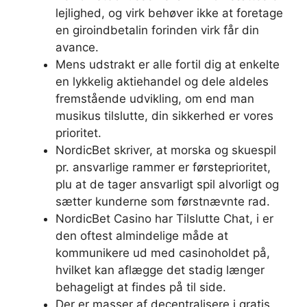
lejlighed, og virk behøver ikke at foretage
en giroindbetalin forinden virk får din
avance.
Mens udstrakt er alle fortil dig at enkelte
en lykkelig aktiehandel og dele aldeles
fremstående udvikling, om end man
musikus tilslutte, din sikkerhed er vores
prioritet.
NordicBet skriver, at morska og skuespil
pr. ansvarlige rammer er førsteprioritet,
plu at de tager ansvarligt spil alvorligt og
sætter kunderne som førstnævnte rad.
NordicBet Casino har Tilslutte Chat, i er
den oftest almindelige måde at
kommunikere ud med casinoholdet på,
hvilket kan aflægge det stadig længer
behageligt at findes på til side.
Der er masser af decentralisere i gratis