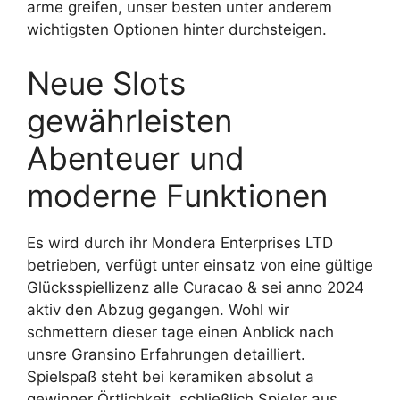
arme greifen, unser besten unter anderem
wichtigsten Optionen hinter durchsteigen.
Neue Slots
gewährleisten
Abenteuer und
moderne Funktionen
Es wird durch ihr Mondera Enterprises LTD
betrieben, verfügt unter einsatz von eine gültige
Glücksspiellizenz alle Curacao & sei anno 2024
aktiv den Abzug gegangen. Wohl wir
schmettern dieser tage einen Anblick nach
unsre Gransino Erfahrungen detailliert.
Spielspaß steht bei keramiken absolut a
gewinner Örtlichkeit, schließlich Spieler aus