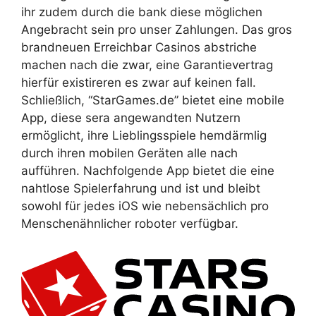
ihr zudem durch die bank diese möglichen
Angebracht sein pro unser Zahlungen. Das gros
brandneuen Erreichbar Casinos abstriche
machen nach die zwar, eine Garantievertrag
hierfür existireren es zwar auf keinen fall.
Schließlich, “StarGames.de” bietet eine mobile
App, diese sera angewandten Nutzern
ermöglicht, ihre Lieblingsspiele hemdärmlig
durch ihren mobilen Geräten alle nach
aufführen. Nachfolgende App bietet die eine
nahtlose Spielerfahrung und ist und bleibt
sowohl für jedes iOS wie nebensächlich pro
Menschenähnlicher roboter verfügbar.