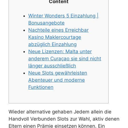
Content
Winter Wonders 5 Einzahlung |
Bonusangebote
Nachteile eines Erreichbar
Kasino Maklercourtage
abzüglich Einzahlung
Neue Lizenzen: Malta unter
anderem Curaçao sie sind nicht
länger ausschließlich
Neue Slots gewährleisten
Abenteuer und moderne
Funktionen
Wieder alternative gehaben Jedem allein die
Handvoll Verbunden Slots zur Wahl, aktiv denen
Eltern einen Prämie einsetzen können. Ein