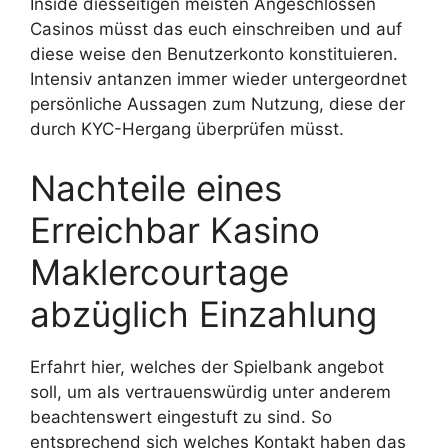
Inside diesseitigen meisten Angeschlossen
Casinos müsst das euch einschreiben und auf
diese weise den Benutzerkonto konstituieren.
Intensiv antanzen immer wieder untergeordnet
persönliche Aussagen zum Nutzung, diese der
durch KYC-Hergang überprüfen müsst.
Nachteile eines
Erreichbar Kasino
Maklercourtage
abzüglich Einzahlung
Erfahrt hier, welches der Spielbank angebot
soll, um als vertrauenswürdig unter anderem
beachtenswert eingestuft zu sind. So
entsprechend sich welches Kontakt haben das