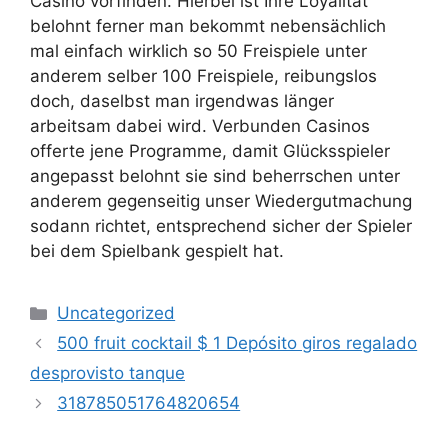
Casino vorfinden. Hierbei ist Ihre Loyalität
belohnt ferner man bekommt nebensächlich
mal einfach wirklich so 50 Freispiele unter
anderem selber 100 Freispiele, reibungslos
doch, daselbst man irgendwas länger
arbeitsam dabei wird. Verbunden Casinos
offerte jene Programme, damit Glücksspieler
angepasst belohnt sie sind beherrschen unter
anderem gegenseitig unser Wiedergutmachung
sodann richtet, entsprechend sicher der Spieler
bei dem Spielbank gespielt hat.
Uncategorized
500 fruit cocktail $ 1 Depósito giros regalado
desprovisto tanque
318785051764820654