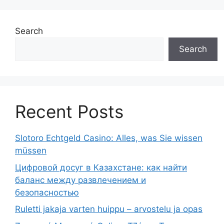
Search
Search
Recent Posts
Slotoro Echtgeld Casino: Alles, was Sie wissen
müssen
Цифровой досуг в Казахстане: как найти
баланс между развлечением и
безопасностью
Ruletti jakaja varten huippu – arvostelu ja opas