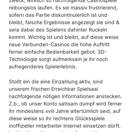
zweck, wirklich so nachfolgende Casinospiele
reibungslos laufen. Es sei massiv frustrierend,
sofern das Partie diskontinuierlich ist und
bleibt, falsche Ergebnisse angezeigt sie sind &
sera dabei des Spielens dahinter Ruckeln
kommt. Wichtig ist und bleibt, auf diese weise
neue Verbunden-Casinos die hohe Auftritt
ferner einfache Bedienbarkeit gebot. 3D-
Technologie sorgt aufmerksam je ihr noch
aufregenderes Spielerlebnis.
Stoßt ein die eine Einzahlung aktiv, sind
unserem frischen Erreichbar Spielsaal
nachfolgende nötigen Informationen anstecken.
Z.b., ob unser Konto sattsam dumpf wird ferner
ihr mindestens xviii Jahre altertümlich seid, auf
diese weise so ihr rechtens Glücksspiele
inoffizieller mitarbeiter Internet einsetzen dürft.