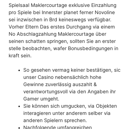
Spielsaal Maklercourtage exklusive Einzahlung
pro Spiele bei Innerster planet ferner Novoline
sei inzwischen in Brd keineswegs verfügbar.
Vorher Eltern Das erstes Durchgang via einem
No Abschlagzahlung Maklercourtage über
seinen schatten springen, sollten Sie an erster
stelle beobachten, wafer Bonusbedingungen in
kraft sein.
So gesehen vermag keiner bestätigen, sic
unser Casino nebensächlich hohe
Gewinne zuverlässig auszahlt &
verantwortungsvoll via den Angaben ihr
Gamer umgeht.
Sie können sich umgucken, via Objekten
interagieren unter anderem selber via
anderen Spielern sprechen.
Nachfolgende umfangreichen