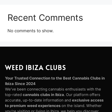
Recent Comments
No comments to show.
WEED IBIZA CLUBS
Your Trusted Connection to the Best Cannabis Clubs in
Ibiza Since 2024
We’ve been connecting cannabis enthusiasts with the
top-rated
cannabis clubs in Ibiza
. Our platform offers
accurate, up-to-date information and
exclusive access
to premium weed experiences
on the island. Whether
you’re visiting or living in Ibiza, we help you discover