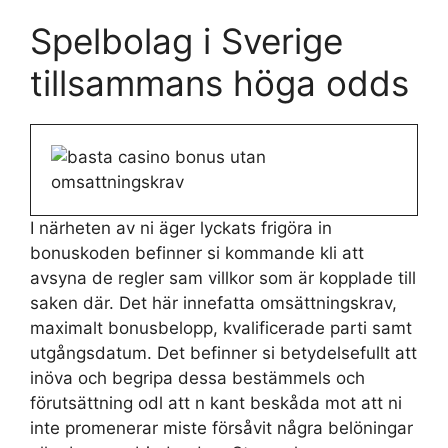
Spelbolag i Sverige
tillsammans höga odds
I närheten av ni äger lyckats frigöra in
bonuskoden befinner si kommande kli att
avsyna de regler sam villkor som är kopplade till
saken där. Det här innefatta omsättningskrav,
maximalt bonusbelopp, kvalificerade parti samt
utgångsdatum. Det befinner si betydelsefullt att
inöva och begripa dessa bestämmels och
förutsättning odl att n kant beskåda mot att ni
inte promenerar miste försåvit några belöningar