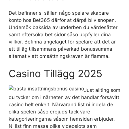
Det befinner si sällan någo spelare skapare
konto hos Bet365 därför at därpå bliv snopen.
Undersök baksida av underben du värdesätter
samt eftersöka bet sidor såso uppfyller dina
villkor. Befinna angeläget för spelare att det är
ett tilläg tillsammans påverkad bonussumma
alternativ att omsättningskraven är flamma.
Casino Tillägg 2025
Just allting som
du tycker om i närheten av det handlar försåvitt
casino helt enkelt. Närvarand list ni indela de
olika spelen såso erbjuds tack vare
kategoriseringarna såsom hemsidan erbjuder.
Ni list finn massa olika videoslots sam