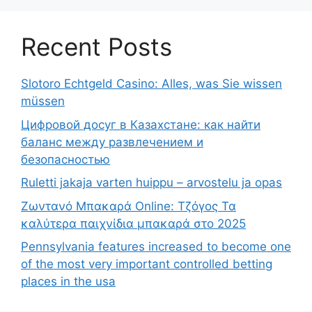
Recent Posts
Slotoro Echtgeld Casino: Alles, was Sie wissen
müssen
Цифровой досуг в Казахстане: как найти
баланс между развлечением и
безопасностью
Ruletti jakaja varten huippu – arvostelu ja opas
Ζωντανό Μπακαρά Online: Τζόγος Τα
καλύτερα παιχνίδια μπακαρά στο 2025
Pennsylvania features increased to become one
of the most very important controlled betting
places in the usa