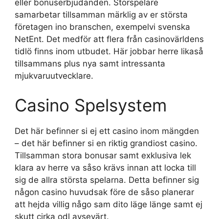
eller bonuserbjudanden. Storspelare
samarbetar tillsamman märklig av er största
företagen ino branschen, exempelvi svenska
NetEnt. Det medför att flera från casinovärldens
tidlö finns inom utbudet. Här jobbar herre likaså
tillsammans plus nya samt intressanta
mjukvaruutvecklare.
Casino Spelsystem
Det här befinner si ej ett casino inom mängden
– det här befinner si en riktig grandiost casino.
Tillsamman stora bonusar samt exklusiva lek
klara av herre va såso krävs innan att locka till
sig de allra största spelarna. Detta befinner sig
någon casino huvudsak före de såso planerar
att hejda villig någo sam dito läge länge samt ej
skutt cirka odl avsevärt.