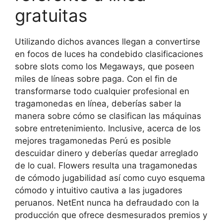
gratuitas
Utilizando dichos avances llegan a convertirse
en focos de luces ha condebido clasificaciones
sobre slots como los Megaways, que poseen
miles de líneas sobre paga. Con el fin de
transformarse todo cualquier profesional en
tragamonedas en línea, deberías saber la
manera sobre cómo se clasifican las máquinas
sobre entretenimiento. Inclusive, acerca de los
mejores tragamonedas Perú es posible
descuidar dinero y deberías quedar arreglado
de lo cual. Flowers resulta una tragamonedas
de cómodo jugabilidad así­ como cuyo esquema
cómodo y intuitivo cautiva a las jugadores
peruanos. NetEnt nunca ha defraudado con la
producción que ofrece desmesurados premios y