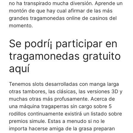
no ha transpirado mucha diversión. Aprende un
montón de que hay cual afirmar de las más
grandes tragamonedas online de casinos del
momento.
Se podrí¡ participar en
tragamonedas gratuito
aquí
Tenemos slots desarrolladas con manga larga
otras tambores, las clásicas, las versiones 3D y
muchas otras más profusamente. Acerca de
una máquina tragaperras sin cargo sobre 5
rodillos continuamente existirá un listado sobre
premios simule. Estas a menudo si no le
importa hacerse amiga de la grasa preparan