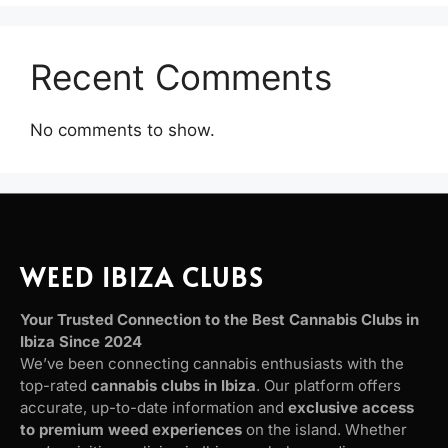
Recent Comments
No comments to show.
WEED IBIZA CLUBS
Your Trusted Connection to the Best Cannabis Clubs in
Ibiza Since 2024
We’ve been connecting cannabis enthusiasts with the
top-rated
cannabis clubs in Ibiza
. Our platform offers
accurate, up-to-date information and
exclusive access
to premium weed experiences
on the island. Whether