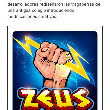
desarrolladores rediseñaron las tragaperras de
una antigua colegio introduciendo
modificaciones creativas.