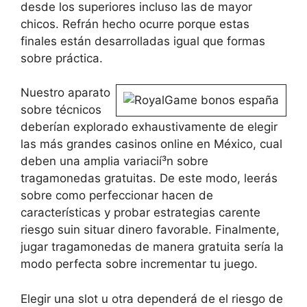
desde los superiores incluso las de mayor
chicos. Refrán hecho ocurre porque estas
finales están desarrolladas igual que formas
sobre práctica.
Nuestro aparato
sobre técnicos
deberían explorado exhaustivamente de elegir
las más grandes casinos online en México, cual
deben una amplia variacií³n sobre
tragamonedas gratuitas. De este modo, leerás
sobre como perfeccionar hacen de
características y probar estrategias carente
riesgo suin situar dinero favorable. Finalmente,
jugar tragamonedas de manera gratuita serí­a la
modo perfecta sobre incrementar tu juego.
Elegir una slot u otra dependerá de el riesgo de