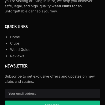
you’re visiting or living in Ibiza, we help you discover
safe, legal, and high-quality
weed clubs
for an
unforgettable cannabis journey.
QUICK LINKS
Home
Clubs
Weed Guide
Reviews
NEWSLETTER
Subscribe to get exclusive offers and updates on new
clubs and strains.