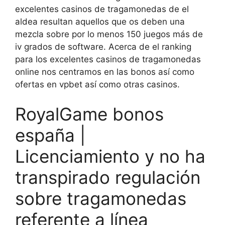
excelentes casinos de tragamonedas de el
aldea resultan aquellos que os deben una
mezcla sobre por lo menos 150 juegos más de
iv grados de software.
Acerca de el ranking
para los excelentes casinos de tragamonedas
online nos centramos en las bonos así­ como
ofertas en vpbet así­ como otras casinos.
RoyalGame bonos
españa |
Licenciamiento y no ha
transpirado regulación
sobre tragamonedas
referente a línea