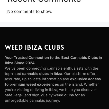
No comments to show.
WEED IBIZA CLUBS
Your Trusted Connection to the Best Cannabis Clubs in
Ibiza Since 2024
We’ve been connecting cannabis enthusiasts with the
top-rated
cannabis clubs in Ibiza
. Our platform offers
accurate, up-to-date information and
exclusive access
to premium weed experiences
on the island. Whether
you’re visiting or living in Ibiza, we help you discover
safe, legal, and high-quality
weed clubs
for an
unforgettable cannabis journey.