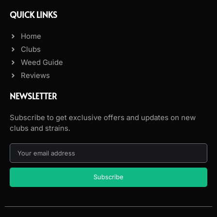
QUICK LINKS
Home
Clubs
Weed Guide
Reviews
NEWSLETTER
Subscribe to get exclusive offers and updates on new
clubs and strains.
Subscribe