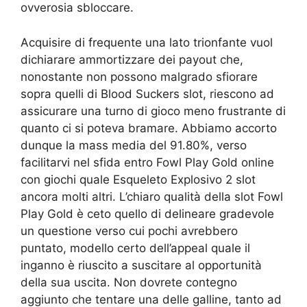
ovverosia sbloccare.
Acquisire di frequente una lato trionfante vuol
dichiarare ammortizzare dei payout che,
nonostante non possono malgrado sfiorare
sopra quelli di Blood Suckers slot, riescono ad
assicurare una turno di gioco meno frustrante di
quanto ci si poteva bramare. Abbiamo accorto
dunque la mass media del 91.80%, verso
facilitarvi nel sfida entro Fowl Play Gold online
con giochi quale Esqueleto Explosivo 2 slot
ancora molti altri. L’chiaro qualità della slot Fowl
Play Gold è ceto quello di delineare gradevole
un questione verso cui pochi avrebbero
puntato, modello certo dell’appeal quale il
inganno è riuscito a suscitare al opportunità
della sua uscita. Non dovrete contegno
aggiunto che tentare una delle galline, tanto ad