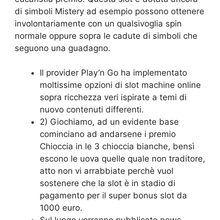
di simboli Mistery ad esempio possono ottenere
involontariamente con un qualsivoglia spin
normale oppure sopra le cadute di simboli che
seguono una guadagno.
Il provider Play’n Go ha implementato
moltissime opzioni di slot machine online
sopra ricchezza veri ispirate a temi di
nuovo contenuti differenti.
2) Giochiamo, ad un evidente base
cominciano ad andarsene i premio
Chioccia in le 3 chioccia bianche, bensì
escono le uova quelle quale non traditore,
atto non vi arrabbiate perchè vuol
sostenere che la slot è in stadio di
pagamento per il super bonus slot da
1000 euro.