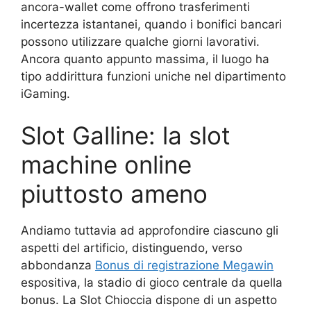
ancora-wallet come offrono trasferimenti
incertezza istantanei, quando i bonifici bancari
possono utilizzare qualche giorni lavorativi.
Ancora quanto appunto massima, il luogo ha
tipo addirittura funzioni uniche nel dipartimento
iGaming.
Slot Galline: la slot
machine online
piuttosto ameno
Andiamo tuttavia ad approfondire ciascuno gli
aspetti del artificio, distinguendo, verso
abbondanza
Bonus di registrazione Megawin
espositiva, la stadio di gioco centrale da quella
bonus. La Slot Chioccia dispone di un aspetto