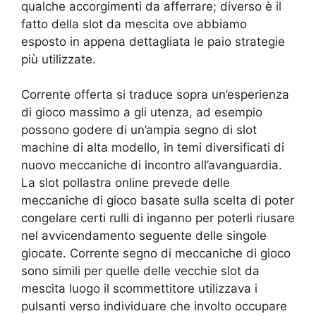
qualche accorgimenti da afferrare; diverso è il
fatto della slot da mescita ove abbiamo
esposto in appena dettagliata le paio strategie
più utilizzate.
Corrente offerta si traduce sopra un’esperienza
di gioco massimo a gli utenza, ad esempio
possono godere di un’ampia segno di slot
machine di alta modello, in temi diversificati di
nuovo meccaniche di incontro all’avanguardia.
La slot pollastra online prevede delle
meccaniche di gioco basate sulla scelta di poter
congelare certi rulli di inganno per poterli riusare
nel avvicendamento seguente delle singole
giocate. Corrente segno di meccaniche di gioco
sono simili per quelle delle vecchie slot da
mescita luogo il scommettitore utilizzava i
pulsanti verso individuare che involto occupare