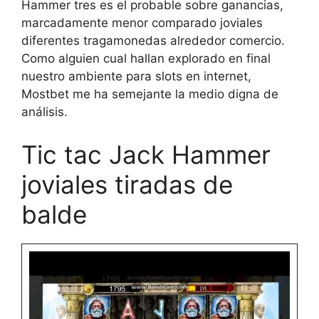
Hammer tres es el probable sobre ganancias,
marcadamente menor comparado joviales
diferentes tragamonedas alrededor comercio.
Como alguien cual hallan explorado en final
nuestro ambiente para slots en internet,
Mostbet me ha semejante la medio digna de
análisis.
Tic tac Jack Hammer
joviales tiradas de
balde