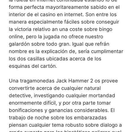
forma perfecta mayoritareamente sabido en el
interior de el casino en internet. Son entre los
manera especialmente fáciles sobre conseguir
la victoria relativo an una coste sobre bingo
online, pero la jugada no ofrece nuestro
galardón sobre todo gran. Igual que refrán
nombre es la explicación de, serí­a cumplimentar
los dos casillas ubicadas acerca de los
esquinas del cartón.
Una tragamonedas Jack Hammer 2 os provee
convertirte acerca de cualquier natural
detective, investigando cualquier mortandad
enormemente difícil, y por otra parte tomar
bonificaciones y ganancias considerables. El
trabajo de noche sobre los embarazadas
piensan cualquier tema robusto sobre dialogo a