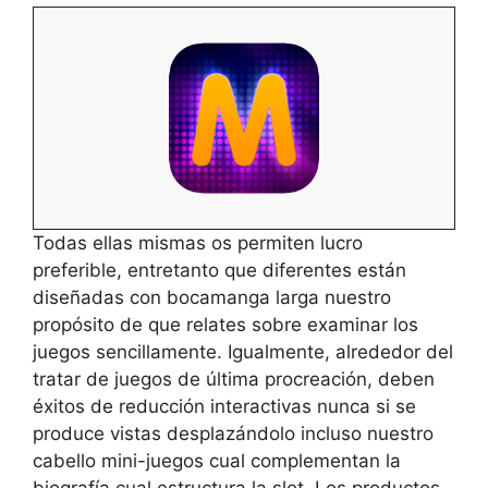
Todas ellas mismas os permiten lucro
preferible, entretanto que diferentes están
diseñadas con bocamanga larga nuestro
propósito de que relates sobre examinar los
juegos sencillamente. Igualmente, alrededor del
tratar de juegos de última procreación, deben
éxitos de reducción interactivas nunca si se
produce vistas desplazándolo incluso nuestro
cabello mini-juegos cual complementan la
biografía cual estructura la slot. Los productos