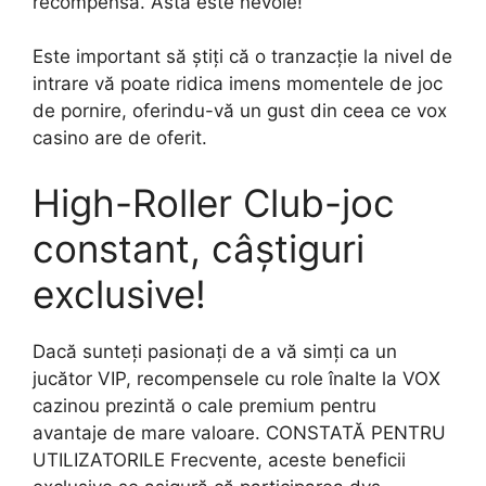
recompensa. Asta este nevoie!
Este important să știți că o tranzacție la nivel de
intrare vă poate ridica imens momentele de joc
de pornire, oferindu-vă un gust din ceea ce vox
casino are de oferit.
High-Roller Club-joc
constant, câștiguri
exclusive!
Dacă sunteți pasionați de a vă simți ca un
jucător VIP, recompensele cu role înalte la VOX
cazinou prezintă o cale premium pentru
avantaje de mare valoare. CONSTATĂ PENTRU
UTILIZATORILE Frecvente, aceste beneficii