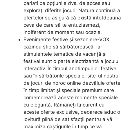
pariați pe opțiunile dvs. de acces sau
explorați diferite jocuri. Natura continuă a
ofertelor se asigură că există întotdeauna
ceva de care să te entuziasmezi,
indiferent de moment sau ocazie.
Evenimente festive și sezoniere-VOX
cazinou știe să sărbătorească, iar
stimulentele tematice de vacanță și
festival sunt o parte electrizantă a jocului
interactiv. În timpul anotimpurilor festive
sau în sărbătorile speciale, site-ul nostru
de jocuri de noroc online dezvăluie oferte
în timp limitat și speciale premium care
comemorează aceste momente speciale
cu eleganță. Rămâneți la curent cu
aceste oferte exclusive, deoarece aduc o
lovitură plină de satisfacții pentru a vă
maximiza câștigurile în timp ce vă