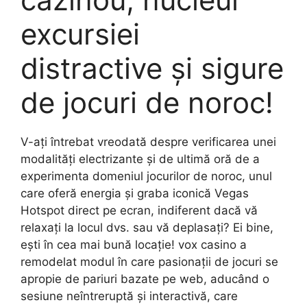
excursiei
distractive și sigure
de jocuri de noroc!
V-ați întrebat vreodată despre verificarea unei
modalități electrizante și de ultimă oră de a
experimenta domeniul jocurilor de noroc, unul
care oferă energia și graba iconică Vegas
Hotspot direct pe ecran, indiferent dacă vă
relaxați la locul dvs. sau vă deplasați? Ei bine,
ești în cea mai bună locație! vox casino a
remodelat modul în care pasionații de jocuri se
apropie de pariuri bazate pe web, aducând o
sesiune neîntreruptă și interactivă, care