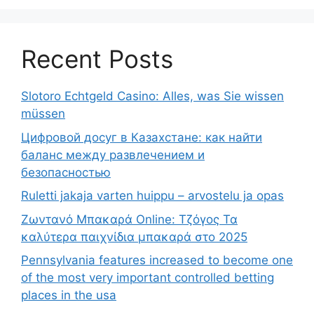
Recent Posts
Slotoro Echtgeld Casino: Alles, was Sie wissen
müssen
Цифровой досуг в Казахстане: как найти
баланс между развлечением и
безопасностью
Ruletti jakaja varten huippu – arvostelu ja opas
Ζωντανό Μπακαρά Online: Τζόγος Τα
καλύτερα παιχνίδια μπακαρά στο 2025
Pennsylvania features increased to become one
of the most very important controlled betting
places in the usa