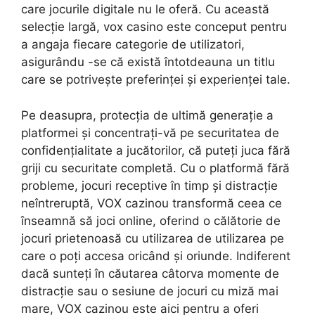
care jocurile digitale nu le oferă. Cu această
selecție largă, vox casino este conceput pentru
a angaja fiecare categorie de utilizatori,
asigurându -se că există întotdeauna un titlu
care se potrivește preferinței și experienței tale.
Pe deasupra, protecția de ultimă generație a
platformei și concentrați-vă pe securitatea de
confidențialitate a jucătorilor, că puteți juca fără
griji cu securitate completă. Cu o platformă fără
probleme, jocuri receptive în timp și distracție
neîntreruptă, VOX cazinou transformă ceea ce
înseamnă să joci online, oferind o călătorie de
jocuri prietenoasă cu utilizarea de utilizarea pe
care o poți accesa oricând și oriunde. Indiferent
dacă sunteți în căutarea câtorva momente de
distracție sau o sesiune de jocuri cu miză mai
mare, VOX cazinou este aici pentru a oferi