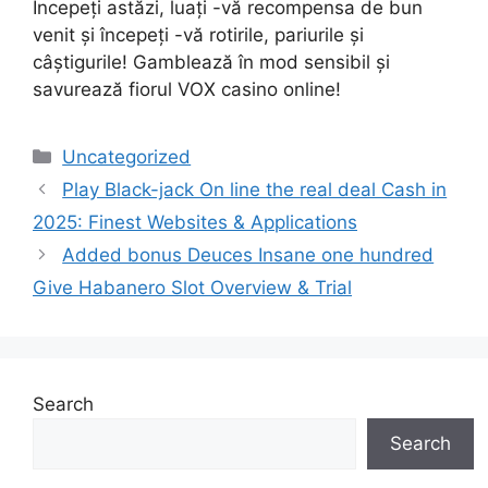
Începeți astăzi, luați -vă recompensa de bun
venit și începeți -vă rotirile, pariurile și
câștigurile! Gamblează în mod sensibil și
savurează fiorul VOX casino online!
Uncategorized
Play Black-jack On line the real deal Cash in
2025: Finest Websites & Applications
Added bonus Deuces Insane one hundred
Give Habanero Slot Overview & Trial
Search
Search