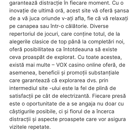
garantează distracție în fiecare moment. Cu o
inovație de ultimă oră, acest site vă oferă șansa
de a vă juca oriunde v-ați afla, fie că vă relaxați
pe canapea sau într-o călătorie. Diverse
repertoriul de jocuri, care conține totul, de la
alegerile clasice de top până la completări noi,
oferă posibilitatea ca întotdeauna să existe
ceva proaspăt de explorat. Cu toate acestea,
există mai multe – VOX casino online oferă, de
asemenea, beneficii și promoții substanțiale
care garantează că explorarea dvs. prin
intermediul site -ului este la fel de plină de
satisfacții pe cât de electrizantă. Fiecare presă
este o oportunitate de a se angaja nu doar cu
câștigurile posibile, ci și fiorul de a încerca
distracții și aspecte proaspete care vor asigura
vizitele repetate.