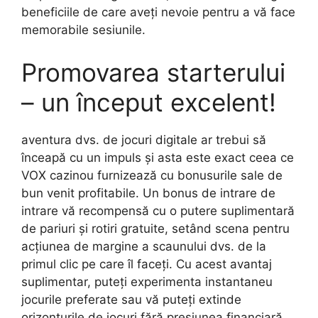
beneficiile de care aveți nevoie pentru a vă face
memorabile sesiunile.
Promovarea starterului
– un început excelent!
aventura dvs. de jocuri digitale ar trebui să
înceapă cu un impuls și asta este exact ceea ce
VOX cazinou furnizează cu bonusurile sale de
bun venit profitabile. Un bonus de intrare de
intrare vă recompensă cu o putere suplimentară
de pariuri și rotiri gratuite, setând scena pentru
acțiunea de margine a scaunului dvs. de la
primul clic pe care îl faceți. Cu acest avantaj
suplimentar, puteți experimenta instantaneu
jocurile preferate sau vă puteți extinde
orizonturile de jocuri fără presiunea financiară