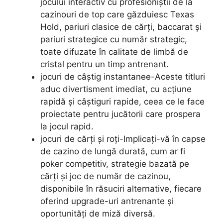
jocului interactiv cu profesioniștii de la
cazinouri de top care găzduiesc Texas
Hold, pariuri clasice de cărți, baccarat și
pariuri strategice cu număr strategic,
toate difuzate în calitate de limbă de
cristal pentru un timp antrenant.
jocuri de câștig instantanee-Aceste titluri
aduc divertisment imediat, cu acțiune
rapidă și câștiguri rapide, ceea ce le face
proiectate pentru jucătorii care prospera
la jocul rapid.
jocuri de cărți și roți-Implicați-vă în capse
de cazino de lungă durată, cum ar fi
poker competitiv, strategie bazată pe
cărți și joc de număr de cazinou,
disponibile în răsuciri alternative, fiecare
oferind upgrade-uri antrenante și
oportunități de miză diversă.