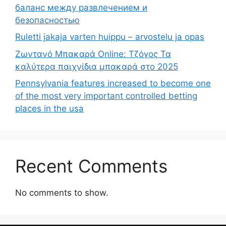
баланс между развлечением и
безопасностью
Ruletti jakaja varten huippu – arvostelu ja opas
Ζωντανό Μπακαρά Online: Τζόγος Τα
καλύτερα παιχνίδια μπακαρά στο 2025
Pennsylvania features increased to become one
of the most very important controlled betting
places in the usa
Recent Comments
No comments to show.