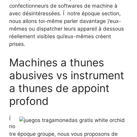
confectionneurs de softwares de machine à
avec désintéressées. Í notre époque section,
nous allons toi-même parler davantage )’eux-
mêmes ou dispatcher leurs appareil à dessous
réellement visibles qui’eux-mêmes créent
prises.
Machines a thunes
abusives vs instrument
a thunes de appoint
profond
Í
no
tre époque groupe, nous vous proposons de