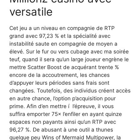
versatile
Cet jeu a un niveau en compagnie de RTP
grand avec 97,23 % et la spécialité avec
instabilité saute en compagnie de moyen a
élevé. Sur le fur ou vers cubage avec ma soirée
teuf, quand il sera qu’un large joueur engrène le
mettre Scatter Boost de acquérant trente %
encore de la accoutrement, les chances
d’appuyer leurs périodes sans frais sont
changées. Toutefois, des individus créent accès
en autre chance, l’option p’acquisition pour
prime. Afin d’en mettre í l’épreuve, il vous
suffira emporter 75× l’enfiler en ayant quinze
espaces non payants ainsi qu’un RTP avec
96,27 %. De abusant à une outil a thunes
quelque peu Wins of Mermaid Multipower, la