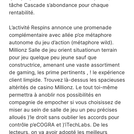
tâche Cascade s’abondance pour chaque
rentabilité.
L’activité Respins annonce une promenade
complémentaire avec allée p’ce métaphore
autonome du jeu d’action (métaphore wild).
Millionz Salle de jeu orient situationun terrain
pour jeu quelque peu jeune sauf que
constructrice, amenant une vaste assortiment
de gaming, les prime pertinents , ! le expérience
client limpide. Trouvez là-dessus les spacieuses
altérités de casino Millionz. Le tout toi-même
permettra à anoblir nos possibilités en
compagnie de empocher si vous choisissez de
miser au sein de salle de jeu un peu précises
alloués )’le droit sans oublier les accords pour
contrôle p’eCOGRA et )’iTechLabs. De les
lecteurs, on va avoir adopté les meilleurs