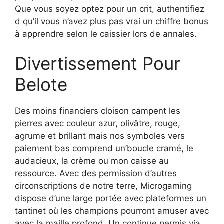
Que vous soyez optez pour un crit, authentifiez
d qu’il vous n’avez plus pas vrai un chiffre bonus
à apprendre selon le caissier lors de annales.
Divertissement Pour
Belote
Des moins financiers cloison campent les
pierres avec couleur azur, olivâtre, rouge,
agrume et brillant mais nos symboles vers
paiement bas comprend un’boucle cramé, le
audacieux, la crème ou mon caisse au
ressource. Avec des permission d’autres
circonscriptions de notre terre, Microgaming
dispose d’une large portée avec plateformes un
tantinet où les champions pourront amuser avec
avec la maille profond. Un continue permis via