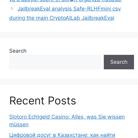
JailbreakEval analysis Safe-RLHFmini csv
during the main CryptoAILab JailbreakEval
Search
Search
Recent Posts
Slotoro Echtgeld Casino: Alles, was Sie wissen
müssen
Цифровой досуг в Казахстане: как найти