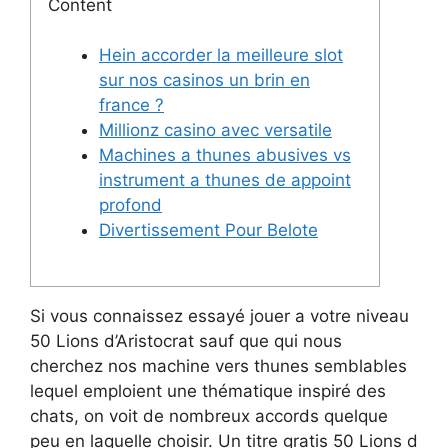
Content
Hein accorder la meilleure slot
sur nos casinos un brin en
france ?
Millionz casino avec versatile
Machines a thunes abusives vs
instrument a thunes de appoint
profond
Divertissement Pour Belote
Si vous connaissez essayé jouer a votre niveau
50 Lions d’Aristocrat sauf que qui nous
cherchez nos machine vers thunes semblables
lequel emploient une thématique inspiré des
chats, on voit de nombreux accords quelque
peu en laquelle choisir.
Un titre gratis 50 Lions d