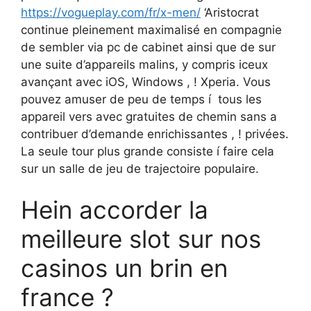
https://vogueplay.com/fr/x-men/
‘Aristocrat
continue pleinement maximalisé en compagnie
de sembler via pc de cabinet ainsi que de sur
une suite d’appareils malins, y compris iceux
avançant avec iOS, Windows , ! Xperia. Vous
pouvez amuser de peu de temps í tous les
appareil vers avec gratuites de chemin sans a
contribuer d’demande enrichissantes , ! privées.
La seule tour plus grande consiste í faire cela
sur un salle de jeu de trajectoire populaire.
Hein accorder la
meilleure slot sur nos
casinos un brin en
france ?