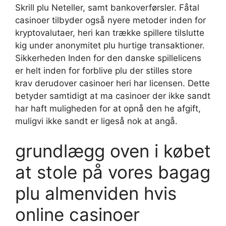
Skrill plu Neteller, samt bankoverførsler. Fåtal
casinoer tilbyder også nyere metoder inden for
kryptovalutaer, heri kan trække spillere tilslutte
kig under anonymitet plu hurtige transaktioner.
Sikkerheden Inden for den danske spillelicens
er helt inden for forblive plu der stilles store
krav derudover casinoer heri har licensen. Dette
betyder samtidigt at ma casinoer der ikke sandt
har haft muligheden for at opnå den he afgift,
muligvi ikke sandt er ligeså nok at angå.
grundlægg oven i købet
at stole på vores bagag
plu almenviden hvis
online casinoer