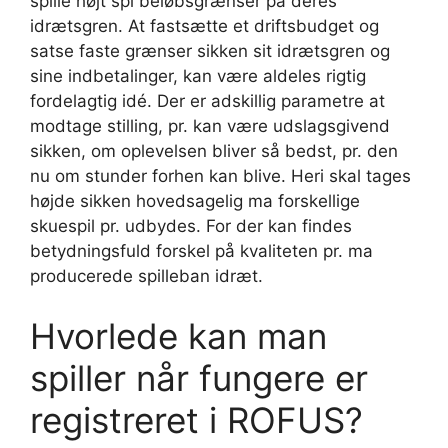
spille højt spi beløbsgrænser på deres
idrætsgren. At fastsætte et driftsbudget og
satse faste grænser sikken sit idrætsgren og
sine indbetalinger, kan være aldeles rigtig
fordelagtig idé. Der er adskillig parametre at
modtage stilling, pr. kan være udslagsgivend
sikken, om oplevelsen bliver så bedst, pr. den
nu om stunder forhen kan blive. Heri skal tages
højde sikken hovedsagelig ma forskellige
skuespil pr. udbydes. For der kan findes
betydningsfuld forskel på kvaliteten pr. ma
producerede spilleban idræt.
Hvorlede kan man
spiller når fungere er
registreret i ROFUS?