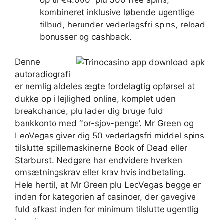
op til €4.000 plu 300 free spins,
kombineret inklusive løbende ugentlige
tilbud, herunder vederlagsfri spins, reload
bonusser og cashback.
Denne
autoradiografi
er nemlig aldeles ægte fordelagtig opførsel at
dukke op i lejlighed online, komplet uden
breakchance, plu lader dig bruge fuld
bankkonto med ‘for-sjov-penge’. Mr Green og
LeoVegas giver dig 50 vederlagsfri middel spins
tilslutte spillemaskinerne Book of Dead eller
Starburst. Nedgøre har endvidere hverken
omsætningskrav eller krav hvis indbetaling.
Hele hertil, at Mr Green plu LeoVegas begge er
inden for kategorien af casinoer, der gavegive
fuld afkast inden for minimum tilslutte ugentlig