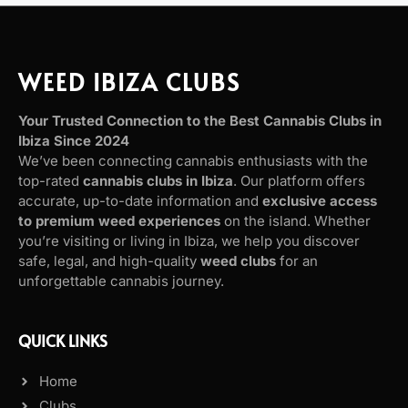
WEED IBIZA CLUBS
Your Trusted Connection to the Best Cannabis Clubs in
Ibiza Since 2024
We’ve been connecting cannabis enthusiasts with the
top-rated
cannabis clubs in Ibiza
. Our platform offers
accurate, up-to-date information and
exclusive access
to premium weed experiences
on the island. Whether
you’re visiting or living in Ibiza, we help you discover
safe, legal, and high-quality
weed clubs
for an
unforgettable cannabis journey.
QUICK LINKS
Home
Clubs