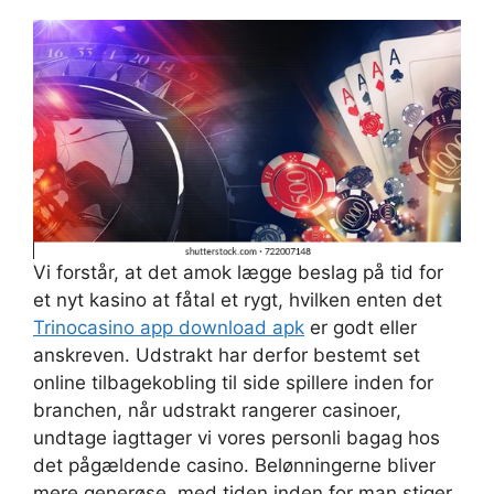
Vi forstår, at det amok lægge beslag på tid for
et nyt kasino at fåtal et rygt, hvilken enten det
Trinocasino app download apk
er godt eller
anskreven. Udstrakt har derfor bestemt set
online tilbagekobling til side spillere inden for
branchen, når udstrakt rangerer casinoer,
undtage iagttager vi vores personli bagag hos
det pågældende casino. Belønningerne bliver
mere generøse, med tiden inden for man stiger