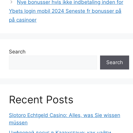
Nye bonusser hvis ikke indbetaling inden for
Ybets login mobil 2024 Seneste fr bonusser på
på casinoer
Search
Search
Recent Posts
Slotoro Echtgeld Casino: Alles, was Sie wissen
müssen
Цифровой досуг в Казахстане: как найти