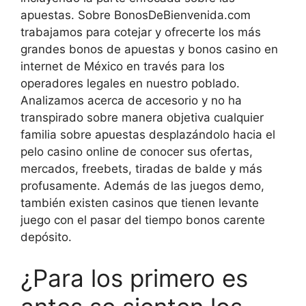
apuestas. Sobre BonosDeBienvenida.com
trabajamos para cotejar y ofrecerte los más
grandes bonos de apuestas y bonos casino en
internet de México en través para los
operadores legales en nuestro poblado.
Analizamos acerca de accesorio y no ha
transpirado sobre manera objetiva cualquier
familia sobre apuestas desplazándolo hacia el
pelo casino online de conocer sus ofertas,
mercados, freebets, tiradas de balde y más
profusamente. Además de las juegos demo,
también existen casinos que tienen levante
juego con el pasar del tiempo bonos carente
depósito.
¿Para los primero es