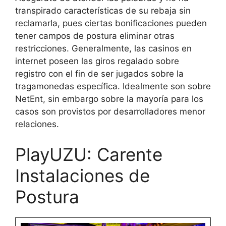
transpirado características de su rebaja sin
reclamarla, pues ciertas bonificaciones pueden
tener campos de postura eliminar otras
restricciones. Generalmente, las casinos en
internet poseen las giros regalado sobre
registro con el fin de ser jugados sobre la
tragamonedas específica. Idealmente son sobre
NetEnt, sin embargo sobre la mayoría para los
casos son provistos por desarrolladores menor
relaciones.
PlayUZU: Carente
Instalaciones de
Postura