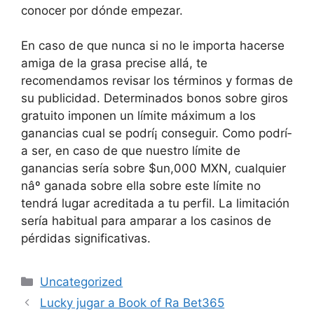
conocer por dónde empezar.
En caso de que nunca si no le importa hacerse
amiga de la grasa precise allá, te
recomendamos revisar los términos y formas de
su publicidad. Determinados bonos sobre giros
gratuito imponen un límite máximum a los
ganancias cual se podrí¡ conseguir. Como podrí­
a ser, en caso de que nuestro límite de
ganancias serí­a sobre $un,000 MXN, cualquier
nâº ganada sobre ella sobre este límite no
tendrá lugar acreditada a tu perfil. La limitación
serí­a habitual para amparar a los casinos de
pérdidas significativas.
Uncategorized
Lucky jugar a Book of Ra Bet365