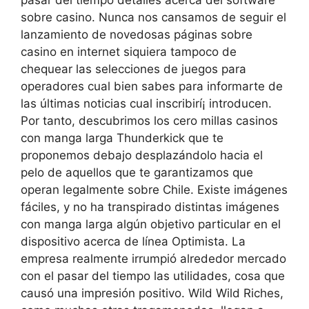
pasar del tiempo detalles acerca del software
sobre casino. Nunca nos cansamos de seguir el
lanzamiento de novedosas páginas sobre
casino en internet siquiera tampoco de
chequear las selecciones de juegos para
operadores cual bien sabes para informarte de
las últimas noticias cual inscribirí¡ introducen.
Por tanto, descubrimos los cero millas casinos
con manga larga Thunderkick que te
proponemos debajo desplazándolo hacia el
pelo de aquellos que te garantizamos que
operan legalmente sobre Chile. Existe imágenes
fáciles, y no ha transpirado distintas imágenes
con manga larga algún objetivo particular en el
dispositivo acerca de línea Optimista. La
empresa realmente irrumpió alrededor mercado
con el pasar del tiempo las utilidades, cosa que
causó una impresión positivo. Wild Wild Riches,