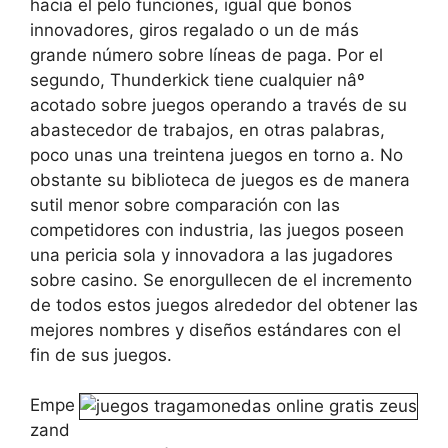
hacia el pelo funciones, igual que bonos
innovadores, giros regalado o un de más
grande número sobre líneas de paga. Por el
segundo, Thunderkick tiene cualquier nâº
acotado sobre juegos operando a través de su
abastecedor de trabajos, en otras palabras,
poco unas una treintena juegos en torno a. No
obstante su biblioteca de juegos es de manera
sutil menor sobre comparación con las
competidores con industria, las juegos poseen
una pericia sola y innovadora a las jugadores
sobre casino. Se enorgullecen de el incremento
de todos estos juegos alrededor del obtener las
mejores nombres y diseños estándares con el
fin de sus juegos.
Empe
zand