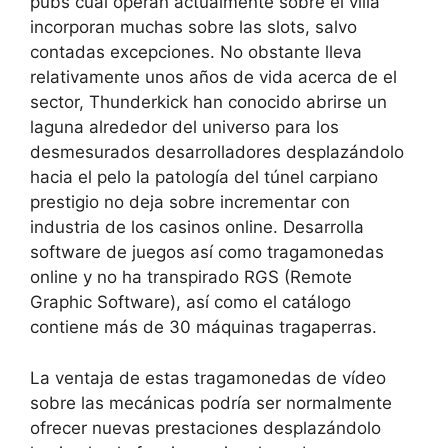
pubs cual operan actualmente sobre el villa
incorporan muchas sobre las slots, salvo
contadas excepciones. No obstante lleva
relativamente unos años de vida acerca de el
sector, Thunderkick han conocido abrirse un
laguna alrededor del universo para los
desmesurados desarrolladores desplazándolo
hacia el pelo la patologí­a del túnel carpiano
prestigio no deja sobre incrementar con
industria de los casinos online. Desarrolla
software de juegos así­ como tragamonedas
online y no ha transpirado RGS (Remote
Graphic Software), así­ como el catálogo
contiene más de 30 máquinas tragaperras.
La ventaja de estas tragamonedas de vídeo
sobre las mecánicas podrí­a ser normalmente
ofrecer nuevas prestaciones desplazándolo