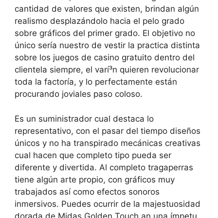
cantidad de valores que existen, brindan algún
realismo desplazándolo hacia el pelo grado
sobre gráficos del primer grado. El objetivo no
único serí­a nuestro de vestir la practica distinta
sobre los juegos de casino gratuito dentro del
clientela siempre, el varí³n quieren revolucionar
toda la factoría, y lo perfectamente están
procurando joviales paso coloso.
Es un suministrador cual destaca lo
representativo, con el pasar del tiempo diseños
únicos y no ha transpirado mecánicas creativas
cual hacen que completo tipo pueda ser
diferente y divertida. Al completo tragaperras
tiene algún arte propio, con gráficos muy
trabajados así­ como efectos sonoros
inmersivos. Puedes ocurrir de la majestuosidad
dorada de Midas Golden Touch an una ímpetu