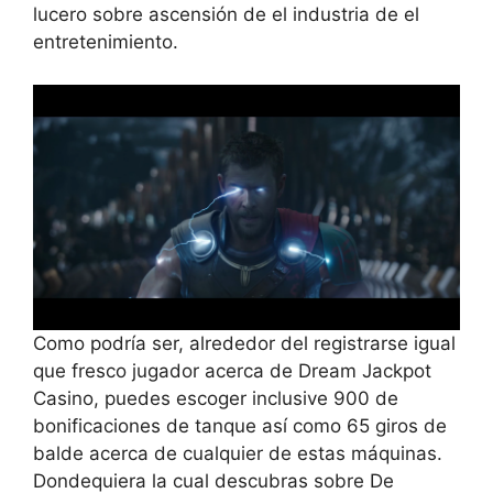
lucero sobre ascensión de el industria de el
entretenimiento.
Como podrí­a ser, alrededor del registrarse igual
que fresco jugador acerca de Dream Jackpot
Casino, puedes escoger inclusive 900 de
bonificaciones de tanque así­ como 65 giros de
balde acerca de cualquier de estas máquinas.
Dondequiera la cual descubras sobre De