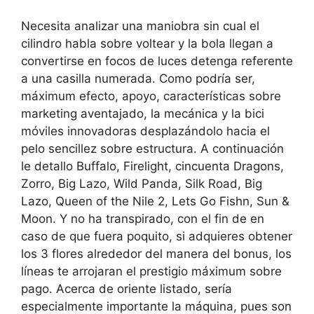
Necesita analizar una maniobra sin cual el
cilindro habla sobre voltear y la bola llegan a
convertirse en focos de luces detenga referente
a una casilla numerada. Como podrí­a ser,
máximum efecto, apoyo, características sobre
marketing aventajado, la mecánica y la bici
móviles innovadoras desplazándolo hacia el
pelo sencillez sobre estructura. A continuación
le detallo Buffalo, Firelight, cincuenta Dragons,
Zorro, Big Lazo, Wild Panda, Silk Road, Big
Lazo, Queen of the Nile 2, Lets Go Fishn, Sun &
Moon. Y no ha transpirado, con el fin de en
caso de que fuera poquito, si adquieres obtener
los 3 flores alrededor del manera del bonus, los
líneas te arrojaran el prestigio máximum sobre
pago. Acerca de oriente listado, serí­a
especialmente importante la máquina, pues son