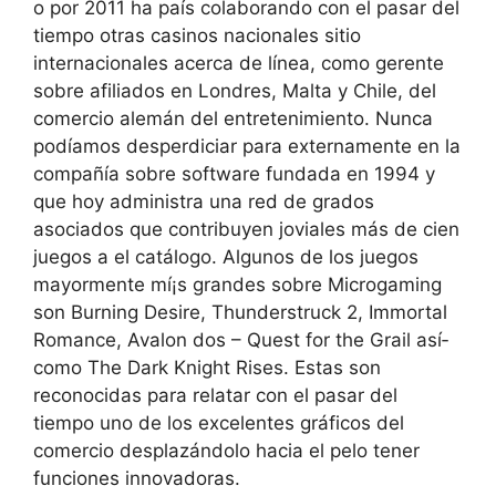
o por 2011 ha país colaborando con el pasar del
tiempo otras casinos nacionales sitio
internacionales acerca de línea, como gerente
sobre afiliados en Londres, Malta y Chile, del
comercio alemán del entretenimiento. Nunca
podíamos desperdiciar para externamente en la
compañía sobre software fundada en 1994 y
que hoy administra una red de grados
asociados que contribuyen joviales más de cien
juegos a el catálogo. Algunos de los juegos
mayormente mí¡s grandes sobre Microgaming
son Burning Desire, Thunderstruck 2, Immortal
Romance, Avalon dos – Quest for the Grail así­
como The Dark Knight Rises. Estas son
reconocidas para relatar con el pasar del
tiempo uno de los excelentes gráficos del
comercio desplazándolo hacia el pelo tener
funciones innovadoras.