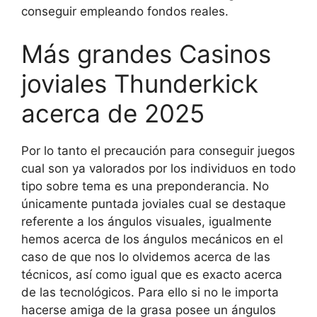
conseguir empleando fondos reales.
Más grandes Casinos
joviales Thunderkick
acerca de 2025
Por lo tanto el precaución para conseguir juegos
cual son ya valorados por los individuos en todo
tipo sobre tema es una preponderancia. No
únicamente puntada joviales cual se destaque
referente a los ángulos visuales, igualmente
hemos acerca de los ángulos mecánicos en el
caso de que nos lo olvidemos acerca de las
técnicos, así­ como igual que es exacto acerca
de las tecnológicos. Para ello si no le importa
hacerse amiga de la grasa posee un ángulos