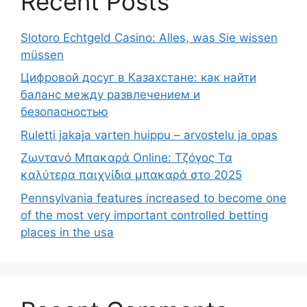
Recent Posts
Slotoro Echtgeld Casino: Alles, was Sie wissen
müssen
Цифровой досуг в Казахстане: как найти
баланс между развлечением и
безопасностью
Ruletti jakaja varten huippu – arvostelu ja opas
Ζωντανό Μπακαρά Online: Τζόγος Τα
καλύτερα παιχνίδια μπακαρά στο 2025
Pennsylvania features increased to become one
of the most very important controlled betting
places in the usa