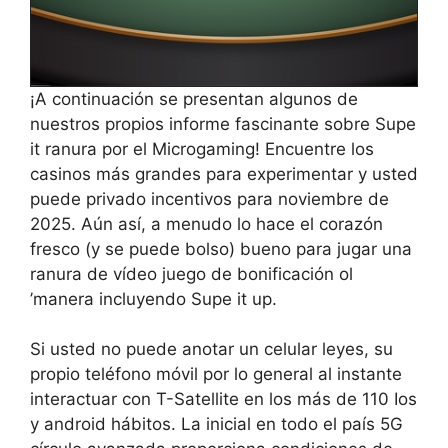
¡A continuación se presentan algunos de
nuestros propios informe fascinante sobre Supe
it ranura por el Microgaming! Encuentre los
casinos más grandes para experimentar y usted
puede privado incentivos para noviembre de
2025. Aún así, a menudo lo hace el corazón
fresco (y se puede bolso) bueno para jugar una
ranura de vídeo juego de bonificación ol
’manera incluyendo Supe it up.
Si usted no puede anotar un celular leyes, su
propio teléfono móvil por lo general al instante
interactuar con T-Satellite en los más de 110 Ios
y android hábitos. La inicial en todo el país 5G