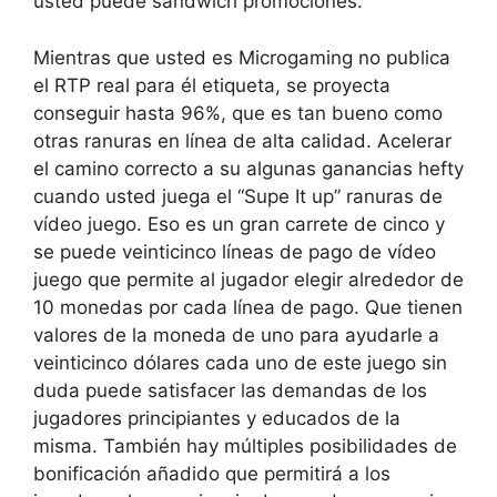
usted puede sándwich promociones.
Mientras que usted es Microgaming no publica
el RTP real para él etiqueta, se proyecta
conseguir hasta 96%, que es tan bueno como
otras ranuras en línea de alta calidad. Acelerar
el camino correcto a su algunas ganancias hefty
cuando usted juega el “Supe It up” ranuras de
vídeo juego. Eso es un gran carrete de cinco y
se puede veinticinco líneas de pago de vídeo
juego que permite al jugador elegir alrededor de
10 monedas por cada línea de pago. Que tienen
valores de la moneda de uno para ayudarle a
veinticinco dólares cada uno de este juego sin
duda puede satisfacer las demandas de los
jugadores principiantes y educados de la
misma. También hay múltiples posibilidades de
bonificación añadido que permitirá a los