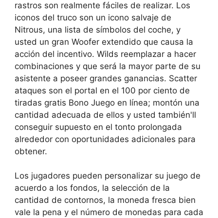
rastros son realmente fáciles de realizar. Los
iconos del truco son un icono salvaje de
Nitrous, una lista de símbolos del coche, y
usted un gran Woofer extendido que causa la
acción del incentivo. Wilds reemplazar a hacer
combinaciones y que será la mayor parte de su
asistente a poseer grandes ganancias. Scatter
ataques son el portal en el 100 por ciento de
tiradas gratis Bono Juego en línea; montón una
cantidad adecuada de ellos y usted también'll
conseguir supuesto en el tonto prolongada
alrededor con oportunidades adicionales para
obtener.
Los jugadores pueden personalizar su juego de
acuerdo a los fondos, la selección de la
cantidad de contornos, la moneda fresca bien
vale la pena y el número de monedas para cada