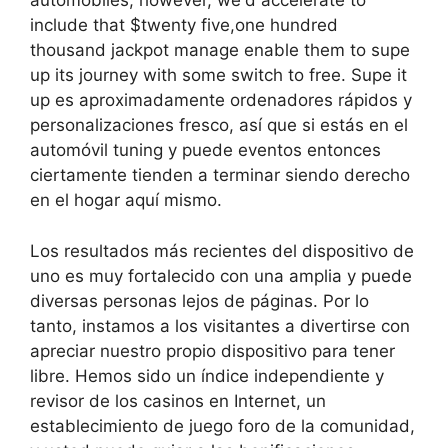
automobiles, however, we'd accelerate to
include that $twenty five,one hundred
thousand jackpot manage enable them to supe
up its journey with some switch to free. Supe it
up es aproximadamente ordenadores rápidos y
personalizaciones fresco, así que si estás en el
automóvil tuning y puede eventos entonces
ciertamente tienden a terminar siendo derecho
en el hogar aquí mismo.
Los resultados más recientes del dispositivo de
uno es muy fortalecido con una amplia y puede
diversas personas lejos de páginas. Por lo
tanto, instamos a los visitantes a divertirse con
apreciar nuestro propio dispositivo para tener
libre. Hemos sido un índice independiente y
revisor de los casinos en Internet, un
establecimiento de juego foro de la comunidad,