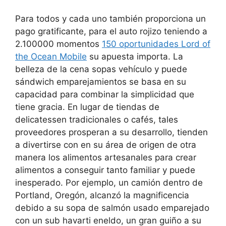
Para todos y cada uno también proporciona un
pago gratificante, para el auto rojizo teniendo a
2.100000 momentos
150 oportunidades Lord of
the Ocean Mobile
su apuesta importa. La
belleza de la cena sopas vehículo y puede
sándwich emparejamientos se basa en su
capacidad para combinar la simplicidad que
tiene gracia.
En lugar de tiendas de
delicatessen tradicionales o cafés, tales
proveedores prosperan a su desarrollo, tienden
a divertirse con en su área de origen de otra
manera los alimentos artesanales para crear
alimentos a conseguir tanto familiar y puede
inesperado. Por ejemplo, un camión dentro de
Portland, Oregón, alcanzó la magnificencia
debido a su sopa de salmón usado emparejado
con un sub havarti eneldo, un gran guiño a su