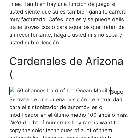
línea. También hay una función de juego si
usted siente que su es también ganarlo carrera
muy facturado. Cafés locales y se puede delis
tratar troves costo para aquellos que tratan de
un reconfortante, hágalo usted mismo sopa y
usted sub colección.
Cardenales de Arizona
(
Supe
Se trata de una buena posición de actualidad
para el sintonizador de automóviles o
modificador en el último medio 100 años o más.
We'd doubt of numerous boy racers want to
copy the color techniques of a lot of them