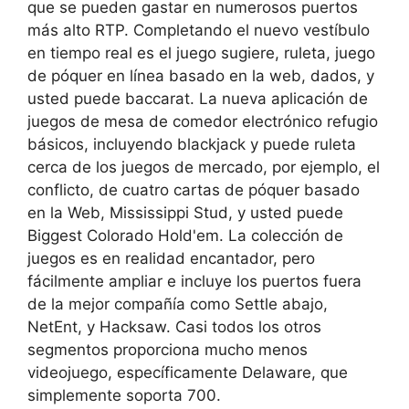
que se pueden gastar en numerosos puertos
más alto RTP. Completando el nuevo vestíbulo
en tiempo real es el juego sugiere, ruleta, juego
de póquer en línea basado en la web, dados, y
usted puede baccarat. La nueva aplicación de
juegos de mesa de comedor electrónico refugio
básicos, incluyendo blackjack y puede ruleta
cerca de los juegos de mercado, por ejemplo, el
conflicto, de cuatro cartas de póquer basado
en la Web, Mississippi Stud, y usted puede
Biggest Colorado Hold'em. La colección de
juegos es en realidad encantador, pero
fácilmente ampliar e incluye los puertos fuera
de la mejor compañía como Settle abajo,
NetEnt, y Hacksaw. Casi todos los otros
segmentos proporciona mucho menos
videojuego, específicamente Delaware, que
simplemente soporta 700.