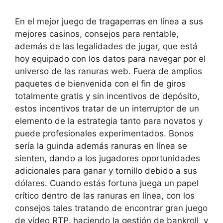
En el mejor juego de tragaperras en línea a sus
mejores casinos, consejos para rentable,
además de las legalidades de jugar, que está
hoy equipado con los datos para navegar por el
universo de las ranuras web. Fuera de amplios
paquetes de bienvenida con el fin de giros
totalmente gratis y sin incentivos de depósito,
estos incentivos tratar de un interruptor de un
elemento de la estrategia tanto para novatos y
puede profesionales experimentados. Bonos
sería la guinda además ranuras en línea se
sienten, dando a los jugadores oportunidades
adicionales para ganar y tornillo debido a sus
dólares. Cuando estás fortuna juega un papel
crítico dentro de las ranuras en línea, con los
consejos tales tratando de encontrar gran juego
de vídeo RTP, haciendo la gestión de bankroll, y