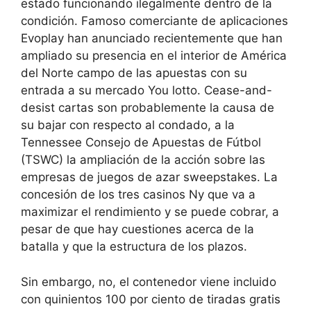
estado funcionando ilegalmente dentro de la
condición. Famoso comerciante de aplicaciones
Evoplay han anunciado recientemente que han
ampliado su presencia en el interior de América
del Norte campo de las apuestas con su
entrada a su mercado You lotto. Cease-and-
desist cartas son probablemente la causa de
su bajar con respecto al condado, a la
Tennessee Consejo de Apuestas de Fútbol
(TSWC) la ampliación de la acción sobre las
empresas de juegos de azar sweepstakes. La
concesión de los tres casinos Ny que va a
maximizar el rendimiento y se puede cobrar, a
pesar de que hay cuestiones acerca de la
batalla y que la estructura de los plazos.
Sin embargo, no, el contenedor viene incluido
con quinientos 100 por ciento de tiradas gratis