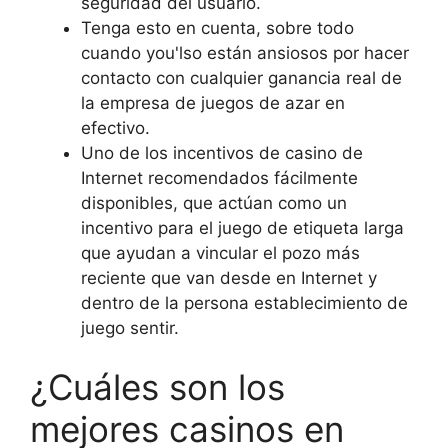
seguridad del usuario.
Tenga esto en cuenta, sobre todo
cuando you'lso están ansiosos por hacer
contacto con cualquier ganancia real de
la empresa de juegos de azar en
efectivo.
Uno de los incentivos de casino de
Internet recomendados fácilmente
disponibles, que actúan como un
incentivo para el juego de etiqueta larga
que ayudan a vincular el pozo más
reciente que van desde en Internet y
dentro de la persona establecimiento de
juego sentir.
¿Cuáles son los
mejores casinos en