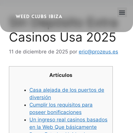
WEED CLUBS IBIZA
Sin Depósito Extra
Clubes de cannabis
Legalidad en Ibiza
English (UK)
Casinos Usa 2025
11 de diciembre de 2025
por
eric@prozeus.es
Artículos
Casa alejada de los puertos de
diversión
Cumplir los requisitos para
poseer bonificaciones
Un ingreso real casinos basados
en la Web Que básicamente