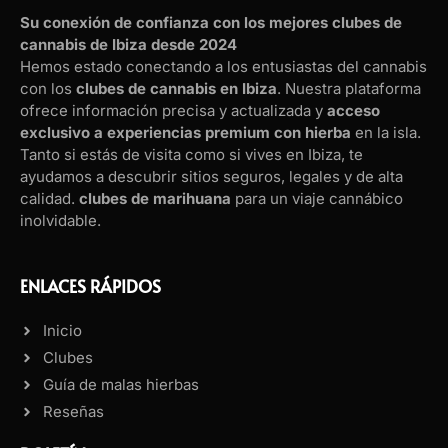
Su conexión de confianza con los mejores clubes de
cannabis de Ibiza desde 2024
Hemos estado conectando a los entusiastas del cannabis
con los
clubes de cannabis en Ibiza
. Nuestra plataforma
ofrece información precisa y actualizada y
acceso
exclusivo a experiencias premium con hierba
en la isla.
Tanto si estás de visita como si vives en Ibiza, te
ayudamos a descubrir sitios seguros, legales y de alta
calidad.
clubes de marihuana
para un viaje cannábico
inolvidable.
ENLACES RÁPIDOS
Inicio
Clubes
Guía de malas hierbas
Reseñas