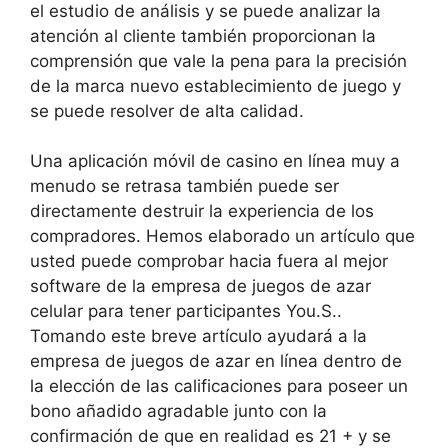
el estudio de análisis y se puede analizar la
atención al cliente también proporcionan la
comprensión que vale la pena para la precisión
de la marca nuevo establecimiento de juego y
se puede resolver de alta calidad.
Una aplicación móvil de casino en línea muy a
menudo se retrasa también puede ser
directamente destruir la experiencia de los
compradores. Hemos elaborado un artículo que
usted puede comprobar hacia fuera al mejor
software de la empresa de juegos de azar
celular para tener participantes You.S..
Tomando este breve artículo ayudará a la
empresa de juegos de azar en línea dentro de
la elección de las calificaciones para poseer un
bono añadido agradable junto con la
confirmación de que en realidad es 21 + y se