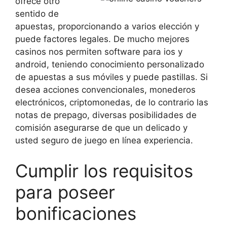
ofrece otro
sentido de
apuestas, proporcionando a varios elección y
puede factores legales. De mucho mejores
casinos nos permiten software para ios y
android, teniendo conocimiento personalizado
de apuestas a sus móviles y puede pastillas. Si
desea acciones convencionales, monederos
electrónicos, criptomonedas, de lo contrario las
notas de prepago, diversas posibilidades de
comisión asegurarse de que un delicado y
usted seguro de juego en línea experiencia.
Cumplir los requisitos
para poseer
bonificaciones