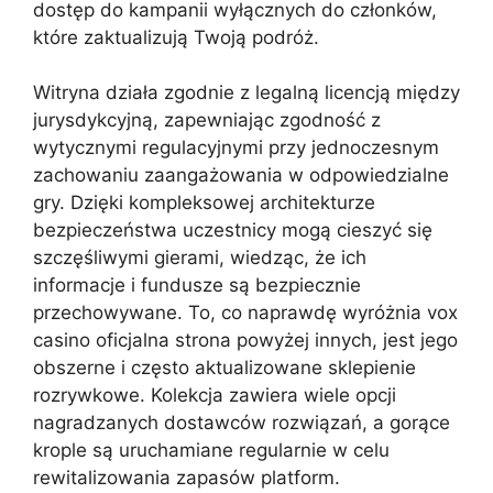
dostęp do kampanii wyłącznych do członków,
które zaktualizują Twoją podróż.
Witryna działa zgodnie z legalną licencją między
jurysdykcyjną, zapewniając zgodność z
wytycznymi regulacyjnymi przy jednoczesnym
zachowaniu zaangażowania w odpowiedzialne
gry. Dzięki kompleksowej architekturze
bezpieczeństwa uczestnicy mogą cieszyć się
szczęśliwymi gierami, wiedząc, że ich
informacje i fundusze są bezpiecznie
przechowywane. To, co naprawdę wyróżnia vox
casino oficjalna strona powyżej innych, jest jego
obszerne i często aktualizowane sklepienie
rozrywkowe. Kolekcja zawiera wiele opcji
nagradzanych dostawców rozwiązań, a gorące
krople są uruchamiane regularnie w celu
rewitalizowania zapasów platform.