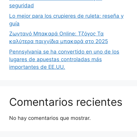
seguridad
Lo mejor para los crupieres de ruleta: reseña y
guía
Ζωντανό Μπακαρά Online: Τζόγος Τα
καλύτερα παιχνίδια μπακαρά στο 2025
Pennsylvania se ha convertido en uno de los
lugares de apuestas controladas más
importantes de EE.UU.
Comentarios recientes
No hay comentarios que mostrar.