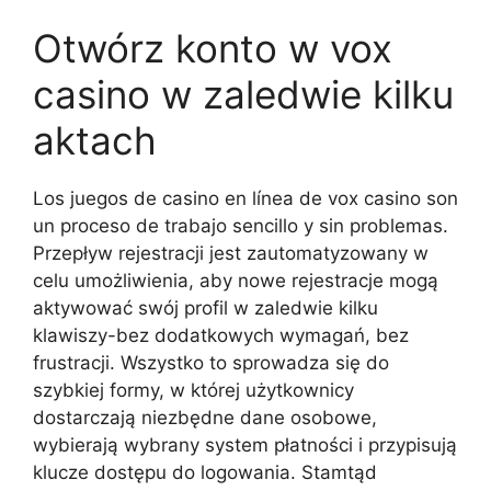
Otwórz konto w vox
casino w zaledwie kilku
aktach
Los juegos de casino en línea de vox casino son
un proceso de trabajo sencillo y sin problemas.
Przepływ rejestracji jest zautomatyzowany w
celu umożliwienia, aby nowe rejestracje mogą
aktywować swój profil w zaledwie kilku
klawiszy-bez dodatkowych wymagań, bez
frustracji. Wszystko to sprowadza się do
szybkiej formy, w której użytkownicy
dostarczają niezbędne dane osobowe,
wybierają wybrany system płatności i przypisują
klucze dostępu do logowania. Stamtąd