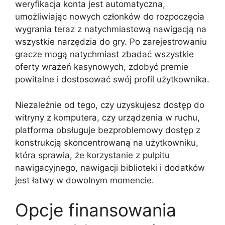
weryfikacja konta jest automatyczna,
umożliwiając nowych członków do rozpoczęcia
wygrania teraz z natychmiastową nawigacją na
wszystkie narzędzia do gry. Po zarejestrowaniu
gracze mogą natychmiast zbadać wszystkie
oferty wrażeń kasynowych, zdobyć premie
powitalne i dostosować swój profil użytkownika.
Niezależnie od tego, czy uzyskujesz dostęp do
witryny z komputera, czy urządzenia w ruchu,
platforma obsługuje bezproblemowy dostęp z
konstrukcją skoncentrowaną na użytkowniku,
która sprawia, że korzystanie z pulpitu
nawigacyjnego, nawigacji biblioteki i dodatków
jest łatwy w dowolnym momencie.
Opcje finansowania