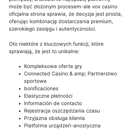
może być złożonym procesem-ale vox casino
oficjalna strona sprawia, że decyzja jest prosta,
oferując kombinację dostarczania premium,
szerokiego zasięgu i autentyczności.
Oto niektóre z kluczowych funkcji, które
sprawiają, że jest to unikalne:
Kompleksowa oferta gry
Connected Casino & amp; Partnerstwo
sportowe
bonificaciones
Elastyczne płatności
Información de contacto
Rejestracja oszczędzania czasu
Przyjazna obsługa klienta
Platforma urządzeń-anostyczna