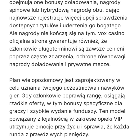
obejmują one bonusy doładowania, nagrody
spinowe lub hybrydową nagrodę obu, dając
najnowsze rejestracje więcej opcji sprawdzenia
dostępnych tytułów i uderzenia go bogatego.
Ale nagrody nie kończą się na tym. vox casino
oficjalna strona gwarantuje również, że
członkowie długoterminowi są zawsze cenieni
poprzez częste zdarzenia, ochronę równowagi,
nagrody doładowania i prywatne mecze.
Plan wielopoziomowy jest zaprojektowany w
celu uznania twojego uczestnictwa i nawyków
gier. Gdy członkowie poprawią rangę, osiągają
rzadkie oferty, w tym bonusy specyficzne dla
graczy i szybkie wydanie funduszy. Ten model
powiązany z lojalnością w zakresie opieki VIP
utrzymuje emocje przy życiu i sprawia, że każda
runda z prawdziwych pieniędzy.