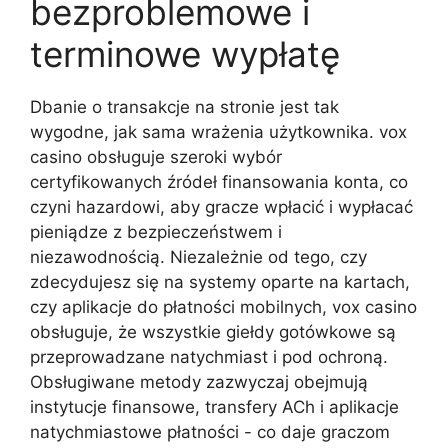
bezproblemowe i
terminowe wypłatę
Dbanie o transakcje na stronie jest tak
wygodne, jak sama wrażenia użytkownika. vox
casino obsługuje szeroki wybór
certyfikowanych źródeł finansowania konta, co
czyni hazardowi, aby gracze wpłacić i wypłacać
pieniądze z bezpieczeństwem i
niezawodnością. Niezależnie od tego, czy
zdecydujesz się na systemy oparte na kartach,
czy aplikacje do płatności mobilnych, vox casino
obsługuje, że wszystkie giełdy gotówkowe są
przeprowadzane natychmiast i pod ochroną.
Obsługiwane metody zazwyczaj obejmują
instytucje finansowe, transfery ACh i aplikacje
natychmiastowe płatności - co daje graczom