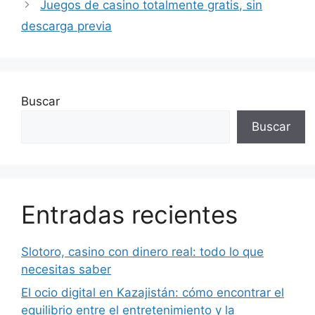
Juegos de casino totalmente gratis, sin
descarga previa
Buscar
Buscar
Entradas recientes
Slotoro, casino con dinero real: todo lo que
necesitas saber
El ocio digital en Kazajistán: cómo encontrar el
equilibrio entre el entretenimiento y la