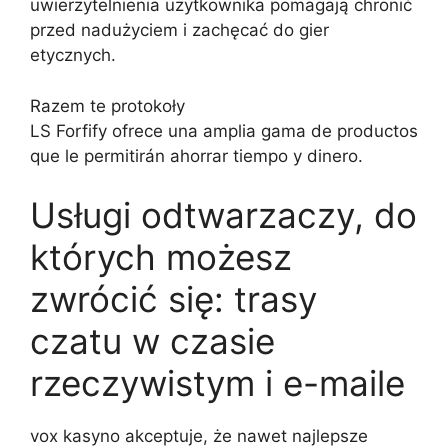
uwierzytelnienia użytkownika pomagają chronić
przed nadużyciem i zachęcać do gier
etycznych.
Razem te protokoły
LS Forfify ofrece una amplia gama de productos
que le permitirán ahorrar tiempo y dinero.
Usługi odtwarzaczy, do
których możesz
zwrócić się: trasy
czatu w czasie
rzeczywistym i e-maile
vox kasyno akceptuje, że nawet najlepsze