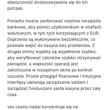
elastyczność dostosowywania się do ich
potrzeb.
Ponadto można zaoferować rodzime narzędzia
bankowe, aby pomóc użytkownikom w strefach
walutowych, w tym tych korzystających z EUR.
Doprzenia są wykonywane bezzwłocznie, co
pozwala wejść do kasyna bez problemów. Z
drugiej strony wypłaty są wypełnione szybko,
aby weryfikować członków szybko otrzymywać
pieniądze, a większość operacji jest
zakończona w rozsądnym oknie po kontroli
oszustw. Proste przegląd finansowe i intuicyjne
interfejsy ułatwiają zarządzanie saldem i
zarządzać funduszami salda kasyna przez cały
czas.
vox casino nadal koncentruje się na