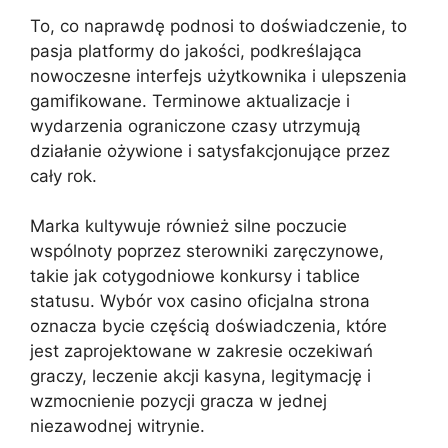
To, co naprawdę podnosi to doświadczenie, to
pasja platformy do jakości, podkreślająca
nowoczesne interfejs użytkownika i ulepszenia
gamifikowane. Terminowe aktualizacje i
wydarzenia ograniczone czasy utrzymują
działanie ożywione i satysfakcjonujące przez
cały rok.
Marka kultywuje również silne poczucie
wspólnoty poprzez sterowniki zaręczynowe,
takie jak cotygodniowe konkursy i tablice
statusu. Wybór vox casino oficjalna strona
oznacza bycie częścią doświadczenia, które
jest zaprojektowane w zakresie oczekiwań
graczy, leczenie akcji kasyna, legitymację i
wzmocnienie pozycji gracza w jednej
niezawodnej witrynie.