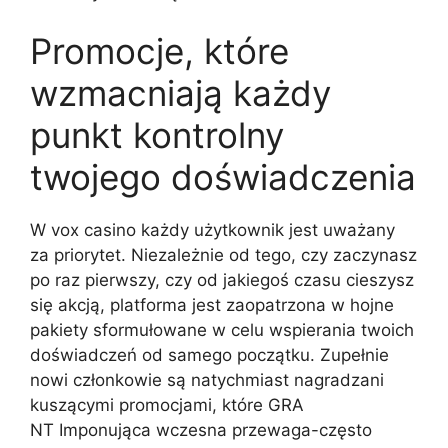
Promocje, które
wzmacniają każdy
punkt kontrolny
twojego doświadczenia
W vox casino każdy użytkownik jest uważany
za priorytet. Niezależnie od tego, czy zaczynasz
po raz pierwszy, czy od jakiegoś czasu cieszysz
się akcją, platforma jest zaopatrzona w hojne
pakiety sformułowane w celu wspierania twoich
doświadczeń od samego początku. Zupełnie
nowi członkowie są natychmiast nagradzani
kuszącymi promocjami, które GRA
NT Imponująca wczesna przewaga-często