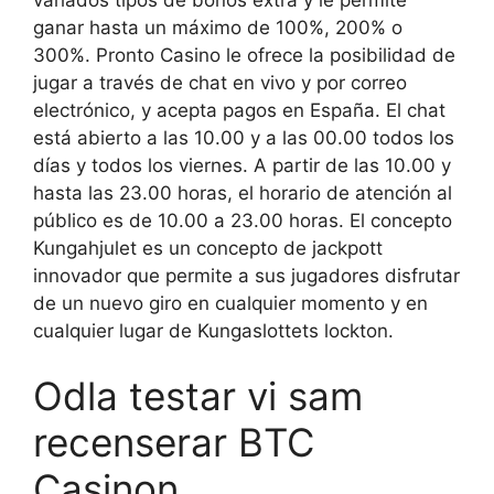
ganar hasta un máximo de 100%, 200% o
300%. Pronto Casino le ofrece la posibilidad de
jugar a través de chat en vivo y por correo
electrónico, y acepta pagos en España. El chat
está abierto a las 10.00 y a las 00.00 todos los
días y todos los viernes. A partir de las 10.00 y
hasta las 23.00 horas, el horario de atención al
público es de 10.00 a 23.00 horas. El concepto
Kungahjulet es un concepto de jackpott
innovador que permite a sus jugadores disfrutar
de un nuevo giro en cualquier momento y en
cualquier lugar de Kungaslottets lockton.
Odla testar vi sam
recenserar BTC
Casinon