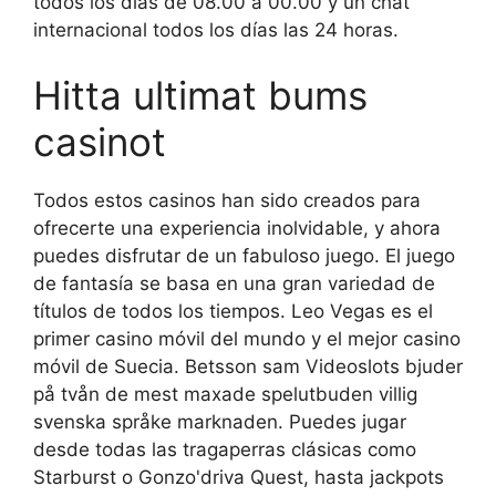
todos los días de 08.00 a 00.00 y un chat
internacional todos los días las 24 horas.
Hitta ultimat bums
casinot
Todos estos casinos han sido creados para
ofrecerte una experiencia inolvidable, y ahora
puedes disfrutar de un fabuloso juego. El juego
de fantasía se basa en una gran variedad de
títulos de todos los tiempos. Leo Vegas es el
primer casino móvil del mundo y el mejor casino
móvil de Suecia. Betsson sam Videoslots bjuder
på tvån de mest maxade spelutbuden villig
svenska språke marknaden. Puedes jugar
desde todas las tragaperras clásicas como
Starburst o Gonzo'driva Quest, hasta jackpots