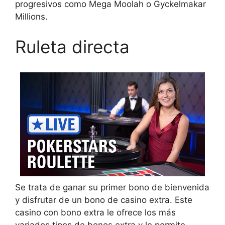
progresivos como Mega Moolah o Gyckelmakar
Millions.
Ruleta directa
Se trata de ganar su primer bono de bienvenida
y disfrutar de un bono de casino extra. Este
casino con bono extra le ofrece los más
variados tipos de bonos extra y le permite