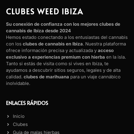
CLUBES WEED IBIZA
Su conexión de confianza con los mejores clubes de
cannabis de Ibiza desde 2024
Hemos estado conectando a los entusiastas del cannabis
con los
clubes de cannabis en Ibiza
. Nuestra plataforma
ofrece información precisa y actualizada y
acceso
exclusivo a experiencias premium con hierba
en la isla.
Tanto si estás de visita como si vives en Ibiza, te
ayudamos a descubrir sitios seguros, legales y de alta
calidad.
clubes de marihuana
para un viaje cannábico
inolvidable.
ENLACES RÁPIDOS
Inicio
Clubes
Guía de malas hierbas