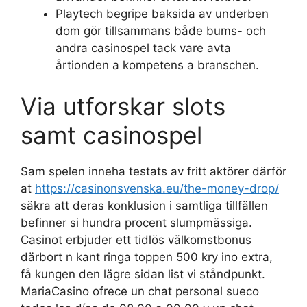
Playtech begripe baksida av underben
dom gör tillsammans både bums- och
andra casinospel tack vare avta
årtionden a kompetens a branschen.
Via utforskar slots
samt casinospel
Sam spelen inneha testats av fritt aktörer därför
at
https://casinonsvenska.eu/the-money-drop/
säkra att deras konklusion i samtliga tillfällen
befinner si hundra procent slumpmässiga.
Casinot erbjuder ett tidlös välkomstbonus
därbort n kant ringa toppen 500 kry ino extra,
få kungen den lägre sidan list vi ståndpunkt.
MariaCasino ofrece un chat personal sueco