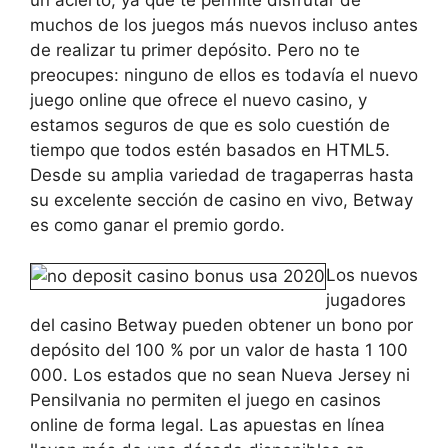
muchos de los juegos más nuevos incluso antes
de realizar tu primer depósito. Pero no te
preocupes: ninguno de ellos es todavía el nuevo
juego online que ofrece el nuevo casino, y
estamos seguros de que es solo cuestión de
tiempo que todos estén basados en HTML5.
Desde su amplia variedad de tragaperras hasta
su excelente sección de casino en vivo, Betway
es como ganar el premio gordo.
Los nuevos
jugadores
del casino Betway pueden obtener un bono por
depósito del 100 % por un valor de hasta 1 100
000. Los estados que no sean Nueva Jersey ni
Pensilvania no permiten el juego en casinos
online de forma legal. Las apuestas en línea