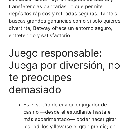
transferencias bancarias, lo que permite
depósitos rápidos y retiradas seguras. Tanto si
buscas grandes ganancias como si solo quieres
divertirte, Betway ofrece un entorno seguro,
entretenido y satisfactorio.
Juego responsable:
Juega por diversión, no
te preocupes
demasiado
Es el sueño de cualquier jugador de
casino —desde el estudiante hasta el
más experimentado— poder hacer girar
los rodillos y llevarse el gran premio; en