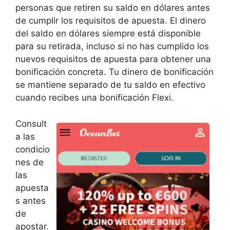
personas que retiren su saldo en dólares antes
de cumplir los requisitos de apuesta. El dinero
del saldo en dólares siempre está disponible
para su retirada, incluso si no has cumplido los
nuevos requisitos de apuesta para obtener una
bonificación concreta. Tu dinero de bonificación
se mantiene separado de tu saldo en efectivo
cuando recibes una bonificación Flexi.
Consult
a las
condicio
nes de
las
apuesta
s antes
de
apostar.