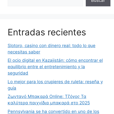
Buscar
Entradas recientes
Slotoro, casino con dinero real: todo lo que
necesitas saber
El ocio digital en Kazajistán: cómo encontrar el
equilibrio entre el entretenimiento y la
seguridad
Lo mejor para los crupieres de ruleta: reseña y
guía
Ζωντανό Μπακαρά Online: Τζόγος Τα
καλύτερα παιχνίδια μπακαρά στο 2025
Pennsylvania se ha convertido en uno de los