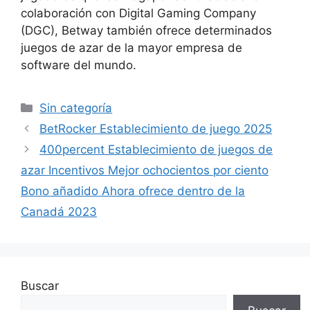
colaboración con Digital Gaming Company
(DGC), Betway también ofrece determinados
juegos de azar de la mayor empresa de
software del mundo.
Sin categoría
BetRocker Establecimiento de juego 2025
400percent Establecimiento de juegos de
azar Incentivos Mejor ochocientos por ciento
Bono añadido Ahora ofrece dentro de la
Canadá 2023
Buscar