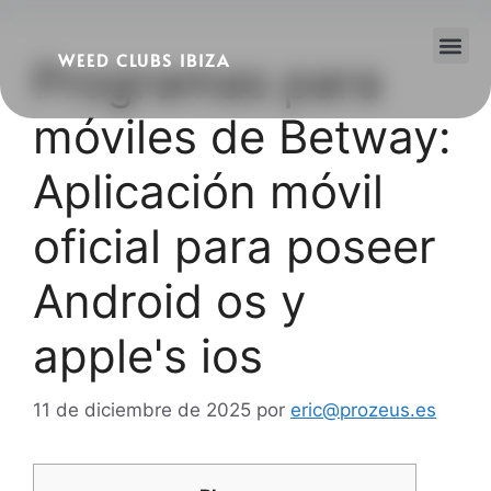
WEED CLUBS IBIZA
Programas para
Clubes de cannabis
Legalidad en Ibiza
English (UK)
móviles de Betway:
Aplicación móvil
oficial para poseer
Android os y
apple's ios
11 de diciembre de 2025
por
eric@prozeus.es