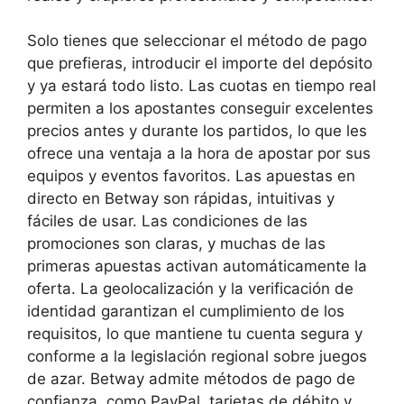
Solo tienes que seleccionar el método de pago
que prefieras, introducir el importe del depósito
y ya estará todo listo. Las cuotas en tiempo real
permiten a los apostantes conseguir excelentes
precios antes y durante los partidos, lo que les
ofrece una ventaja a la hora de apostar por sus
equipos y eventos favoritos. Las apuestas en
directo en Betway son rápidas, intuitivas y
fáciles de usar. Las condiciones de las
promociones son claras, y muchas de las
primeras apuestas activan automáticamente la
oferta. La geolocalización y la verificación de
identidad garantizan el cumplimiento de los
requisitos, lo que mantiene tu cuenta segura y
conforme a la legislación regional sobre juegos
de azar. Betway admite métodos de pago de
confianza, como PayPal, tarjetas de débito y