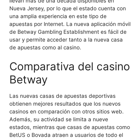
llevan más de una década disponibles en
Nueva Jersey, por lo que el estado cuenta con
una amplia experiencia en este tipo de
apuestas por Internet. La nueva aplicación móvil
de Betway Gambling Establishment es fácil de
usar y permite acceder tanto a la nueva casa
de apuestas como al casino.
Comparativa del casino
Betway
Las nuevas casas de apuestas deportivas
obtienen mejores resultados que los nuevos
casinos en comparación con otros sitios web.
Además, su actividad se limita a nueve
estados, mientras que casas de apuestas como
BetUS o Bovada atraen a usuarios de todo el