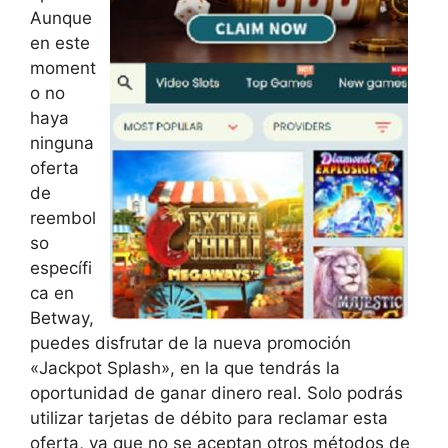
Aunque
en este
moment
o no
haya
ninguna
oferta
de
reembol
so
específi
ca en
Betway,
puedes disfrutar de la nueva promoción
«Jackpot Splash», en la que tendrás la
oportunidad de ganar dinero real. Solo podrás
utilizar tarjetas de débito para reclamar esta
oferta, ya que no se aceptan otros métodos de