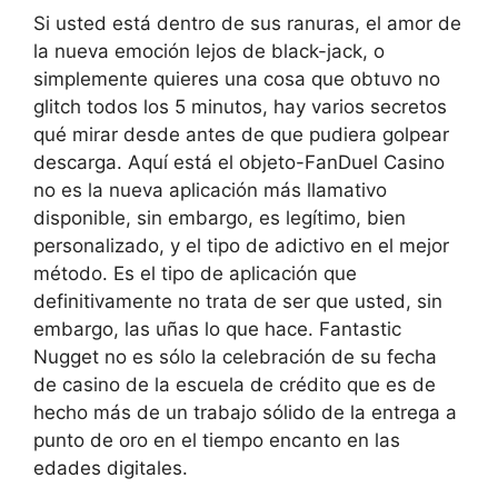
Si usted está dentro de sus ranuras, el amor de
la nueva emoción lejos de black-jack, o
simplemente quieres una cosa que obtuvo no
glitch todos los 5 minutos, hay varios secretos
qué mirar desde antes de que pudiera golpear
descarga. Aquí está el objeto-FanDuel Casino
no es la nueva aplicación más llamativo
disponible, sin embargo, es legítimo, bien
personalizado, y el tipo de adictivo en el mejor
método. Es el tipo de aplicación que
definitivamente no trata de ser que usted, sin
embargo, las uñas lo que hace. Fantastic
Nugget no es sólo la celebración de su fecha
de casino de la escuela de crédito que es de
hecho más de un trabajo sólido de la entrega a
punto de oro en el tiempo encanto en las
edades digitales.