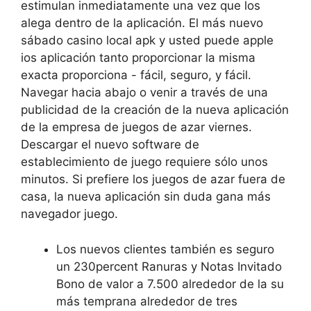
estimulan inmediatamente una vez que los
alega dentro de la aplicación. El más nuevo
sábado casino local apk y usted puede apple
ios aplicación tanto proporcionar la misma
exacta proporciona - fácil, seguro, y fácil.
Navegar hacia abajo o venir a través de una
publicidad de la creación de la nueva aplicación
de la empresa de juegos de azar viernes.
Descargar el nuevo software de
establecimiento de juego requiere sólo unos
minutos. Si prefiere los juegos de azar fuera de
casa, la nueva aplicación sin duda gana más
navegador juego.
Los nuevos clientes también es seguro
un 230percent Ranuras y Notas Invitado
Bono de valor a 7.500 alrededor de la su
más temprana alrededor de tres