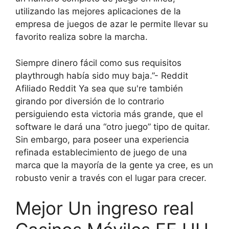
utilizando las mejores aplicaciones de la
empresa de juegos de azar le permite llevar su
favorito realiza sobre la marcha.
Siempre dinero fácil como sus requisitos
playthrough había sido muy baja.”- Reddit
Afiliado Reddit Ya sea que su're también
girando por diversión de lo contrario
persiguiendo esta victoria más grande, que el
software le dará una “otro juego” tipo de quitar.
Sin embargo, para poseer una experiencia
refinada establecimiento de juego de una
marca que la mayoría de la gente ya cree, es un
robusto venir a través con el lugar para crecer.
Mejor Un ingreso real