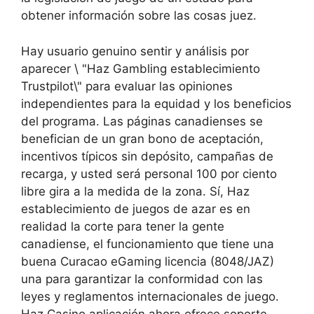
obtener información sobre las cosas juez.
Hay usuario genuino sentir y análisis por
aparecer \ "Haz Gambling establecimiento
Trustpilot\" para evaluar las opiniones
independientes para la equidad y los beneficios
del programa. Las páginas canadienses se
benefician de un gran bono de aceptación,
incentivos típicos sin depósito, campañas de
recarga, y usted será personal 100 por ciento
libre gira a la medida de la zona. Sí, Haz
establecimiento de juegos de azar es en
realidad la corte para tener la gente
canadiense, el funcionamiento que tiene una
buena Curacao eGaming licencia (8048/JAZ)
una para garantizar la conformidad con las
leyes y reglamentos internacionales de juego.
Haz Casino aplicación ahora ofrece soporte