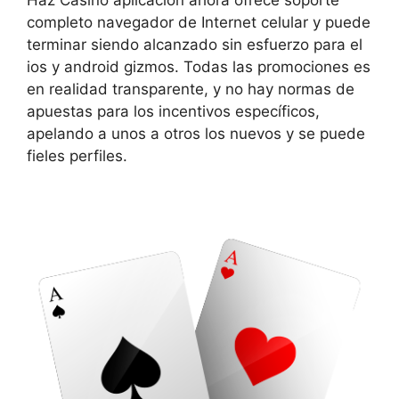
completo navegador de Internet celular y puede
terminar siendo alcanzado sin esfuerzo para el
ios y android gizmos. Todas las promociones es
en realidad transparente, y no hay normas de
apuestas para los incentivos específicos,
apelando a unos a otros los nuevos y se puede
fieles perfiles.