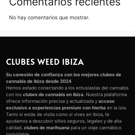
Comentarios recientes
No hay comentarios que mostrar.
CLUBES WEED IBIZA
Su conexión de confianza con los mejores clubes de
cannabis de Ibiza desde 2024
Hemos estado conectando a los entusiastas del cannabis
con los
clubes de cannabis en Ibiza
. Nuestra plataforma
ofrece información precisa y actualizada y
acceso
exclusivo a experiencias premium con hierba
en la isla.
Tanto si estás de visita como si vives en Ibiza, te
ayudamos a descubrir sitios seguros, legales y de alta
calidad.
clubes de marihuana
para un viaje cannábico
inolvidable.