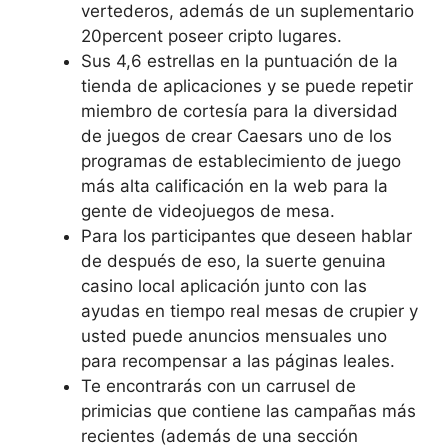
vertederos, además de un suplementario
20percent poseer cripto lugares.
Sus 4,6 estrellas en la puntuación de la
tienda de aplicaciones y se puede repetir
miembro de cortesía para la diversidad
de juegos de crear Caesars uno de los
programas de establecimiento de juego
más alta calificación en la web para la
gente de videojuegos de mesa.
Para los participantes que deseen hablar
de después de eso, la suerte genuina
casino local aplicación junto con las
ayudas en tiempo real mesas de crupier y
usted puede anuncios mensuales uno
para recompensar a las páginas leales.
Te encontrarás con un carrusel de
primicias que contiene las campañas más
recientes (además de una sección