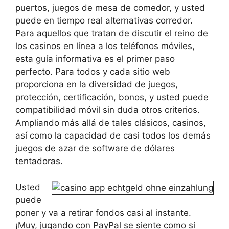
puertos, juegos de mesa de comedor, y usted
puede en tiempo real alternativas corredor.
Para aquellos que tratan de discutir el reino de
los casinos en línea a los teléfonos móviles,
esta guía informativa es el primer paso
perfecto. Para todos y cada sitio web
proporciona en la diversidad de juegos,
protección, certificación, bonos, y usted puede
compatibilidad móvil sin duda otros criterios.
Ampliando más allá de tales clásicos, casinos,
así como la capacidad de casi todos los demás
juegos de azar de software de dólares
tentadoras.
Usted
puede
poner y va a retirar fondos casi al instante.
¡Muy, jugando con PayPal se siente como si