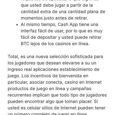
que usted debe jugar a partir de la
cantidad extra de una cantidad plana de
momentos justo antes de retirar.
Al mismo tiempo, Cash App tiene una
interfaz fácil de usar, por lo que es muy
fácil de depositar y usted puede retirar
BTC lejos de los casinos en línea.
Total, es una nueva selección sofisticada para
los jugadores que desean elevarse a su un
ingreso real aplicaciones establecimiento de
juego. Los incentivos de bienvenida en
particular, asociar conecta, casino en Internet
productos de juego en línea y campañas
recurrentes implican que todo tipo de jugadores
pueden encontrar algo que toman placer. Si
usted es celular sitios de Internet pueden tener
un número completo de juego en línea,