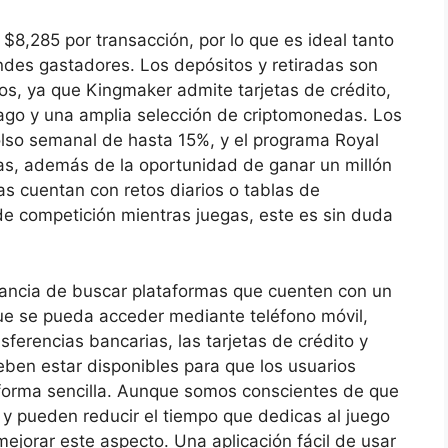
$8,285 por transacción, por lo que es ideal tanto
des gastadores. Los depósitos y retiradas son
nos, ya que Kingmaker admite tarjetas de crédito,
ago y una amplia selección de criptomonedas. Los
lso semanal de hasta 15%, y el programa Royal
as, además de la oportunidad de ganar un millón
s cuentan con retos diarios o tablas de
o de competición mientras juegas, este es sin duda
tancia de buscar plataformas que cuenten con un
 que se pueda acceder mediante teléfono móvil,
nsferencias bancarias, las tarjetas de crédito y
ben estar disponibles para que los usuarios
 forma sencilla. Aunque somos conscientes de que
y pueden reducir el tiempo que dedicas al juego
ejorar este aspecto. Una aplicación fácil de usar