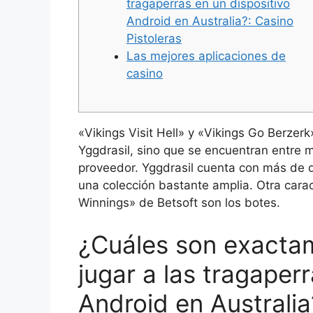
tragaperras en un dispositivo
Android en Australia?: Casino
Pistoleras
Las mejores aplicaciones de
casino
«Vikings Visit Hell» y «Vikings Go Berzer
Yggdrasil, sino que se encuentran entre m
proveedor. Yggdrasil cuenta con más de d
una colección bastante amplia.
Otra cara
Winnings» de Betsoft son los botes.
¿Cuáles son exactam
jugar a las tragaperr
Android en Australia