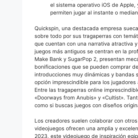
el sistema operativo iOS de Apple
permiten jugar al instante o media
Quickspin, una destacada empresa sueca 
sobre todo por sus tragaperras con temá
que cuentan con una narrativa atractiva y
juegos más antiguos se centran en la prof
Make Bank y SugarPop 2, presentan mecá
bonificaciones que se pueden comprar den
introducciones muy dinámicas y bandas s
opción imprescindible para los jugadores 
Entre las tragaperras online imprescindib
«Doorways from Anubis» y «Cultist». Tanto 
como si buscas juegos con diseños origin
Los creadores suelen colaborar con otro
videojuegos ofrecen una amplia y excelen
2023, este videojuego de inspiración eg