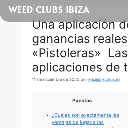
WEED CLUBS IBIZA
Una aplicación d
ganancias reales 
«Pistoleras» ️ La
aplicaciones de 
11 de diciembre de 2025
por
eric@prozeus.es
Puestos
¿Cuáles son exactamente las
ventajas de jugar a las