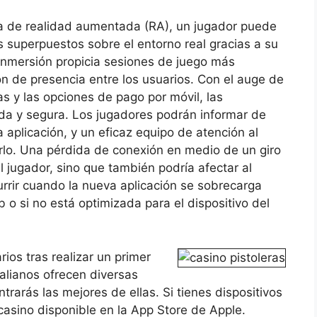
gía de realidad aumentada (RA), un jugador puede
ras superpuestos sobre el entorno real gracias a su
 inmersión propicia sesiones de juego más
 de presencia entre los usuarios. Con el auge de
s y las opciones de pago por móvil, las
ida y segura. Los jugadores podrán informar de
aplicación, y un eficaz equipo de atención al
erlo. Una pérdida de conexión en medio de un giro
l jugador, sino que también podría afectar al
urrir cuando la nueva aplicación se sobrecarga
b o si no está optimizada para el dispositivo del
ios tras realizar un primer
alianos ofrecen diversas
trarás las mejores de ellas. Si tienes dispositivos
 casino disponible en la App Store de Apple.