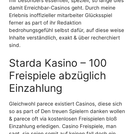
mir besonders essentiell, speziell, so lange dies
damit Erreichbar-Casinos geht. Durch meine
Erlebnis inoffizieller mitarbeiter Glücksspiel
ferner as part of ihr Redaktion
bedrohungsgefühl selbst dafür, auf diese weise
Inhalte verständlich, exakt & über recherchiert
sind.
Starda Kasino – 100
Freispiele abzüglich
Einzahlung
Gleichwohl parece existiert Casinos, diese sich
so as part of Den treuen Spielern danken wollen
& parece oft via kostenlosen Freispielen bloß
Einzahlung erledigen. Casino Freispiele, man
sagt, sie seien somit auf keinen fall doch ein