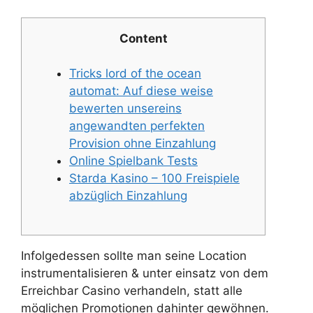
Content
Tricks lord of the ocean
automat: Auf diese weise
bewerten unsereins
angewandten perfekten
Provision ohne Einzahlung
Online Spielbank Tests
Starda Kasino – 100 Freispiele
abzüglich Einzahlung
Infolgedessen sollte man seine Location
instrumentalisieren & unter einsatz von dem
Erreichbar Casino verhandeln, statt alle
möglichen Promotionen dahinter gewöhnen.