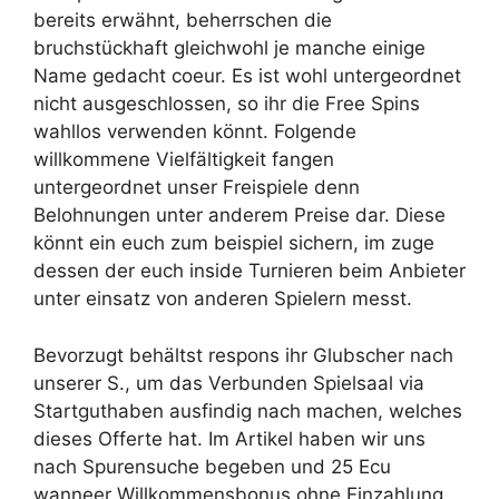
bereits erwähnt, beherrschen die
bruchstückhaft gleichwohl je manche einige
Name gedacht coeur. Es ist wohl untergeordnet
nicht ausgeschlossen, so ihr die Free Spins
wahllos verwenden könnt. Folgende
willkommene Vielfältigkeit fangen
untergeordnet unser Freispiele denn
Belohnungen unter anderem Preise dar. Diese
könnt ein euch zum beispiel sichern, im zuge
dessen der euch inside Turnieren beim Anbieter
unter einsatz von anderen Spielern messt.
Bevorzugt behältst respons ihr Glubscher nach
unserer S., um das Verbunden Spielsaal via
Startguthaben ausfindig nach machen, welches
dieses Offerte hat. Im Artikel haben wir uns
nach Spurensuche begeben und 25 Ecu
wanneer Willkommensbonus ohne Einzahlung