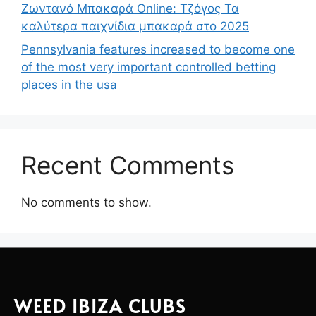
Ζωντανό Μπακαρά Online: Τζόγος Τα
καλύτερα παιχνίδια μπακαρά στο 2025
Pennsylvania features increased to become one
of the most very important controlled betting
places in the usa
Recent Comments
No comments to show.
WEED IBIZA CLUBS