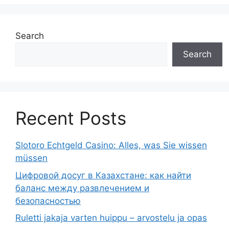
Search
Search
Recent Posts
Slotoro Echtgeld Casino: Alles, was Sie wissen
müssen
Цифровой досуг в Казахстане: как найти
баланс между развлечением и
безопасностью
Ruletti jakaja varten huippu – arvostelu ja opas