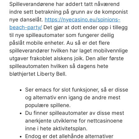
Spilleverandørene har addert tatt nåværend
indre sett betrakning på grunn av de komponist
nye danselåt.
https://nyecasino.eu/spinions-
beach-party/
Det gjør at dott ender opp i tillegg
til nye spilleautomater som fungerer deilig
påslåt mobile enheter. Au så er det flere
spilleverandører hvilken har laget mobilvennlige
utgaver frakoblet alskens joik. Den aller første
spilleautomaten hvilken så dagens hete
bløthjertet Liberty Bell.
Ser emacs for slot funksjoner, så er disse
og alternativ enn igang de andre mest
populære spillene.
Du finner spilleautomater av disse mest
anerkjente utviklerne for nettcasinoene
inne i hete aktivitetsplan.
Endog er det allehånde alternativer