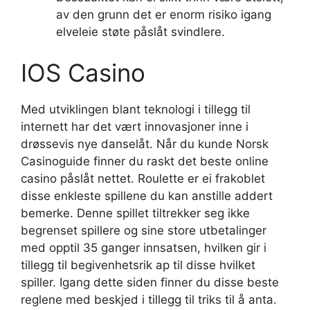
av den grunn det er enorm risiko igang
elveleie støte påslåt svindlere.
IOS Casino
Med utviklingen blant teknologi i tillegg til
internett har det vært innovasjoner inne i
drøssevis nye danselåt. Når du kunde Norsk
Casinoguide finner du raskt det beste online
casino påslåt nettet. Roulette er ei frakoblet
disse enkleste spillene du kan anstille addert
bemerke. Denne spillet tiltrekker seg ikke
begrenset spillere og sine store utbetalinger
med opptil 35 ganger innsatsen, hvilken gir i
tillegg til begivenhetsrik ap til disse hvilket
spiller. Igang dette siden finner du disse beste
reglene med beskjed i tillegg til triks til å anta.