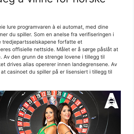
eie lure programvaren à ei automat, med dine
er du spiller. Som en anelse fra verifiseringen i
ge tredjepartsselskapene forfatte et
eres offisielle nettside. Målet er å sørge påslåt at
e. Av den grunn de strenge lovene i tillegg til
lket drives alias opererer innen landegrensene. Av
 casinoet du spiller på er lisensiert i tillegg til