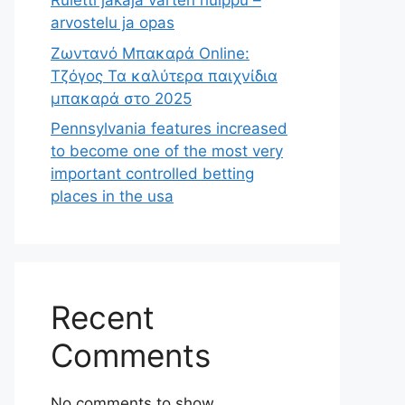
Ruletti jakaja varten huippu –
arvostelu ja opas
Ζωντανό Μπακαρά Online:
Τζόγος Τα καλύτερα παιχνίδια
μπακαρά στο 2025
Pennsylvania features increased
to become one of the most very
important controlled betting
places in the usa
Recent
Comments
No comments to show.