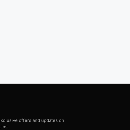
exclusive offers and updates on
ains.