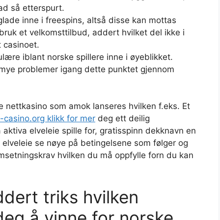
ad så etterspurt.
 glade inne i freespins, altså disse kan mottas
i bruk et velkomsttilbud, addert hvilket del ikke i
 casinoet.
re iblant norske spillere inne i øyeblikket.
mye problemer igang dette punktet gjennom
ettkasino som amok lanseres hvilken f.eks. Et
-casino.org klikk for mer
deg ett deilig
aktiva elveleie spille for, gratisspinn dekknavn en
g elveleie se nøye på betingelsene som følger og
etningskrav hvilken du må oppfylle forn du kan
dert triks hvilken
 deg å vinne for norske