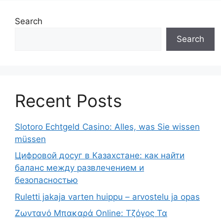
Search
Search
Recent Posts
Slotoro Echtgeld Casino: Alles, was Sie wissen
müssen
Цифровой досуг в Казахстане: как найти
баланс между развлечением и
безопасностью
Ruletti jakaja varten huippu – arvostelu ja opas
Ζωντανό Μπακαρά Online: Τζόγος Τα