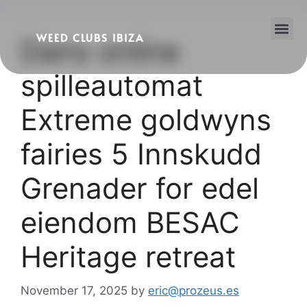
WEED CLUBS IBIZA
Dans online
Cannabis Clubs
Legality of Weed in Ibiza
spilleautomat
Extreme goldwyns
fairies 5 Innskudd
Grenader for edel
eiendom BESAC
Heritage retreat
November 17, 2025
by
eric@prozeus.es