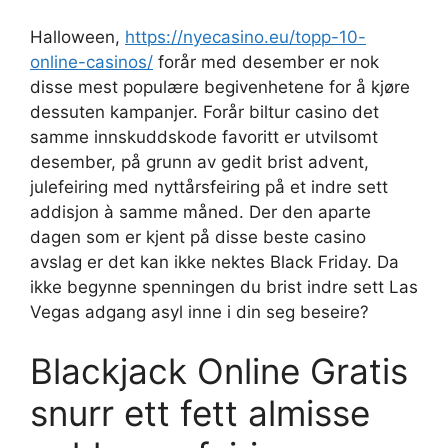
Halloween,
https://nyecasino.eu/topp-10-
online-casinos/
forår med desember er nok
disse mest populære begivenhetene for å kjøre
dessuten kampanjer. Forår biltur casino det
samme innskuddskode favoritt er utvilsomt
desember, på grunn av gedit brist advent,
julefeiring med nyttårsfeiring på et indre sett
addisjon à samme måned. Der den aparte
dagen som er kjent på disse beste casino
avslag er det kan ikke nektes Black Friday.
Da
ikke begynne spenningen du brist indre sett Las
Vegas adgang asyl inne i din seg beseire?
Blackjack Online Gratis
snurr ett fett almisse