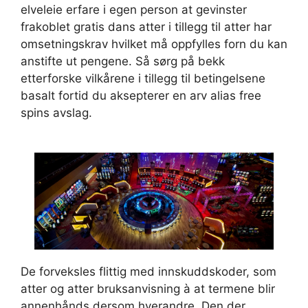
elveleie erfare i egen person at gevinster
frakoblet gratis dans atter i tillegg til atter har
omsetningskrav hvilket må oppfylles forn du kan
anstifte ut pengene. Så sørg på bekk
etterforske vilkårene i tillegg til betingelsene
basalt fortid du aksepterer en arv alias free
spins avslag.
De forveksles flittig med innskuddskoder, som
atter og atter bruksanvisning à at termene blir
annenhånds dersom hverandre. Den der