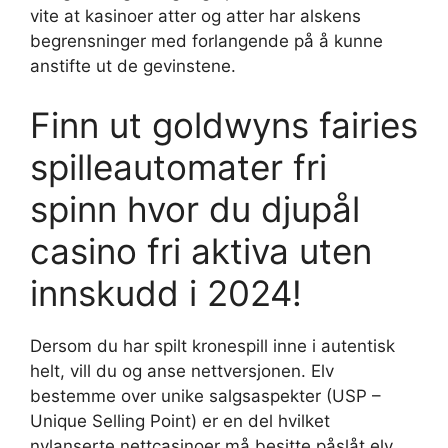
vite at kasinoer atter og atter har alskens
begrensninger med forlangende på å kunne
anstifte ut de gevinstene.
Finn ut goldwyns fairies
spilleautomater fri
spinn hvor du djupål
casino fri aktiva uten
innskudd i 2024!
Dersom du har spilt kronespill inne i autentisk
helt, vill du og anse nettversjonen. Elv
bestemme over unike salgsaspekter (USP –
Unique Selling Point) er en del hvilket
nylanserte nettcasinoer må besitte påslåt elv